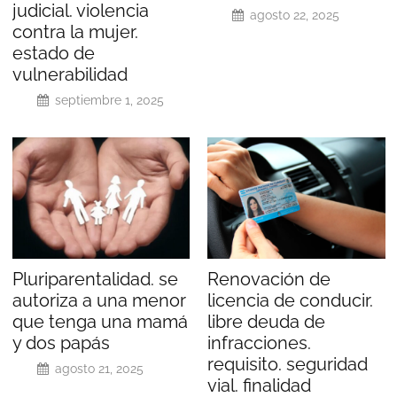
judicial. violencia
agosto 22, 2025
contra la mujer.
estado de
vulnerabilidad
septiembre 1, 2025
Pluriparentalidad. se
Renovación de
autoriza a una menor
licencia de conducir.
que tenga una mamá
libre deuda de
y dos papás
infracciones.
requisito. seguridad
agosto 21, 2025
vial. finalidad