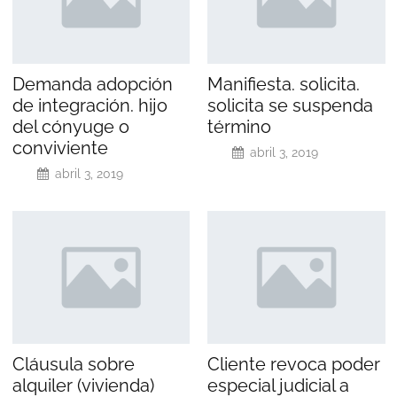
Demanda adopción
Manifiesta. solicita.
de integración. hijo
solicita se suspenda
del cónyuge o
término
conviviente
abril 3, 2019
abril 3, 2019
Cláusula sobre
Cliente revoca poder
alquiler (vivienda)
especial judicial a