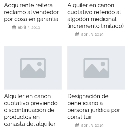
Adquirente reitera
Alquiler en canon
reclamo al vendedor
cuotativo referido al
por cosa en garantía
algodón medicinal
(incremento limitado)
abril 3, 2019
abril 3, 2019
Alquiler en canon
Designación de
cuotativo previendo
beneficiario a
discontinuación de
persona jurídica por
productos en
constituir
canasta del alquiler
abril 3, 2019