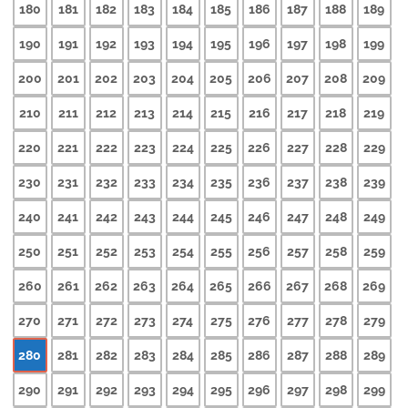
180
181
182
183
184
185
186
187
188
189
190
191
192
193
194
195
196
197
198
199
200
201
202
203
204
205
206
207
208
209
210
211
212
213
214
215
216
217
218
219
220
221
222
223
224
225
226
227
228
229
230
231
232
233
234
235
236
237
238
239
240
241
242
243
244
245
246
247
248
249
250
251
252
253
254
255
256
257
258
259
260
261
262
263
264
265
266
267
268
269
270
271
272
273
274
275
276
277
278
279
280
281
282
283
284
285
286
287
288
289
290
291
292
293
294
295
296
297
298
299