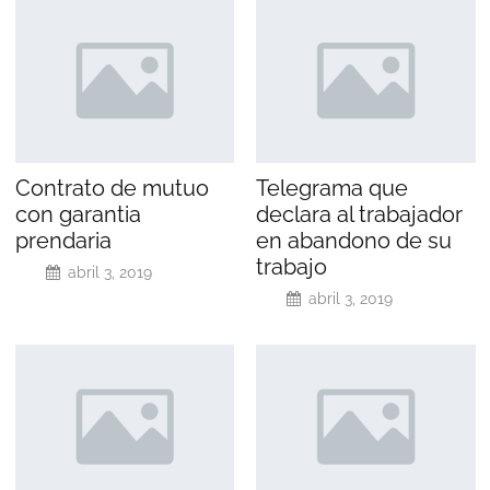
Contrato de mutuo
Telegrama que
con garantia
declara al trabajador
prendaria
en abandono de su
trabajo
abril 3, 2019
abril 3, 2019