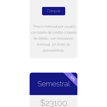
Comprar
* Precio mensual por usuario
con tarjeta de crédito o tarjeta
de débito, con renovación
mensual, sin límite de
permanencia.
Semestral
$23100