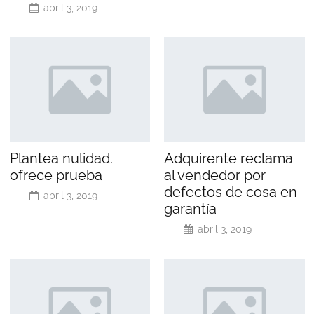
abril 3, 2019
Plantea nulidad.
Adquirente reclama
ofrece prueba
al vendedor por
defectos de cosa en
abril 3, 2019
garantía
abril 3, 2019