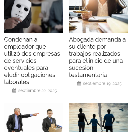
Condenan a
Abogada demanda a
empleador que
su cliente por
utilizó dos empresas
trabajos realizados
de servicios
para el inicio de una
eventuales para
sucesión
eludir obligaciones
testamentaria
laborales
septiembre 19, 2025
septiembre 22, 2025