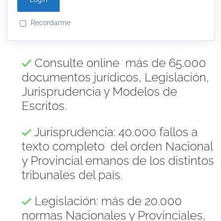
Recordarme
Consulte online más de 65.000
documentos jurídicos, Legislación,
Jurisprudencia y Modelos de
Escritos.
Jurisprudencia: 40.000 fallos a
texto completo del orden Nacional
y Provincial emanos de los distintos
tribunales del país.
Legislación: más de 20.000
normas Nacionales y Provinciales,