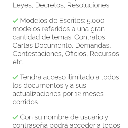
Leyes, Decretos, Resoluciones.
Modelos de Escritos: 5.000
modelos referidos a una gran
cantidad de temas. Contratos,
Cartas Documento, Demandas,
Contestaciones, Oficios, Recursos,
etc.
Tendrá acceso ilimitado a todos
los documentos y a sus
actualizaciones por 12 meses
corridos.
Con su nombre de usuario y
contraseña podrá acceder a todos