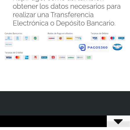
obtener los datos necesarios para
realizar una Transferencia
Electrónica o Depósito Bancario.