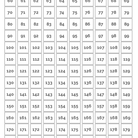
60
61
62
63
64
65
66
67
68
69
70
71
72
73
74
75
76
77
78
79
80
81
82
83
84
85
86
87
88
89
90
91
92
93
94
95
96
97
98
99
100
101
102
103
104
105
106
107
108
109
110
111
112
113
114
115
116
117
118
119
120
121
122
123
124
125
126
127
128
129
130
131
132
133
134
135
136
137
138
139
140
141
142
143
144
145
146
147
148
149
150
151
152
153
154
155
156
157
158
159
160
161
162
163
164
165
166
167
168
169
170
171
172
173
174
175
176
177
178
179