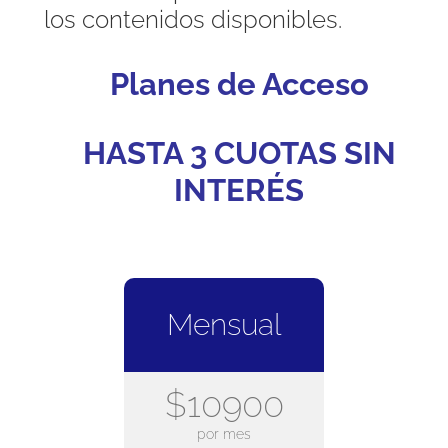
los contenidos disponibles.
Planes de Acceso
HASTA 3 CUOTAS SIN
INTERÉS
Mensual
$10900
por mes