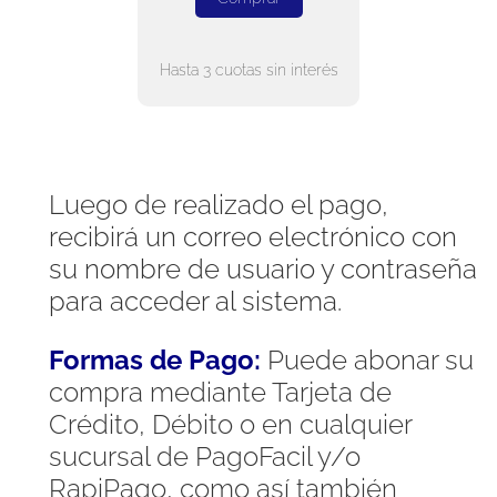
Hasta 3 cuotas sin interés
Luego de realizado el pago,
recibirá un correo electrónico con
su nombre de usuario y contraseña
para acceder al sistema.
Formas de Pago:
Puede abonar su
compra mediante Tarjeta de
Crédito, Débito o en cualquier
sucursal de PagoFacil y/o
RapiPago, como así también