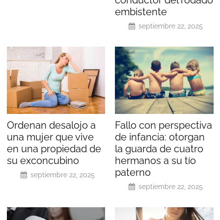
embistente
septiembre 22, 2025
Ordenan desalojo a
Fallo con perspectiva
una mujer que vive
de infancia: otorgan
en una propiedad de
la guarda de cuatro
su exconcubino
hermanos a su tío
paterno
septiembre 22, 2025
septiembre 22, 2025