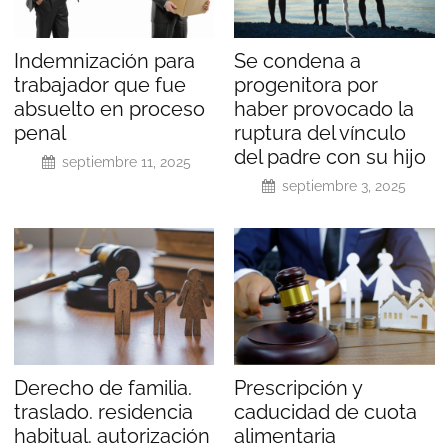
Indemnización para
Se condena a
trabajador que fue
progenitora por
absuelto en proceso
haber provocado la
penal
ruptura del vínculo
del padre con su hijo
septiembre 11, 2025
septiembre 3, 2025
Derecho de familia.
Prescripción y
traslado. residencia
caducidad de cuota
habitual. autorización
alimentaria