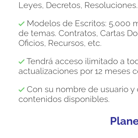
Leyes, Decretos, Resoluciones.
Modelos de Escritos: 5.000 m
de temas. Contratos, Cartas 
Oficios, Recursos, etc.
Tendrá acceso ilimitado a to
actualizaciones por 12 meses c
Con su nombre de usuario y 
contenidos disponibles.
Plan