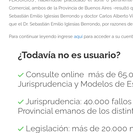
Comercial, ambos de la Provincia de Buenos Aires -resultó 
Sebastián Emilio Iglesias Berrondo y doctor Carlos Alberto Vi
que el Dr. Sebastián Emilio Iglesias Berrondo, por razones d
Para continuar leyendo ingrese
aquí
para acceder a su cuent
¿Todavía no es usuario?
Consulte online más de 65.0
Jurisprudencia y Modelos de Es
Jurisprudencia: 40.000 fallo
Provincial emanos de los distint
Legislación: más de 20.000 n