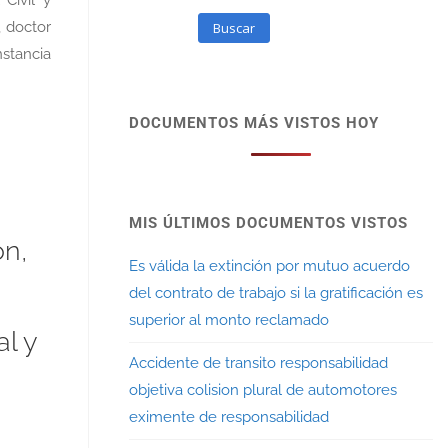
, doctor
Buscar
nstancia
DOCUMENTOS MÁS VISTOS HOY
MIS ÚLTIMOS DOCUMENTOS VISTOS
ón,
Es válida la extinción por mutuo acuerdo
del contrato de trabajo si la gratificación es
superior al monto reclamado
l y
Accidente de transito responsabilidad
objetiva colision plural de automotores
eximente de responsabilidad