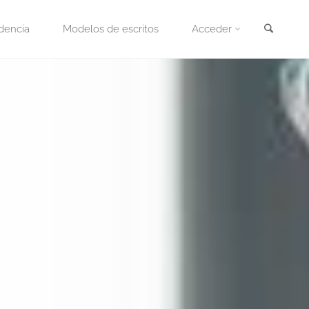
Busca
dencia
Modelos de escritos
Acceder