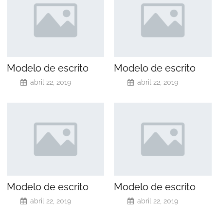
Modelo de escrito
Modelo de escrito
abril 22, 2019
abril 22, 2019
Modelo de escrito
Modelo de escrito
abril 22, 2019
abril 22, 2019