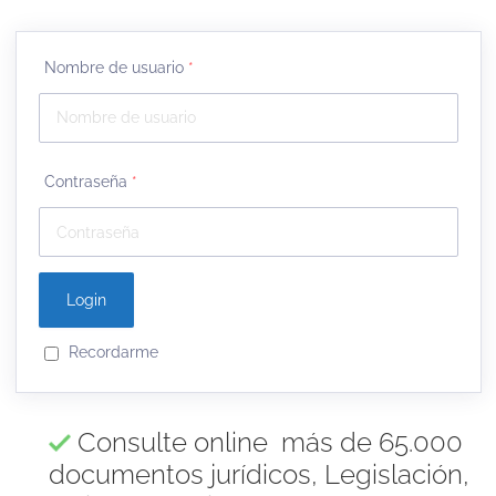
Nombre de usuario
*
Contraseña
*
Recordarme
Consulte online más de 65.000
documentos jurídicos, Legislación,