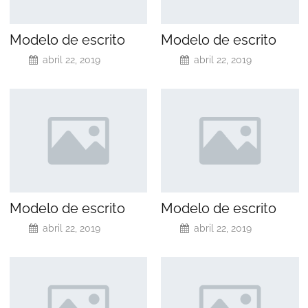
Modelo de escrito
Modelo de escrito
abril 22, 2019
abril 22, 2019
Modelo de escrito
Modelo de escrito
abril 22, 2019
abril 22, 2019