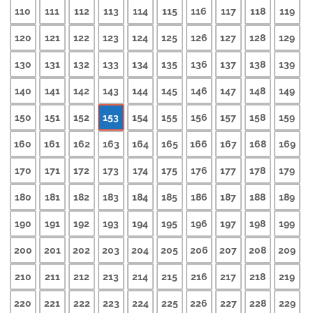
110
111
112
113
114
115
116
117
118
119
120
121
122
123
124
125
126
127
128
129
130
131
132
133
134
135
136
137
138
139
140
141
142
143
144
145
146
147
148
149
150
151
152
153
154
155
156
157
158
159
160
161
162
163
164
165
166
167
168
169
170
171
172
173
174
175
176
177
178
179
180
181
182
183
184
185
186
187
188
189
190
191
192
193
194
195
196
197
198
199
200
201
202
203
204
205
206
207
208
209
210
211
212
213
214
215
216
217
218
219
220
221
222
223
224
225
226
227
228
229