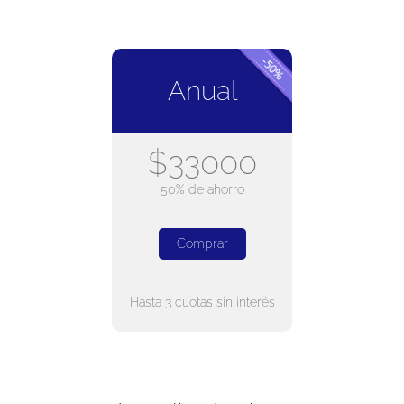
Anual
$33000
50% de ahorro
Comprar
Hasta 3 cuotas sin interés