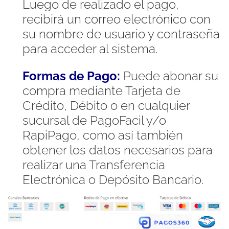
Luego de realizado el pago,
recibirá un correo electrónico con
su nombre de usuario y contraseña
para acceder al sistema.
Formas de Pago:
Puede abonar su
compra mediante Tarjeta de
Crédito, Débito o en cualquier
sucursal de PagoFacil y/o
RapiPago, como así también
obtener los datos necesarios para
realizar una Transferencia
Electrónica o Depósito Bancario.