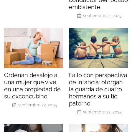
embistente
septiembre 22, 2025
Ordenan desalojo a
Fallo con perspectiva
una mujer que vive
de infancia: otorgan
en una propiedad de
la guarda de cuatro
su exconcubino
hermanos a su tío
paterno
septiembre 22, 2025
septiembre 22, 2025