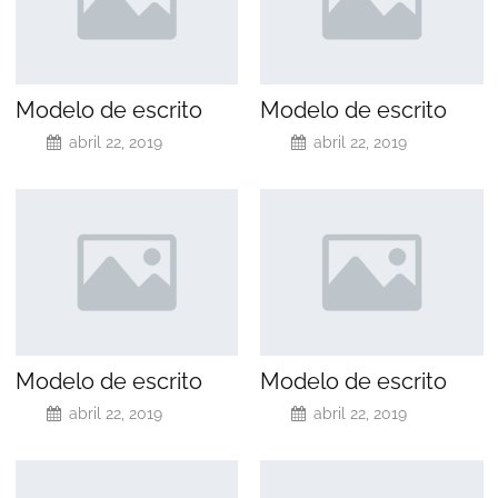
Modelo de escrito
Modelo de escrito
abril 22, 2019
abril 22, 2019
Modelo de escrito
Modelo de escrito
abril 22, 2019
abril 22, 2019