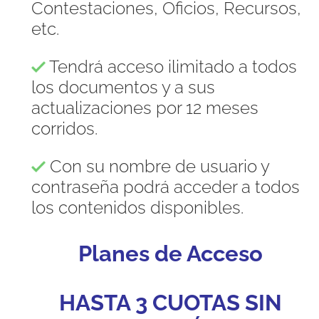
Contestaciones, Oficios, Recursos,
etc.
Tendrá acceso ilimitado a todos
los documentos y a sus
actualizaciones por 12 meses
corridos.
Con su nombre de usuario y
contraseña podrá acceder a todos
los contenidos disponibles.
Planes de Acceso
HASTA 3 CUOTAS SIN