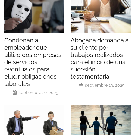
Condenan a
Abogada demanda a
empleador que
su cliente por
utilizó dos empresas
trabajos realizados
de servicios
para el inicio de una
eventuales para
sucesión
eludir obligaciones
testamentaria
laborales
septiembre 19, 2025
septiembre 22, 2025