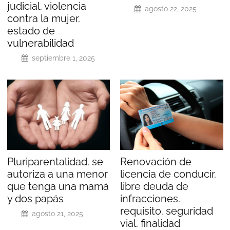
judicial. violencia
agosto 22, 2025
contra la mujer.
estado de
vulnerabilidad
septiembre 1, 2025
Pluriparentalidad. se
Renovación de
autoriza a una menor
licencia de conducir.
que tenga una mamá
libre deuda de
y dos papás
infracciones.
requisito. seguridad
agosto 21, 2025
vial. finalidad