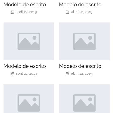
Modelo de escrito
Modelo de escrito
abril 22, 2019
abril 22, 2019
Modelo de escrito
Modelo de escrito
abril 22, 2019
abril 22, 2019