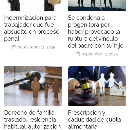
Indemnización para
Se condena a
trabajador que fue
progenitora por
absuelto en proceso
haber provocado la
penal
ruptura del vínculo
del padre con su hijo
septiembre 11, 2025
septiembre 3, 2025
Derecho de familia.
Prescripción y
traslado. residencia
caducidad de cuota
habitual. autorización
alimentaria