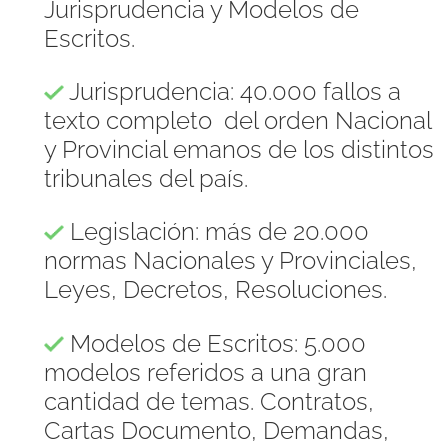
Jurisprudencia y Modelos de
Escritos.
Jurisprudencia: 40.000 fallos a
texto completo del orden Nacional
y Provincial emanos de los distintos
tribunales del país.
Legislación: más de 20.000
normas Nacionales y Provinciales,
Leyes, Decretos, Resoluciones.
Modelos de Escritos: 5.000
modelos referidos a una gran
cantidad de temas. Contratos,
Cartas Documento, Demandas,