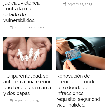
judicial. violencia
agosto 22, 2025
contra la mujer.
estado de
vulnerabilidad
septiembre 1, 2025
Pluriparentalidad. se
Renovación de
autoriza a una menor
licencia de conducir.
que tenga una mamá
libre deuda de
y dos papás
infracciones.
requisito. seguridad
agosto 21, 2025
vial. finalidad