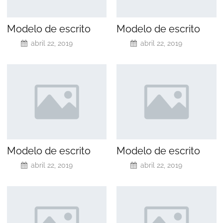
Modelo de escrito
Modelo de escrito
abril 22, 2019
abril 22, 2019
Modelo de escrito
Modelo de escrito
abril 22, 2019
abril 22, 2019