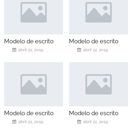
Modelo de escrito
Modelo de escrito
abril 22, 2019
abril 22, 2019
Modelo de escrito
Modelo de escrito
abril 22, 2019
abril 22, 2019