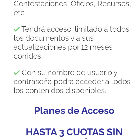
Contestaciones, Oficios, Recursos,
etc.
Tendrá acceso ilimitado a todos
los documentos y a sus
actualizaciones por 12 meses
corridos.
Con su nombre de usuario y
contraseña podrá acceder a todos
los contenidos disponibles.
Planes de Acceso
HASTA 3 CUOTAS SIN