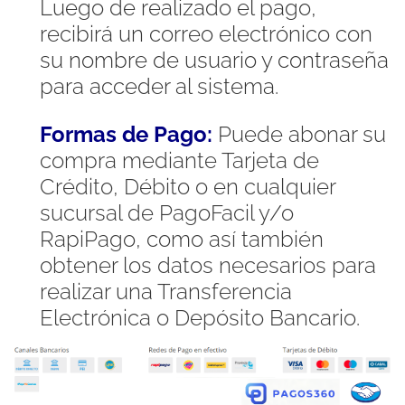
Luego de realizado el pago,
recibirá un correo electrónico con
su nombre de usuario y contraseña
para acceder al sistema.
Formas de Pago:
Puede abonar su
compra mediante Tarjeta de
Crédito, Débito o en cualquier
sucursal de PagoFacil y/o
RapiPago, como así también
obtener los datos necesarios para
realizar una Transferencia
Electrónica o Depósito Bancario.