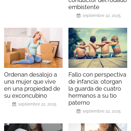
embistente
septiembre 22, 2025
Ordenan desalojo a
Fallo con perspectiva
una mujer que vive
de infancia: otorgan
en una propiedad de
la guarda de cuatro
su exconcubino
hermanos a su tío
paterno
septiembre 22, 2025
septiembre 22, 2025