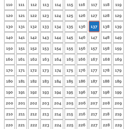
110
111
112
113
114
115
116
117
118
119
120
121
122
123
124
125
126
127
128
129
130
131
132
133
134
135
136
137
138
139
140
141
142
143
144
145
146
147
148
149
150
151
152
153
154
155
156
157
158
159
160
161
162
163
164
165
166
167
168
169
170
171
172
173
174
175
176
177
178
179
180
181
182
183
184
185
186
187
188
189
190
191
192
193
194
195
196
197
198
199
200
201
202
203
204
205
206
207
208
209
210
211
212
213
214
215
216
217
218
219
220
221
222
223
224
225
226
227
228
229