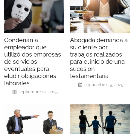
Condenan a
Abogada demanda a
empleador que
su cliente por
utilizó dos empresas
trabajos realizados
de servicios
para el inicio de una
eventuales para
sucesión
eludir obligaciones
testamentaria
laborales
septiembre 19, 2025
septiembre 22, 2025