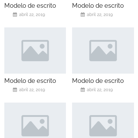
Modelo de escrito
Modelo de escrito
abril 22, 2019
abril 22, 2019
Modelo de escrito
Modelo de escrito
abril 22, 2019
abril 22, 2019