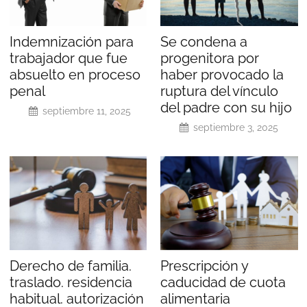
Indemnización para
Se condena a
trabajador que fue
progenitora por
absuelto en proceso
haber provocado la
penal
ruptura del vínculo
del padre con su hijo
septiembre 11, 2025
septiembre 3, 2025
Derecho de familia.
Prescripción y
traslado. residencia
caducidad de cuota
habitual. autorización
alimentaria