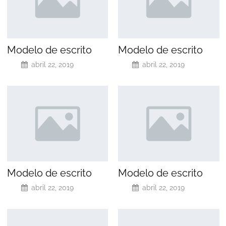
Modelo de escrito
Modelo de escrito
abril 22, 2019
abril 22, 2019
Modelo de escrito
Modelo de escrito
abril 22, 2019
abril 22, 2019