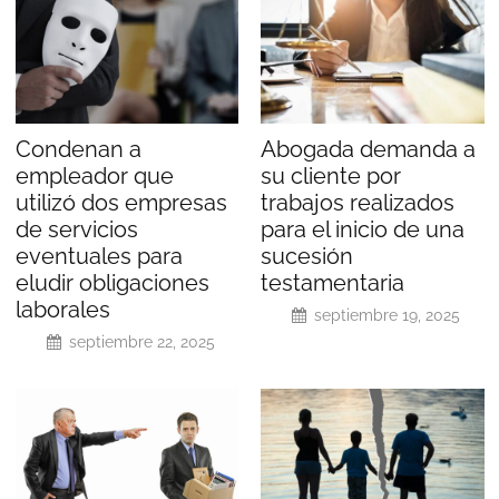
Condenan a
Abogada demanda a
empleador que
su cliente por
utilizó dos empresas
trabajos realizados
de servicios
para el inicio de una
eventuales para
sucesión
eludir obligaciones
testamentaria
laborales
septiembre 19, 2025
septiembre 22, 2025