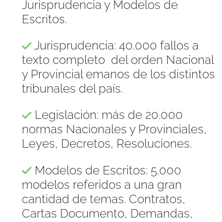
Jurisprudencia y Modelos de
Escritos.
Jurisprudencia: 40.000 fallos a
texto completo del orden Nacional
y Provincial emanos de los distintos
tribunales del país.
Legislación: más de 20.000
normas Nacionales y Provinciales,
Leyes, Decretos, Resoluciones.
Modelos de Escritos: 5.000
modelos referidos a una gran
cantidad de temas. Contratos,
Cartas Documento, Demandas,