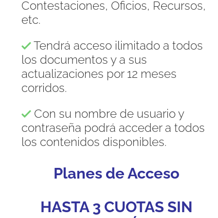
Contestaciones, Oficios, Recursos,
etc.
Tendrá acceso ilimitado a todos
los documentos y a sus
actualizaciones por 12 meses
corridos.
Con su nombre de usuario y
contraseña podrá acceder a todos
los contenidos disponibles.
Planes de Acceso
HASTA 3 CUOTAS SIN