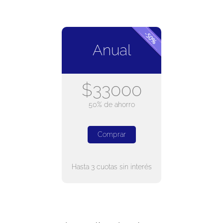
Anual
$33000
50% de ahorro
Comprar
Hasta 3 cuotas sin interés