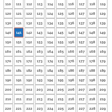
110
111
112
113
114
115
116
117
118
119
120
121
122
123
124
125
126
127
128
129
130
131
132
133
134
135
136
137
138
139
140
141
142
143
144
145
146
147
148
149
150
151
152
153
154
155
156
157
158
159
160
161
162
163
164
165
166
167
168
169
170
171
172
173
174
175
176
177
178
179
180
181
182
183
184
185
186
187
188
189
190
191
192
193
194
195
196
197
198
199
200
201
202
203
204
205
206
207
208
209
210
211
212
213
214
215
216
217
218
219
220
221
222
223
224
225
226
227
228
229