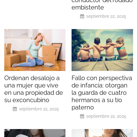
embistente
septiembre 22, 2025
Ordenan desalojo a
Fallo con perspectiva
una mujer que vive
de infancia: otorgan
en una propiedad de
la guarda de cuatro
su exconcubino
hermanos a su tío
paterno
septiembre 22, 2025
septiembre 22, 2025