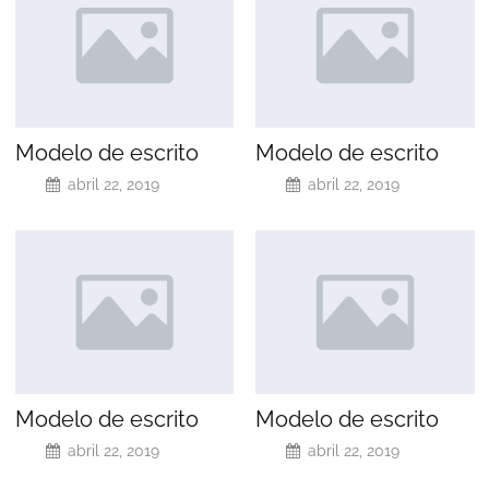
Modelo de escrito
Modelo de escrito
abril 22, 2019
abril 22, 2019
Modelo de escrito
Modelo de escrito
abril 22, 2019
abril 22, 2019