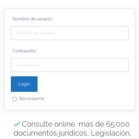
Nombre de usuario
*
Contraseña
*
Recordarme
Consulte online más de 65.000
documentos jurídicos, Legislación,