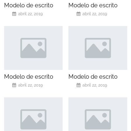
Modelo de escrito
Modelo de escrito
abril 22, 2019
abril 22, 2019
Modelo de escrito
Modelo de escrito
abril 22, 2019
abril 22, 2019