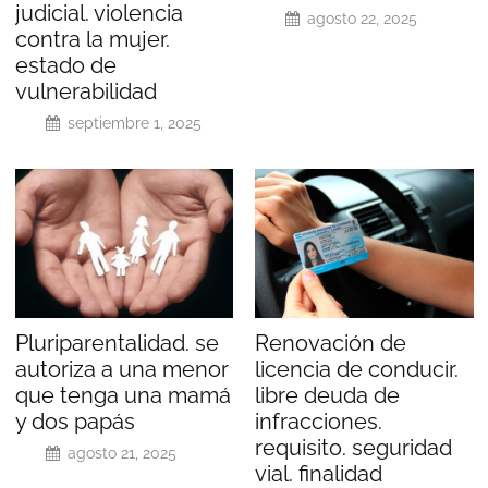
judicial. violencia
agosto 22, 2025
contra la mujer.
estado de
vulnerabilidad
septiembre 1, 2025
Pluriparentalidad. se
Renovación de
autoriza a una menor
licencia de conducir.
que tenga una mamá
libre deuda de
y dos papás
infracciones.
requisito. seguridad
agosto 21, 2025
vial. finalidad