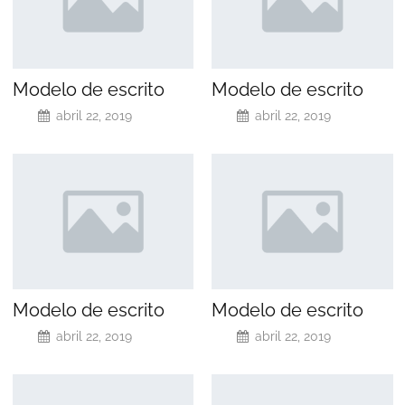
Modelo de escrito
Modelo de escrito
abril 22, 2019
abril 22, 2019
Modelo de escrito
Modelo de escrito
abril 22, 2019
abril 22, 2019