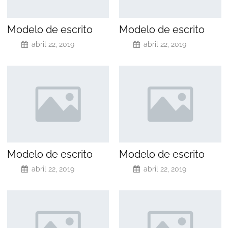
Modelo de escrito
Modelo de escrito
abril 22, 2019
abril 22, 2019
Modelo de escrito
Modelo de escrito
abril 22, 2019
abril 22, 2019