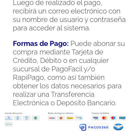
Luego de realizado el pago,
recibirá un correo electrónico con
su nombre de usuario y contraseña
para acceder al sistema.
Formas de Pago:
Puede abonar su
compra mediante Tarjeta de
Crédito, Débito o en cualquier
sucursal de PagoFacil y/o
RapiPago, como así también
obtener los datos necesarios para
realizar una Transferencia
Electrónica o Depósito Bancario.