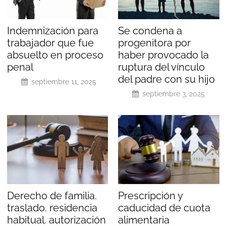
Indemnización para
Se condena a
trabajador que fue
progenitora por
absuelto en proceso
haber provocado la
penal
ruptura del vínculo
del padre con su hijo
septiembre 11, 2025
septiembre 3, 2025
Derecho de familia.
Prescripción y
traslado. residencia
caducidad de cuota
habitual. autorización
alimentaria