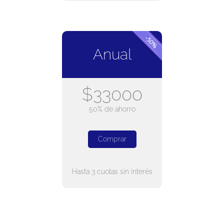
Anual
$33000
50% de ahorro
Comprar
Hasta 3 cuotas sin interés