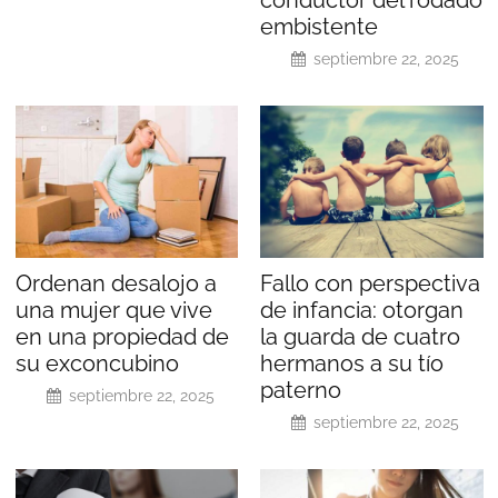
embistente
septiembre 22, 2025
Ordenan desalojo a
Fallo con perspectiva
una mujer que vive
de infancia: otorgan
en una propiedad de
la guarda de cuatro
su exconcubino
hermanos a su tío
paterno
septiembre 22, 2025
septiembre 22, 2025