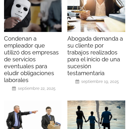
Condenan a
Abogada demanda a
empleador que
su cliente por
utilizó dos empresas
trabajos realizados
de servicios
para el inicio de una
eventuales para
sucesión
eludir obligaciones
testamentaria
laborales
septiembre 19, 2025
septiembre 22, 2025