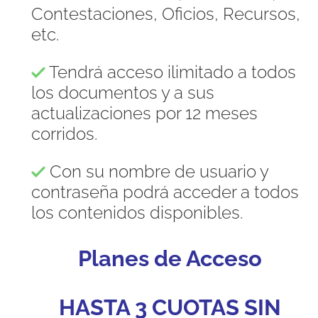
Contestaciones, Oficios, Recursos,
etc.
Tendrá acceso ilimitado a todos
los documentos y a sus
actualizaciones por 12 meses
corridos.
Con su nombre de usuario y
contraseña podrá acceder a todos
los contenidos disponibles.
Planes de Acceso
HASTA 3 CUOTAS SIN