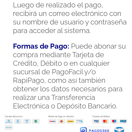
Luego de realizado el pago,
recibirá un correo electrónico con
su nombre de usuario y contraseña
para acceder al sistema.
Formas de Pago:
Puede abonar su
compra mediante Tarjeta de
Crédito, Débito o en cualquier
sucursal de PagoFacil y/o
RapiPago, como así también
obtener los datos necesarios para
realizar una Transferencia
Electrónica o Depósito Bancario.