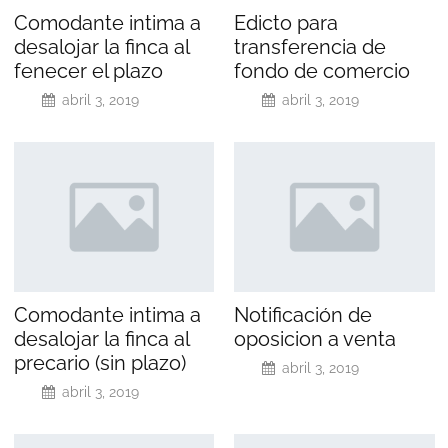
Comodante intima a
Edicto para
desalojar la finca al
transferencia de
fenecer el plazo
fondo de comercio
abril 3, 2019
abril 3, 2019
Comodante intima a
Notificación de
desalojar la finca al
oposicion a venta
precario (sin plazo)
abril 3, 2019
abril 3, 2019