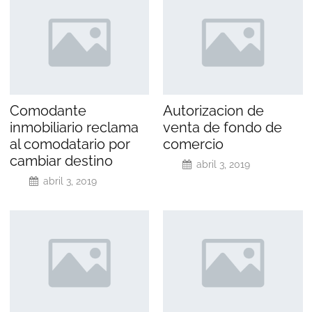
Comodante
Autorizacion de
inmobiliario reclama
venta de fondo de
al comodatario por
comercio
cambiar destino
abril 3, 2019
abril 3, 2019