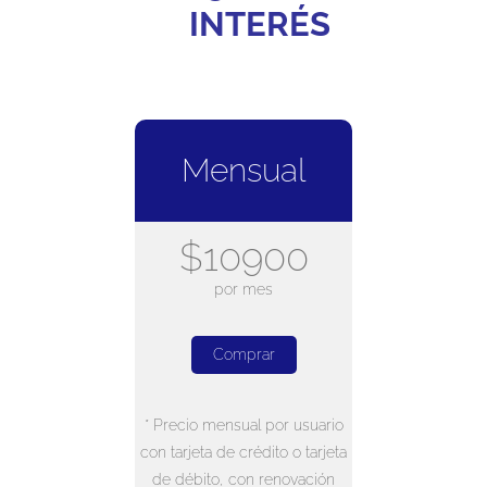
INTERÉS
Mensual
$10900
por mes
Comprar
* Precio mensual por usuario
con tarjeta de crédito o tarjeta
de débito, con renovación