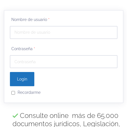
Nombre de usuario
*
Contraseña
*
Recordarme
Consulte online más de 65.000
documentos jurídicos, Legislación,