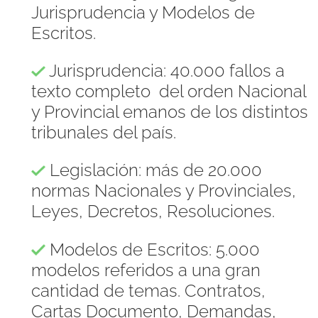
Jurisprudencia y Modelos de
Escritos.
Jurisprudencia: 40.000 fallos a
texto completo del orden Nacional
y Provincial emanos de los distintos
tribunales del país.
Legislación: más de 20.000
normas Nacionales y Provinciales,
Leyes, Decretos, Resoluciones.
Modelos de Escritos: 5.000
modelos referidos a una gran
cantidad de temas. Contratos,
Cartas Documento, Demandas,