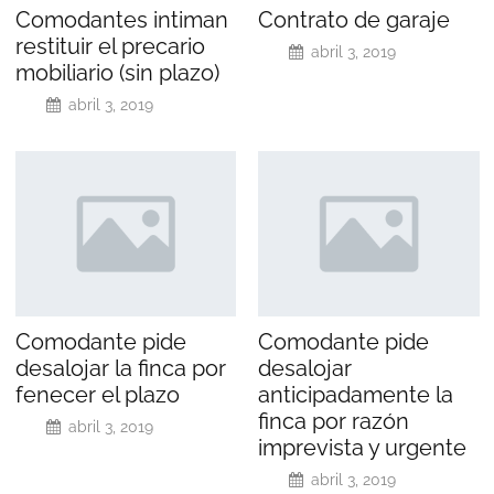
Comodantes intiman
Contrato de garaje
restituir el precario
abril 3, 2019
mobiliario (sin plazo)
abril 3, 2019
Comodante pide
Comodante pide
desalojar la finca por
desalojar
fenecer el plazo
anticipadamente la
finca por razón
abril 3, 2019
imprevista y urgente
abril 3, 2019