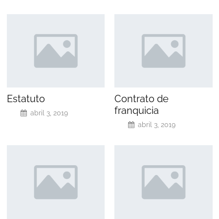
Estatuto
Contrato de
franquicia
abril 3, 2019
abril 3, 2019