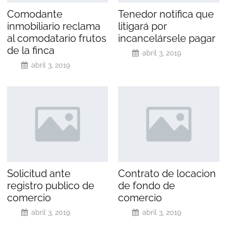
Comodante
Tenedor notifica que
inmobiliario reclama
litigará por
al comodatario frutos
incancelársele pagar
de la finca
abril 3, 2019
abril 3, 2019
Solicitud ante
Contrato de locacion
registro publico de
de fondo de
comercio
comercio
abril 3, 2019
abril 3, 2019