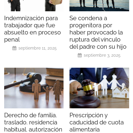
Indemnización para
Se condena a
trabajador que fue
progenitora por
absuelto en proceso
haber provocado la
penal
ruptura del vínculo
del padre con su hijo
septiembre 11, 2025
septiembre 3, 2025
Derecho de familia.
Prescripción y
traslado. residencia
caducidad de cuota
habitual. autorización
alimentaria