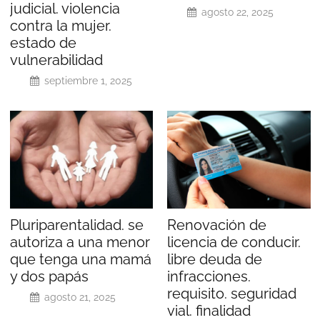
judicial. violencia
agosto 22, 2025
contra la mujer.
estado de
vulnerabilidad
septiembre 1, 2025
Pluriparentalidad. se
Renovación de
autoriza a una menor
licencia de conducir.
que tenga una mamá
libre deuda de
y dos papás
infracciones.
requisito. seguridad
agosto 21, 2025
vial. finalidad