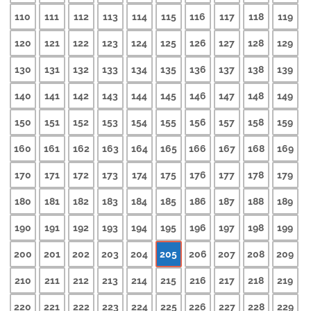
110
111
112
113
114
115
116
117
118
119
120
121
122
123
124
125
126
127
128
129
130
131
132
133
134
135
136
137
138
139
140
141
142
143
144
145
146
147
148
149
150
151
152
153
154
155
156
157
158
159
160
161
162
163
164
165
166
167
168
169
170
171
172
173
174
175
176
177
178
179
180
181
182
183
184
185
186
187
188
189
190
191
192
193
194
195
196
197
198
199
200
201
202
203
204
205
206
207
208
209
210
211
212
213
214
215
216
217
218
219
220
221
222
223
224
225
226
227
228
229