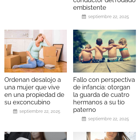
embistente
septiembre 22, 2025
Ordenan desalojo a
Fallo con perspectiva
una mujer que vive
de infancia: otorgan
en una propiedad de
la guarda de cuatro
su exconcubino
hermanos a su tío
paterno
septiembre 22, 2025
septiembre 22, 2025