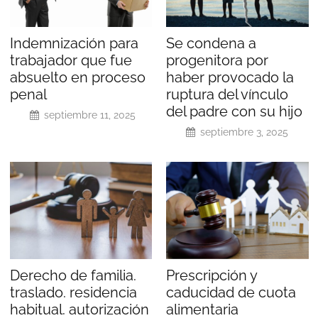
Indemnización para
Se condena a
trabajador que fue
progenitora por
absuelto en proceso
haber provocado la
penal
ruptura del vínculo
del padre con su hijo
septiembre 11, 2025
septiembre 3, 2025
Derecho de familia.
Prescripción y
traslado. residencia
caducidad de cuota
habitual. autorización
alimentaria