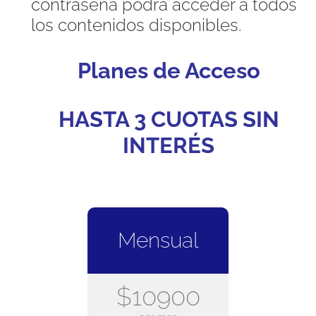
contraseña podrá acceder a todos
los contenidos disponibles.
Planes de Acceso
HASTA 3 CUOTAS SIN
INTERÉS
Mensual
$10900