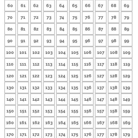
60
61
62
63
64
65
66
67
68
69
70
71
72
73
74
75
76
77
78
79
80
81
82
83
84
85
86
87
88
89
90
91
92
93
94
95
96
97
98
99
100
101
102
103
104
105
106
107
108
109
110
111
112
113
114
115
116
117
118
119
120
121
122
123
124
125
126
127
128
129
130
131
132
133
134
135
136
137
138
139
140
141
142
143
144
145
146
147
148
149
150
151
152
153
154
155
156
157
158
159
160
161
162
163
164
165
166
167
168
169
170
171
172
173
174
175
176
177
178
179