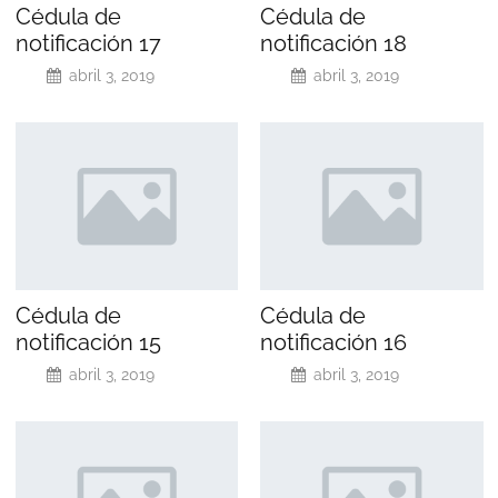
Cédula de
Cédula de
notificación 17
notificación 18
abril 3, 2019
abril 3, 2019
Cédula de
Cédula de
notificación 15
notificación 16
abril 3, 2019
abril 3, 2019