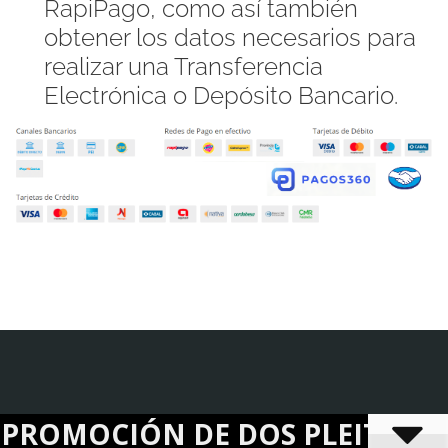
RapiPago, como así también
obtener los datos necesarios para
realizar una Transferencia
Electrónica o Depósito Bancario.
OMOCIÓN DE DOS PLEITOS DISTI