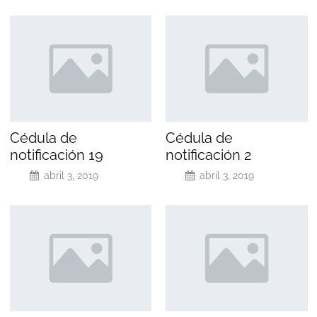
Cédula de
Cédula de
notificación 19
notificación 2
abril 3, 2019
abril 3, 2019