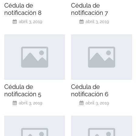
Cédula de
Cédula de
notificación 8
notificación 7
abril 3, 2019
abril 3, 2019
Cédula de
Cédula de
notificación 5
notificación 6
abril 3, 2019
abril 3, 2019