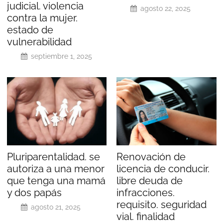
judicial. violencia
agosto 22, 2025
contra la mujer.
estado de
vulnerabilidad
septiembre 1, 2025
Pluriparentalidad. se
Renovación de
autoriza a una menor
licencia de conducir.
que tenga una mamá
libre deuda de
y dos papás
infracciones.
requisito. seguridad
agosto 21, 2025
vial. finalidad