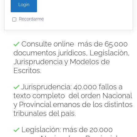
Recordarme
Consulte online más de 65.000
documentos jurídicos, Legislación,
Jurisprudencia y Modelos de
Escritos.
Jurisprudencia: 40.000 fallos a
texto completo del orden Nacional
y Provincial emanos de los distintos
tribunales del país.
Legislación: más de 20.000