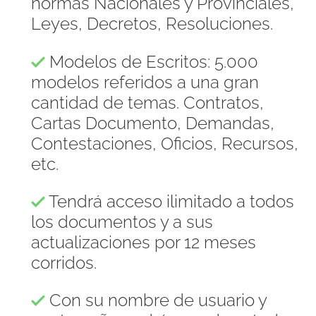
normas Nacionales y Provinciales,
Leyes, Decretos, Resoluciones.
Modelos de Escritos: 5.000
modelos referidos a una gran
cantidad de temas. Contratos,
Cartas Documento, Demandas,
Contestaciones, Oficios, Recursos,
etc.
Tendrá acceso ilimitado a todos
los documentos y a sus
actualizaciones por 12 meses
corridos.
Con su nombre de usuario y