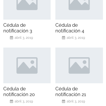
Cédula de
Cédula de
notificación 3
notificación 4
abril 3, 2019
abril 3, 2019
Cédula de
Cédula de
notificación 20
notificación 21
abril 3, 2019
abril 3, 2019