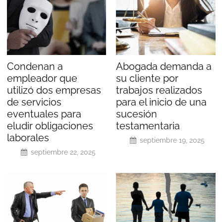
Condenan a
Abogada demanda a
empleador que
su cliente por
utilizó dos empresas
trabajos realizados
de servicios
para el inicio de una
eventuales para
sucesión
eludir obligaciones
testamentaria
laborales
septiembre 19, 2025
septiembre 22, 2025