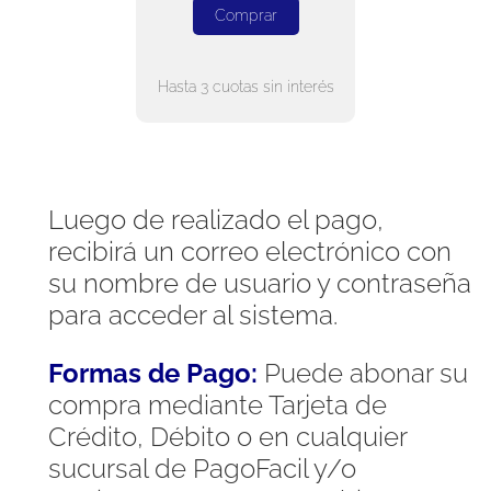
Comprar
Hasta 3 cuotas sin interés
Luego de realizado el pago,
recibirá un correo electrónico con
su nombre de usuario y contraseña
para acceder al sistema.
Formas de Pago:
Puede abonar su
compra mediante Tarjeta de
Crédito, Débito o en cualquier
sucursal de PagoFacil y/o