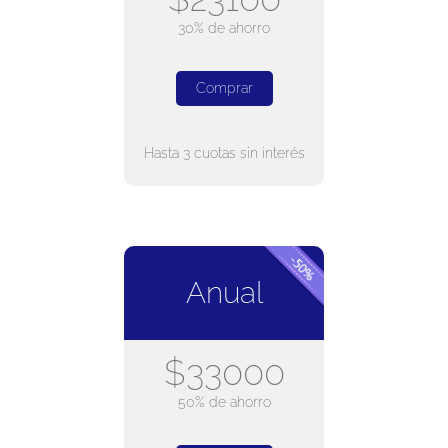
30% de ahorro
Comprar
Hasta 3 cuotas sin interés
Anual
$33000
50% de ahorro