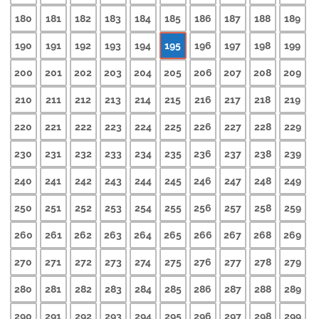
180
181
182
183
184
185
186
187
188
189
190
191
192
193
194
195
196
197
198
199
200
201
202
203
204
205
206
207
208
209
210
211
212
213
214
215
216
217
218
219
220
221
222
223
224
225
226
227
228
229
230
231
232
233
234
235
236
237
238
239
240
241
242
243
244
245
246
247
248
249
250
251
252
253
254
255
256
257
258
259
260
261
262
263
264
265
266
267
268
269
270
271
272
273
274
275
276
277
278
279
280
281
282
283
284
285
286
287
288
289
290
291
292
293
294
295
296
297
298
299