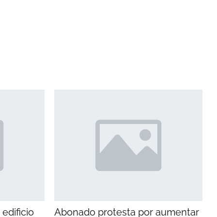
edificio
Abonado protesta por aumentar