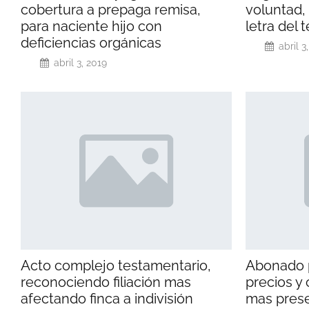
cobertura a prepaga remisa,
voluntad,
para naciente hijo con
letra del 
deficiencias orgánicas
abril 3
abril 3, 2019
Acto complejo testamentario,
Abonado 
reconociendo filiación mas
precios y
afectando finca a indivisión
mas prese