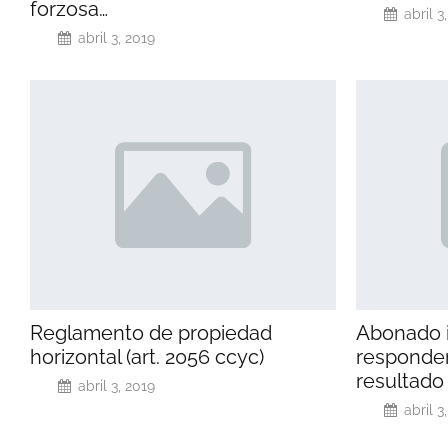
forzosa…
abril 3
abril 3, 2019
Reglamento de propiedad
Abonado i
horizontal (art. 2056 ccyc)
responder
resultado
abril 3, 2019
abril 3