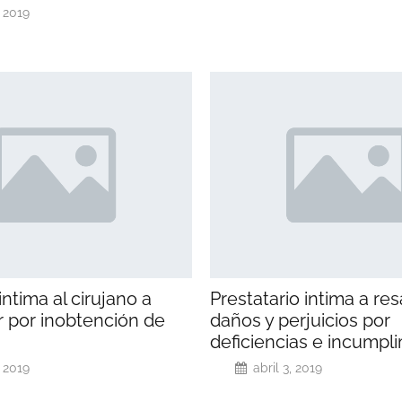
, 2019
ntima al cirujano a
Prestatario intima a res
 por inobtención de
daños y perjuicios por
deficiencias e incumpl
, 2019
abril 3, 2019