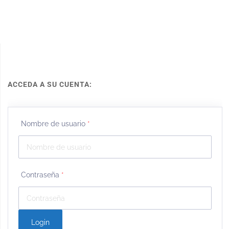
ACCEDA A SU CUENTA:
Nombre de usuario
*
Contraseña
*