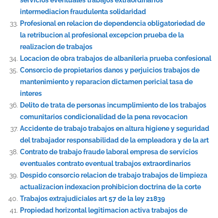
intermediacion fraudulenta solidaridad
Profesional en relacion de dependencia obligatoriedad de
la retribucion al profesional excepcion prueba de la
realizacion de trabajos
Locacion de obra trabajos de albanileria prueba confesional
Consorcio de propietarios danos y perjuicios trabajos de
mantenimiento y reparacion dictamen pericial tasa de
interes
Delito de trata de personas incumplimiento de los trabajos
comunitarios condicionalidad de la pena revocacion
Accidente de trabajo trabajos en altura higiene y seguridad
del trabajador responsabilidad de la empleadora y de la art
Contrato de trabajo fraude laboral empresa de servicios
eventuales contrato eventual trabajos extraordinarios
Despido consorcio relacion de trabajo trabajos de limpieza
actualizacion indexacion prohibicion doctrina de la corte
Trabajos extrajudiciales art 57 de la ley 21839
Propiedad horizontal legitimacion activa trabajos de