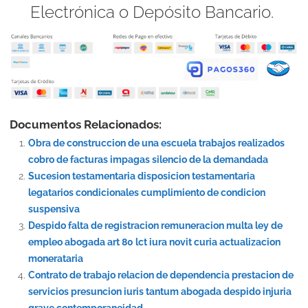
Electrónica o Depósito Bancario.
Documentos Relacionados:
Obra de construccion de una escuela trabajos realizados
cobro de facturas impagas silencio de la demandada
Sucesion testamentaria disposicion testamentaria
legatarios condicionales cumplimiento de condicion
suspensiva
Despido falta de registracion remuneracion multa ley de
empleo abogada art 80 lct iura novit curia actualizacion
monerataria
Contrato de trabajo relacion de dependencia prestacion de
servicios presuncion iuris tantum abogada despido injuria
grave contemporaneidad