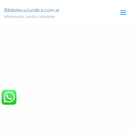
BibliotecaJuridica.com.ar
Información Jurídica relevante.