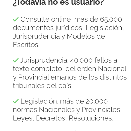
¿Todavía no es usuario?
Consulte online más de 65.000
documentos jurídicos, Legislación,
Jurisprudencia y Modelos de
Escritos.
Jurisprudencia: 40.000 fallos a
texto completo del orden Nacional
y Provincial emanos de los distintos
tribunales del país.
Legislación: más de 20.000
normas Nacionales y Provinciales,
Leyes, Decretos, Resoluciones.