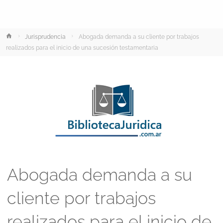
Inicio
Jurisprudencia
Abogada demanda a su cliente por trabajos
realizados para el inicio de una sucesión testamentaria
Abogada demanda a su
cliente por trabajos
realizados para el inicio de