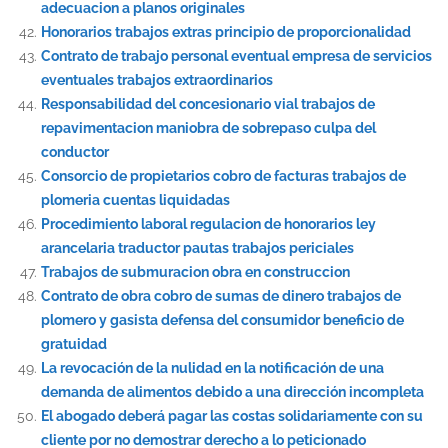
adecuacion a planos originales
Honorarios trabajos extras principio de proporcionalidad
Contrato de trabajo personal eventual empresa de servicios
eventuales trabajos extraordinarios
Responsabilidad del concesionario vial trabajos de
repavimentacion maniobra de sobrepaso culpa del
conductor
Consorcio de propietarios cobro de facturas trabajos de
plomeria cuentas liquidadas
Procedimiento laboral regulacion de honorarios ley
arancelaria traductor pautas trabajos periciales
Trabajos de submuracion obra en construccion
Contrato de obra cobro de sumas de dinero trabajos de
plomero y gasista defensa del consumidor beneficio de
gratuidad
La revocación de la nulidad en la notificación de una
demanda de alimentos debido a una dirección incompleta
El abogado deberá pagar las costas solidariamente con su
cliente por no demostrar derecho a lo peticionado