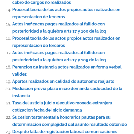
cobro de cargos no realizados
Procesal teoria de los actos propios actos realizados en
representacion de terceros
Actos ineficaces pagos realizados al fallido con
posterioridad a la quiebra arts 17 y 109 de la lcq
Procesal teoria de los actos propios actos realizados en
representacion de terceros
Actos ineficaces pagos realizados al fallido con
posterioridad a la quiebra arts 17 y 109 de la lcq
Perencion de instancia actos realizados en forma verbal
validez
Aportes realizados en calidad de autonomo reajuste
Mediacion previa plazo inicio demanda caducidad de la
instancia
Tasa de justicia juicio ejecutivo moneda extranjera
cotizacion fecha de inicio demanda
Sucesion testamentaria honorarios pautas para su
determinacion complejidad del asunto resultado obtenido
Despido falta de registracion laboral comunicaciones