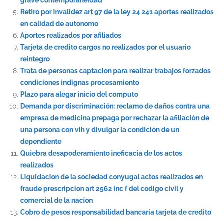
Retiro por invalidez art 97 de la ley 24 241 aportes realizados
en calidad de autonomo
Aportes realizados por afiliados
Tarjeta de credito cargos no realizados por el usuario
reintegro
Trata de personas captacion para realizar trabajos forzados
condiciones indignas procesamiento
Plazo para alegar inicio del computo
Demanda por discriminación: reclamo de daños contra una
empresa de medicina prepaga por rechazar la afiliación de
una persona con vih y divulgar la condición de un
dependiente
Quiebra desapoderamiento ineficacia de los actos
realizados
Liquidacion de la sociedad conyugal actos realizados en
fraude prescripcion art 2562 inc f del codigo civil y
comercial de la nacion
Cobro de pesos responsabilidad bancaria tarjeta de credito