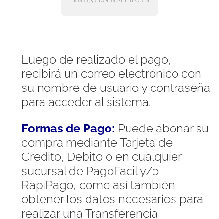
Hasta 3 cuotas sin interés
Luego de realizado el pago,
recibirá un correo electrónico con
su nombre de usuario y contraseña
para acceder al sistema.
Formas de Pago:
Puede abonar su
compra mediante Tarjeta de
Crédito, Débito o en cualquier
sucursal de PagoFacil y/o
RapiPago, como así también
obtener los datos necesarios para
realizar una Transferencia