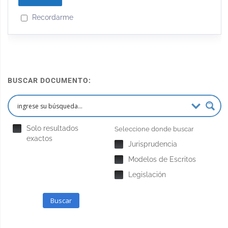
Recordarme
BUSCAR DOCUMENTO:
Solo resultados
Seleccione donde buscar
exactos
Jurisprudencia
Modelos de Escritos
Legislación
Buscar