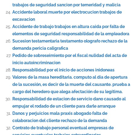
trabajos de seguridad sancion por temeridad y malicia
Accidente laboral muerte por electrocucion trabajos de
excavacion
Accidente de trabajo trabajos en altura caida por falta de
elementos de seguridad responsabilidad de la empleadora
Sucesion testamentaria testamento olografo rechazo de la
demanda pericia caligrafica
Pedido de sobreseimiento por el fiscal nulidad del acta de
inicio autoincriminacion
Responsabilidad por el inicio de acciones inidoneas
Valores de la masa hereditaria. computo al día de apertura
de la sucesión, es decir de la muerte del causante. prueba a
cargo del heredero que alega afectación de su legítima.
Responsabilidad de estacion de servicio dano causado al
empujar el rodado de un cliente para darle arranque
Danos y perjuicios mala praxis abogado falta de
colaboracion del cliente rechazo de la demanda
Contrato de trabajo personal eventual empresas de
servicios eventuales trabajos extraordinarios