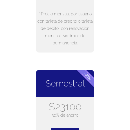
* Precio mensual por usuario
con tarjeta de crédito o tarjeta
de débito, con renovación
mensual, sin límite de
permanencia.
Semestral
$23100
30% de ahorro