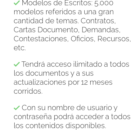
Modelos de Escritos: 5.000
modelos referidos a una gran
cantidad de temas. Contratos,
Cartas Documento, Demandas,
Contestaciones, Oficios, Recursos,
etc.
Tendrá acceso ilimitado a todos
los documentos y a sus
actualizaciones por 12 meses
corridos.
Con su nombre de usuario y
contraseña podrá acceder a todos
los contenidos disponibles.