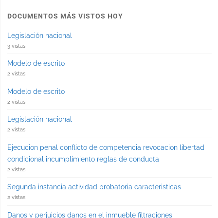
DOCUMENTOS MÁS VISTOS HOY
Legislación nacional
3 vistas
Modelo de escrito
2 vistas
Modelo de escrito
2 vistas
Legislación nacional
2 vistas
Ejecucion penal conflicto de competencia revocacion libertad
condicional incumplimiento reglas de conducta
2 vistas
Segunda instancia actividad probatoria caracteristicas
2 vistas
Danos y perjuicios danos en el inmueble filtraciones