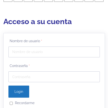
Acceso a su cuenta
Nombre de usuario
*
Contraseña
*
Recordarme