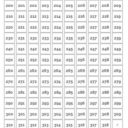
200
201
202
203
204
205
206
207
208
209
210
211
212
213
214
215
216
217
218
219
220
221
222
223
224
225
226
227
228
229
230
231
232
233
234
235
236
237
238
239
240
241
242
243
244
245
246
247
248
249
250
251
252
253
254
255
256
257
258
259
260
261
262
263
264
265
266
267
268
269
270
271
272
273
274
275
276
277
278
279
280
281
282
283
284
285
286
287
288
289
290
291
292
293
294
295
296
297
298
299
300
301
302
303
304
305
306
307
308
309
310
311
312
313
314
315
316
317
318