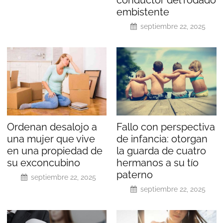
embistente
septiembre 22, 2025
Ordenan desalojo a
Fallo con perspectiva
una mujer que vive
de infancia: otorgan
en una propiedad de
la guarda de cuatro
su exconcubino
hermanos a su tío
paterno
septiembre 22, 2025
septiembre 22, 2025