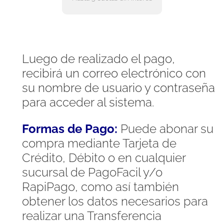
Luego de realizado el pago,
recibirá un correo electrónico con
su nombre de usuario y contraseña
para acceder al sistema.
Formas de Pago:
Puede abonar su
compra mediante Tarjeta de
Crédito, Débito o en cualquier
sucursal de PagoFacil y/o
RapiPago, como así también
obtener los datos necesarios para
realizar una Transferencia