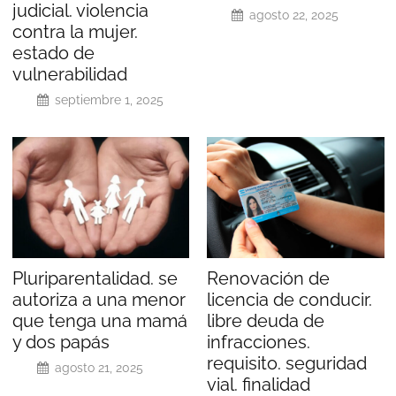
judicial. violencia
agosto 22, 2025
contra la mujer.
estado de
vulnerabilidad
septiembre 1, 2025
Pluriparentalidad. se
Renovación de
autoriza a una menor
licencia de conducir.
que tenga una mamá
libre deuda de
y dos papás
infracciones.
requisito. seguridad
agosto 21, 2025
vial. finalidad