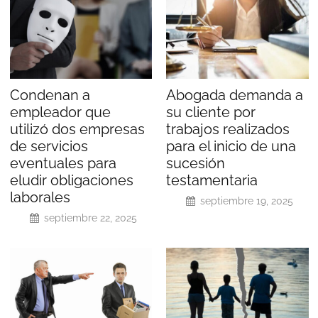
Condenan a
Abogada demanda a
empleador que
su cliente por
utilizó dos empresas
trabajos realizados
de servicios
para el inicio de una
eventuales para
sucesión
eludir obligaciones
testamentaria
laborales
septiembre 19, 2025
septiembre 22, 2025