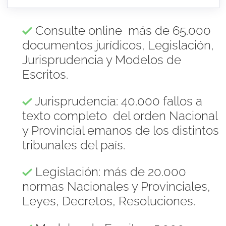
Consulte online más de 65.000
documentos jurídicos, Legislación,
Jurisprudencia y Modelos de
Escritos.
Jurisprudencia: 40.000 fallos a
texto completo del orden Nacional
y Provincial emanos de los distintos
tribunales del país.
Legislación: más de 20.000
normas Nacionales y Provinciales,
Leyes, Decretos, Resoluciones.