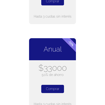
Comprar
Hasta 3 cuotas sin interés
Anual
$33000
50% de ahorro
Comprar
Hasta 3 cuotas sin interés