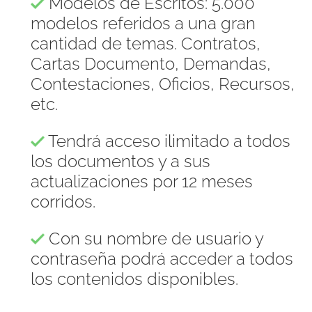
Modelos de Escritos: 5.000
modelos referidos a una gran
cantidad de temas. Contratos,
Cartas Documento, Demandas,
Contestaciones, Oficios, Recursos,
etc.
Tendrá acceso ilimitado a todos
los documentos y a sus
actualizaciones por 12 meses
corridos.
Con su nombre de usuario y
contraseña podrá acceder a todos
los contenidos disponibles.