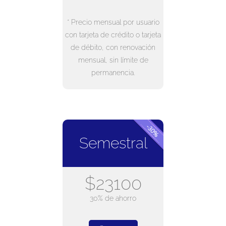
* Precio mensual por usuario
con tarjeta de crédito o tarjeta
de débito, con renovación
mensual, sin límite de
permanencia.
Semestral
$23100
30% de ahorro