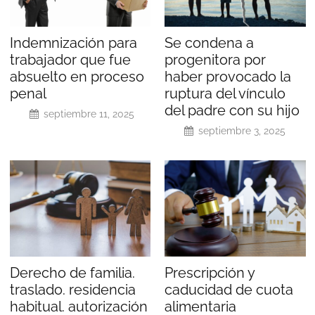
Indemnización para
Se condena a
trabajador que fue
progenitora por
absuelto en proceso
haber provocado la
penal
ruptura del vínculo
del padre con su hijo
septiembre 11, 2025
septiembre 3, 2025
Derecho de familia.
Prescripción y
traslado. residencia
caducidad de cuota
habitual. autorización
alimentaria