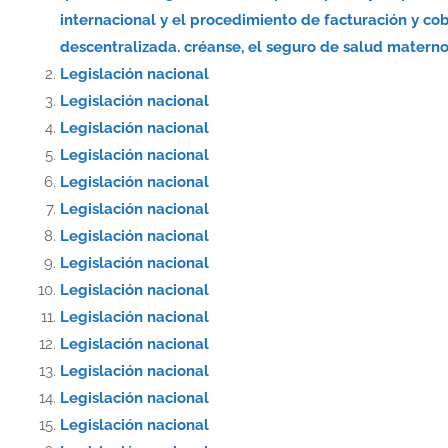
internacional y el procedimiento de facturación y co
descentralizada. créanse, el seguro de salud materno-
Legislación nacional
Legislación nacional
Legislación nacional
Legislación nacional
Legislación nacional
Legislación nacional
Legislación nacional
Legislación nacional
Legislación nacional
Legislación nacional
Legislación nacional
Legislación nacional
Legislación nacional
Legislación nacional