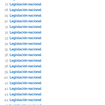
Legislación nacional
Legislación nacional
Legislación nacional
Legislación nacional
Legislación nacional
Legislación nacional
Legislación nacional
Legislación nacional
Legislación nacional
Legislación nacional
Legislación nacional
Legislación nacional
Legislación nacional
Legislación nacional
Legislación nacional
Legislación nacional
Legislación nacional
Legislación nacional