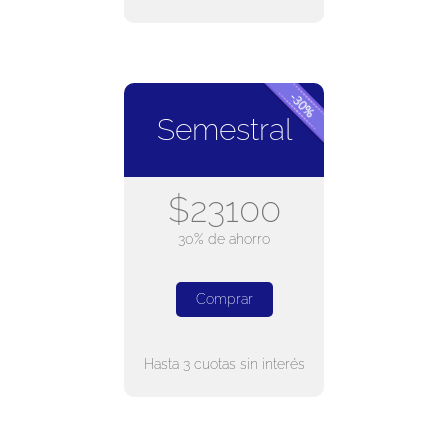
Semestral
$23100
30% de ahorro
Comprar
Hasta 3 cuotas sin interés