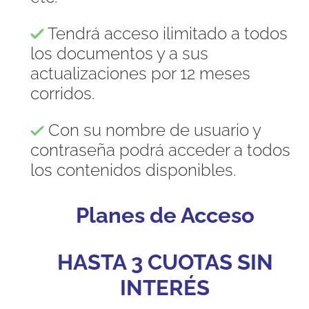
Tendrá acceso ilimitado a todos
los documentos y a sus
actualizaciones por 12 meses
corridos.
Con su nombre de usuario y
contraseña podrá acceder a todos
los contenidos disponibles.
Planes de Acceso
HASTA 3 CUOTAS SIN
INTERÉS