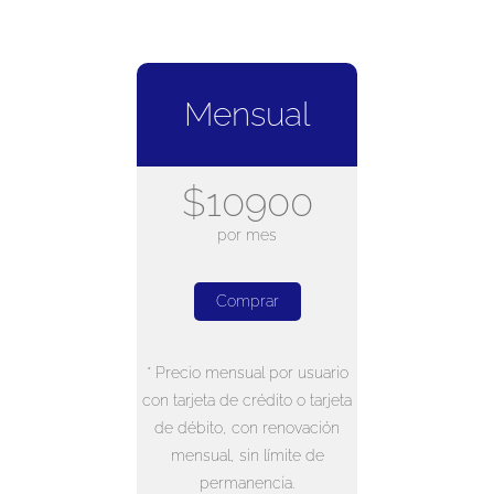
Mensual
$10900
por mes
Comprar
* Precio mensual por usuario
con tarjeta de crédito o tarjeta
de débito, con renovación
mensual, sin límite de
permanencia.