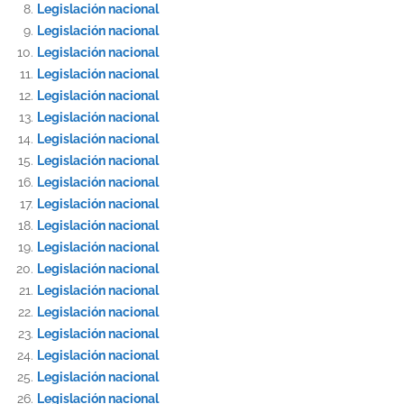
Legislación nacional
Legislación nacional
Legislación nacional
Legislación nacional
Legislación nacional
Legislación nacional
Legislación nacional
Legislación nacional
Legislación nacional
Legislación nacional
Legislación nacional
Legislación nacional
Legislación nacional
Legislación nacional
Legislación nacional
Legislación nacional
Legislación nacional
Legislación nacional
Legislación nacional