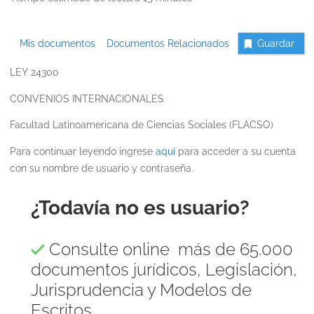
Mis documentos
Documentos Relacionados
Guardar
LEY 24300
CONVENIOS INTERNACIONALES
Facultad Latinoamericana de Ciencias Sociales (FLACSO)
Para continuar leyendo ingrese
aquí
para acceder a su cuenta
con su nombre de usuario y contraseña.
¿Todavía no es usuario?
Consulte online más de 65.000
documentos jurídicos, Legislación,
Jurisprudencia y Modelos de
Escritos.