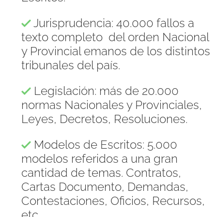
Jurisprudencia: 40.000 fallos a
texto completo del orden Nacional
y Provincial emanos de los distintos
tribunales del país.
Legislación: más de 20.000
normas Nacionales y Provinciales,
Leyes, Decretos, Resoluciones.
Modelos de Escritos: 5.000
modelos referidos a una gran
cantidad de temas. Contratos,
Cartas Documento, Demandas,
Contestaciones, Oficios, Recursos,
etc.