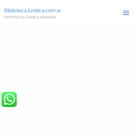
BibliotecaJuridica.com.ar
Información Jurídica relevante.