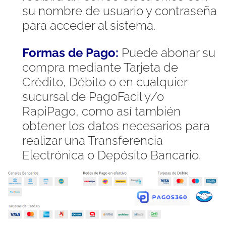
su nombre de usuario y contraseña
para acceder al sistema.
Formas de Pago:
Puede abonar su
compra mediante Tarjeta de
Crédito, Débito o en cualquier
sucursal de PagoFacil y/o
RapiPago, como así también
obtener los datos necesarios para
realizar una Transferencia
Electrónica o Depósito Bancario.