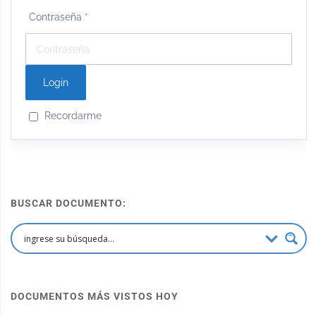
Contraseña
*
Recordarme
BUSCAR DOCUMENTO:
DOCUMENTOS MÁS VISTOS HOY