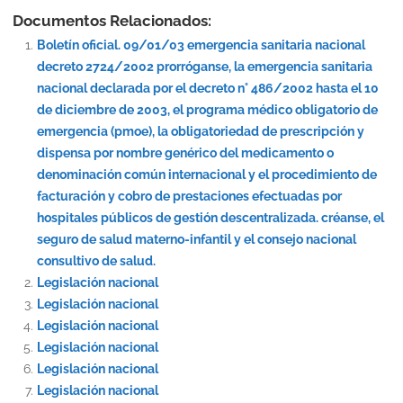
Documentos Relacionados:
Boletín oficial. 09/01/03 emergencia sanitaria nacional
decreto 2724/2002 prorróganse, la emergencia sanitaria
nacional declarada por el decreto n° 486/2002 hasta el 10
de diciembre de 2003, el programa médico obligatorio de
emergencia (pmoe), la obligatoriedad de prescripción y
dispensa por nombre genérico del medicamento o
denominación común internacional y el procedimiento de
facturación y cobro de prestaciones efectuadas por
hospitales públicos de gestión descentralizada. créanse, el
seguro de salud materno-infantil y el consejo nacional
consultivo de salud.
Legislación nacional
Legislación nacional
Legislación nacional
Legislación nacional
Legislación nacional
Legislación nacional