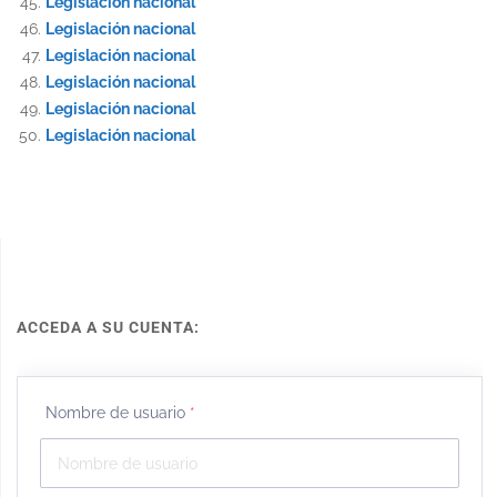
Legislación nacional
Legislación nacional
Legislación nacional
Legislación nacional
Legislación nacional
Legislación nacional
ACCEDA A SU CUENTA:
Nombre de usuario
*