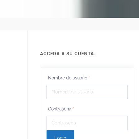
ACCEDA A SU CUENTA:
Nombre de usuario
*
Contraseña
*