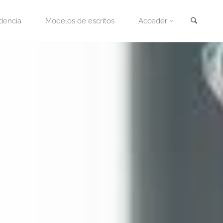
Busca
dencia
Modelos de escritos
Acceder