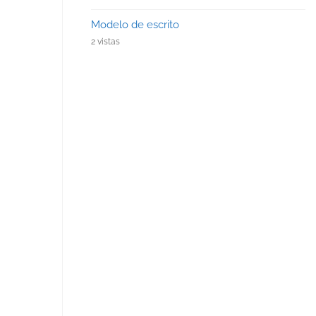
Modelo de escrito
2 vistas