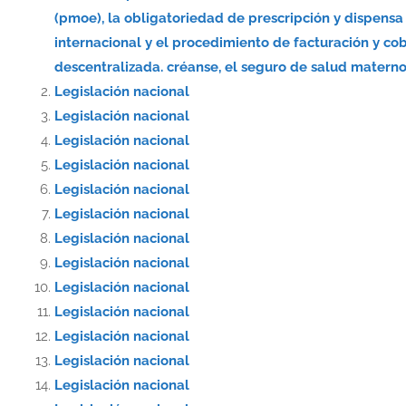
(pmoe), la obligatoriedad de prescripción y dispe
internacional y el procedimiento de facturación y co
descentralizada. créanse, el seguro de salud materno-
Legislación nacional
Legislación nacional
Legislación nacional
Legislación nacional
Legislación nacional
Legislación nacional
Legislación nacional
Legislación nacional
Legislación nacional
Legislación nacional
Legislación nacional
Legislación nacional
Legislación nacional