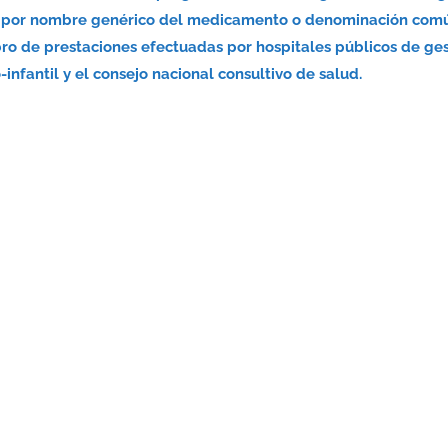
nsa por nombre genérico del medicamento o denominación com
bro de prestaciones efectuadas por hospitales públicos de ge
infantil y el consejo nacional consultivo de salud.