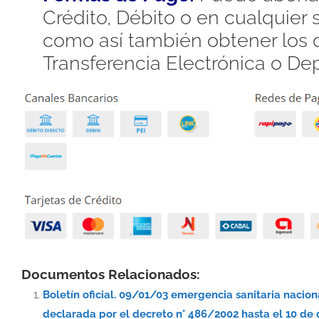
Crédito, Débito o en cualquier
como así también obtener los d
Transferencia Electrónica o De
Documentos Relacionados:
Boletín oficial. 09/01/03 emergencia sanitaria nacio
declarada por el decreto n° 486/2002 hasta el 10 de