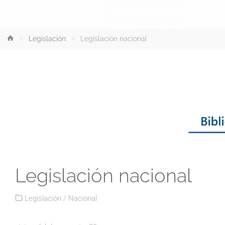
Inicio
Legislación
Legislación nacional
Legislación nacional
Legislación
/
Nacional