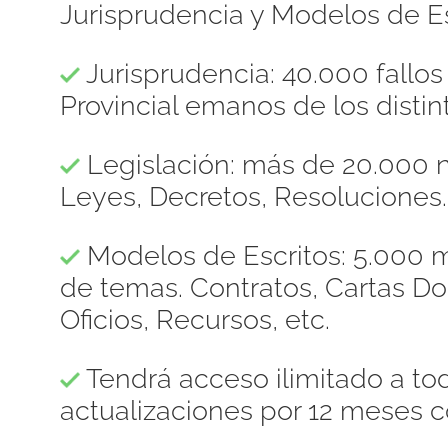
Jurisprudencia y Modelos de Es
Jurisprudencia: 40.000 fallo
Provincial emanos de los distint
Legislación: más de 20.000 n
Leyes, Decretos, Resoluciones.
Modelos de Escritos: 5.000 m
de temas. Contratos, Cartas 
Oficios, Recursos, etc.
Tendrá acceso ilimitado a to
actualizaciones por 12 meses c