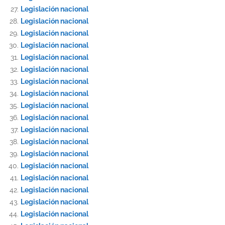
Legislación nacional
Legislación nacional
Legislación nacional
Legislación nacional
Legislación nacional
Legislación nacional
Legislación nacional
Legislación nacional
Legislación nacional
Legislación nacional
Legislación nacional
Legislación nacional
Legislación nacional
Legislación nacional
Legislación nacional
Legislación nacional
Legislación nacional
Legislación nacional