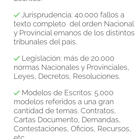
Jurisprudencia: 40.000 fallos a
texto completo del orden Nacional
y Provincial emanos de los distintos
tribunales del país.
Legislación: más de 20.000
normas Nacionales y Provinciales,
Leyes, Decretos, Resoluciones.
Modelos de Escritos: 5.000
modelos referidos a una gran
cantidad de temas. Contratos,
Cartas Documento, Demandas,
Contestaciones, Oficios, Recursos,
etc.