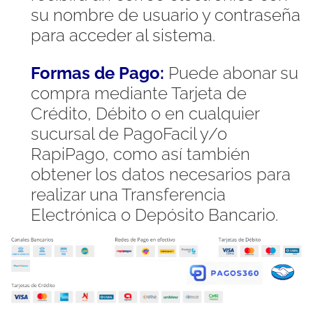
su nombre de usuario y contraseña
para acceder al sistema.
Formas de Pago:
Puede abonar su
compra mediante Tarjeta de
Crédito, Débito o en cualquier
sucursal de PagoFacil y/o
RapiPago, como así también
obtener los datos necesarios para
realizar una Transferencia
Electrónica o Depósito Bancario.