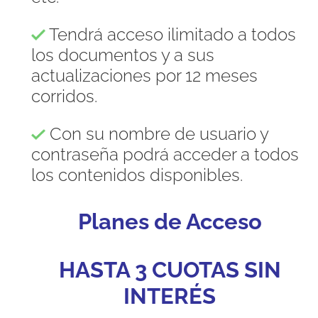
Tendrá acceso ilimitado a todos
los documentos y a sus
actualizaciones por 12 meses
corridos.
Con su nombre de usuario y
contraseña podrá acceder a todos
los contenidos disponibles.
Planes de Acceso
HASTA 3 CUOTAS SIN
INTERÉS