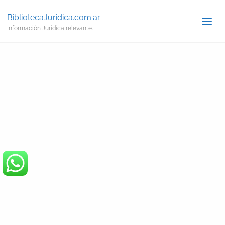
BibliotecaJuridica.com.ar
Información Jurídica relevante.