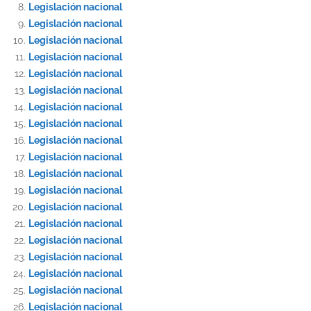
Legislación nacional
Legislación nacional
Legislación nacional
Legislación nacional
Legislación nacional
Legislación nacional
Legislación nacional
Legislación nacional
Legislación nacional
Legislación nacional
Legislación nacional
Legislación nacional
Legislación nacional
Legislación nacional
Legislación nacional
Legislación nacional
Legislación nacional
Legislación nacional
Legislación nacional