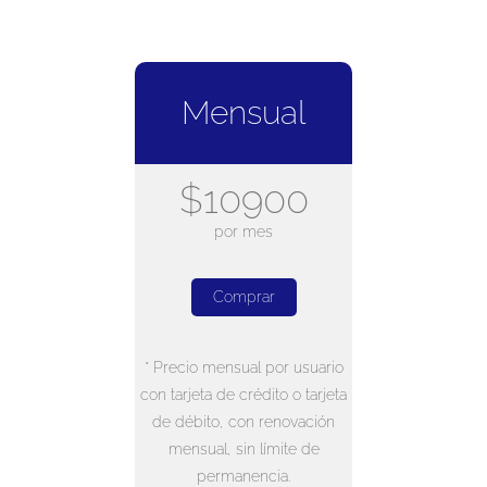
Mensual
$10900
por mes
Comprar
* Precio mensual por usuario
con tarjeta de crédito o tarjeta
de débito, con renovación
mensual, sin límite de
permanencia.