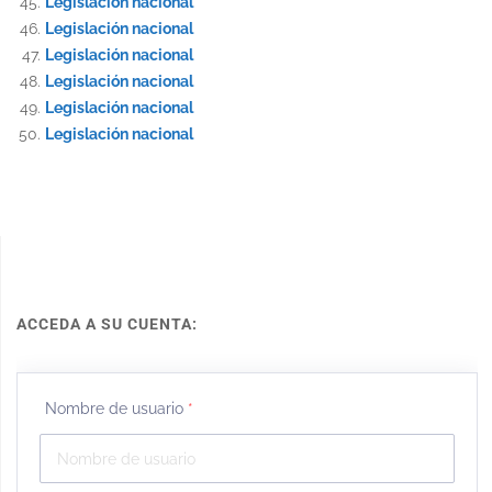
Legislación nacional
Legislación nacional
Legislación nacional
Legislación nacional
Legislación nacional
Legislación nacional
ACCEDA A SU CUENTA:
Nombre de usuario
*