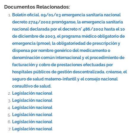
Documentos Relacionados:
Boletín oficial. 09/01/03 emergencia sanitaria nacional
decreto 2724/2002 prorróganse, la emergencia sanitaria
nacional declarada por el decreto n° 486/2002 hasta el 10
de diciembre de 2003, el programa médico obligatorio de
emergencia (pmoe), la obligatoriedad de prescripción y
dispensa por nombre genérico del medicamento o
denominación común internacional y el procedimiento de
facturación y cobro de prestaciones efectuadas por
hospitales públicos de gestión descentralizada. créanse, el
seguro de salud materno-infantil y el consejo nacional
consultivo de salud.
Legislación nacional
Legislación nacional
Legislación nacional
Legislación nacional
Legislación nacional
Legislación nacional