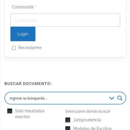
Contraseña
*
Recordarme
BUSCAR DOCUMENTO:
Solo resultados
Seleccione donde buscar
exactos
Jurisprudencia
Modelos de Escritos