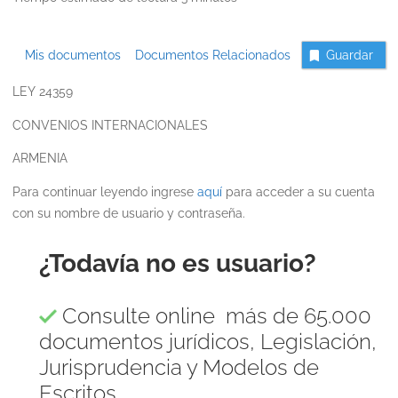
Mis documentos
Documentos Relacionados
Guardar
LEY 24359
CONVENIOS INTERNACIONALES
ARMENIA
Para continuar leyendo ingrese
aquí
para acceder a su cuenta
con su nombre de usuario y contraseña.
¿Todavía no es usuario?
Consulte online más de 65.000
documentos jurídicos, Legislación,
Jurisprudencia y Modelos de
Escritos.