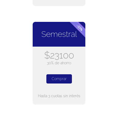
Semestral
$23100
30% de ahorro
Comprar
Hasta 3 cuotas sin interés