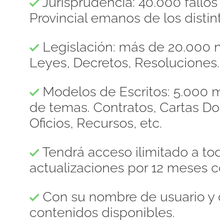
Jurisprudencia: 40.000 fallo
Provincial emanos de los distint
Legislación: más de 20.000 n
Leyes, Decretos, Resoluciones.
Modelos de Escritos: 5.000 m
de temas. Contratos, Cartas 
Oficios, Recursos, etc.
Tendrá acceso ilimitado a to
actualizaciones por 12 meses c
Con su nombre de usuario y 
contenidos disponibles.