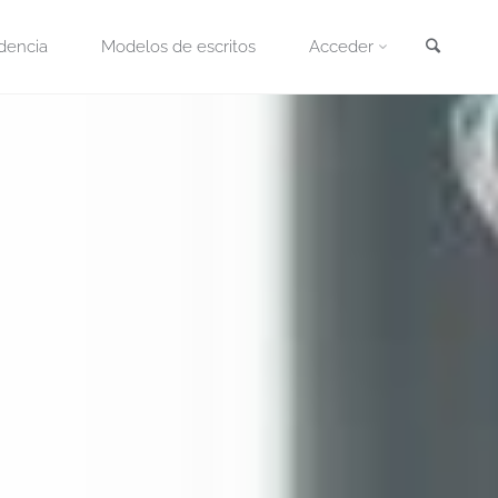
Busca
dencia
Modelos de escritos
Acceder