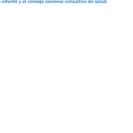
infantil y el consejo nacional consultivo de salud.