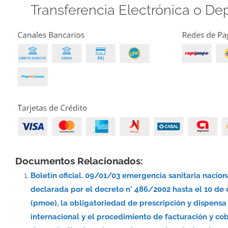
Transferencia Electrónica o De
Documentos Relacionados:
Boletín oficial. 09/01/03 emergencia sanitaria nacio
declarada por el decreto n° 486/2002 hasta el 10 de
(pmoe), la obligatoriedad de prescripción y dispe
internacional y el procedimiento de facturación y co