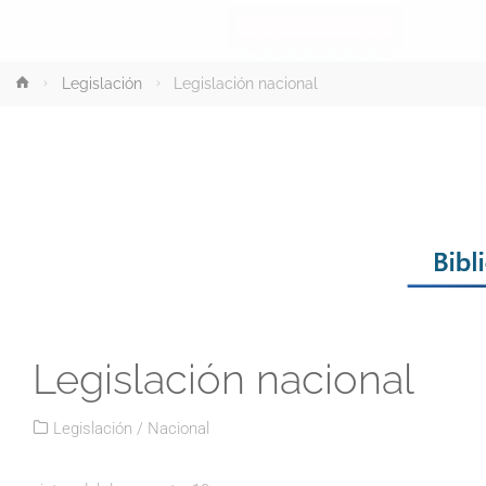
Inicio
Legislación
Legislación nacional
Legislación nacional
Legislación
/
Nacional