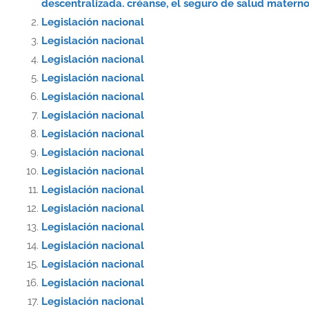
descentralizada. créanse, el seguro de salud materno-
Legislación nacional
Legislación nacional
Legislación nacional
Legislación nacional
Legislación nacional
Legislación nacional
Legislación nacional
Legislación nacional
Legislación nacional
Legislación nacional
Legislación nacional
Legislación nacional
Legislación nacional
Legislación nacional
Legislación nacional
Legislación nacional