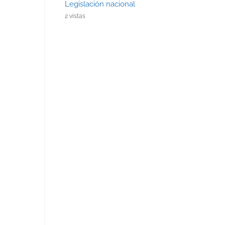
Legislación nacional
2 vistas