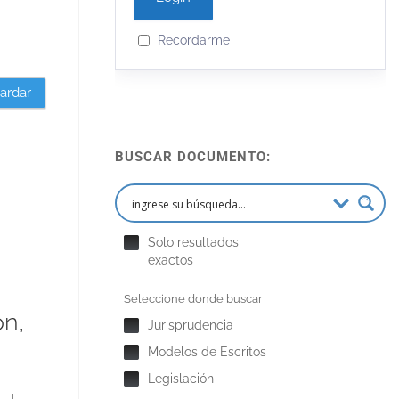
Recordarme
ardar
BUSCAR DOCUMENTO:
Solo resultados
exactos
Seleccione donde buscar
ón,
Jurisprudencia
Modelos de Escritos
Legislación