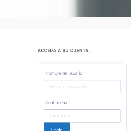
ACCEDA A SU CUENTA:
Nombre de usuario
*
Contraseña
*