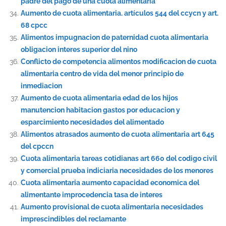
padre del pago de una cuota alimentaria
Aumento de cuota alimentaria. artículos 544 del ccycn y art.
68 cpcc
Alimentos impugnacion de paternidad cuota alimentaria
obligacion interes superior del nino
Conflicto de competencia alimentos modificacion de cuota
alimentaria centro de vida del menor principio de
inmediacion
Aumento de cuota alimentaria edad de los hijos
manutencion habitacion gastos por educacion y
esparcimiento necesidades del alimentado
Alimentos atrasados aumento de cuota alimentaria art 645
del cpccn
Cuota alimentaria tareas cotidianas art 660 del codigo civil
y comercial prueba indiciaria necesidades de los menores
Cuota alimentaria aumento capacidad economica del
alimentante improcedencia tasa de interes
Aumento provisional de cuota alimentaria necesidades
imprescindibles del reclamante