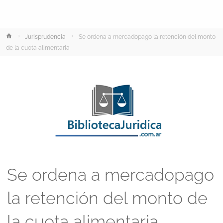
Inicio
Jurisprudencia
Se ordena a mercadopago la retención del monto
de la cuota alimentaria
Se ordena a mercadopago
la retención del monto de
la cuota alimentaria