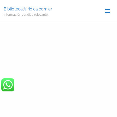
BibliotecaJuridica.com.ar
Información Jurídica relevante.