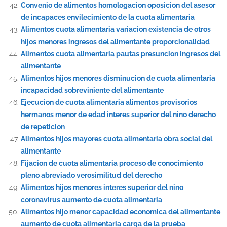
Convenio de alimentos homologacion oposicion del asesor
de incapaces envilecimiento de la cuota alimentaria
Alimentos cuota alimentaria variacion existencia de otros
hijos menores ingresos del alimentante proporcionalidad
Alimentos cuota alimentaria pautas presuncion ingresos del
alimentante
Alimentos hijos menores disminucion de cuota alimentaria
incapacidad sobreviniente del alimentante
Ejecucion de cuota alimentaria alimentos provisorios
hermanos menor de edad interes superior del nino derecho
de repeticion
Alimentos hijos mayores cuota alimentaria obra social del
alimentante
Fijacion de cuota alimentaria proceso de conocimiento
pleno abreviado verosimilitud del derecho
Alimentos hijos menores interes superior del nino
coronavirus aumento de cuota alimentaria
Alimentos hijo menor capacidad economica del alimentante
aumento de cuota alimentaria carga de la prueba