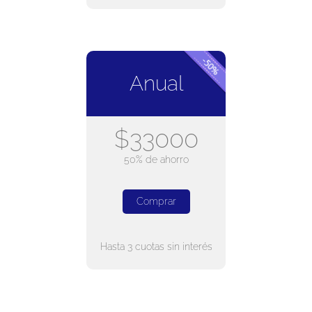
Anual
$33000
50% de ahorro
Comprar
Hasta 3 cuotas sin interés