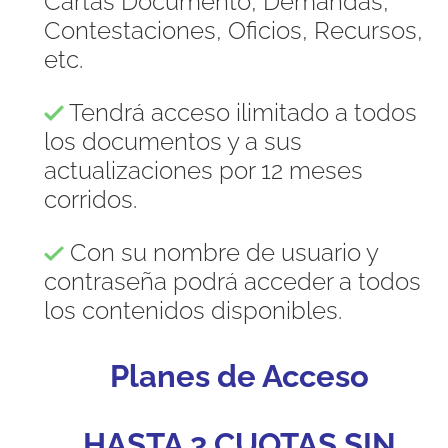
Cartas Documento, Demandas,
Contestaciones, Oficios, Recursos,
etc.
Tendrá acceso ilimitado a todos
los documentos y a sus
actualizaciones por 12 meses
corridos.
Con su nombre de usuario y
contraseña podrá acceder a todos
los contenidos disponibles.
Planes de Acceso
HASTA 3 CUOTAS SIN