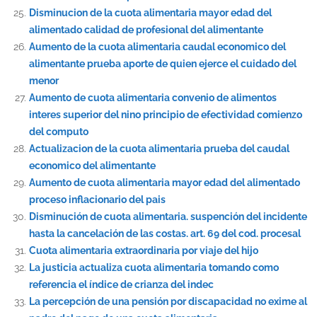
Disminucion de la cuota alimentaria mayor edad del
alimentado calidad de profesional del alimentante
Aumento de la cuota alimentaria caudal economico del
alimentante prueba aporte de quien ejerce el cuidado del
menor
Aumento de cuota alimentaria convenio de alimentos
interes superior del nino principio de efectividad comienzo
del computo
Actualizacion de la cuota alimentaria prueba del caudal
economico del alimentante
Aumento de cuota alimentaria mayor edad del alimentado
proceso inflacionario del pais
Disminución de cuota alimentaria. suspención del incidente
hasta la cancelación de las costas. art. 69 del cod. procesal
Cuota alimentaria extraordinaria por viaje del hijo
La justicia actualiza cuota alimentaria tomando como
referencia el índice de crianza del indec
La percepción de una pensión por discapacidad no exime al