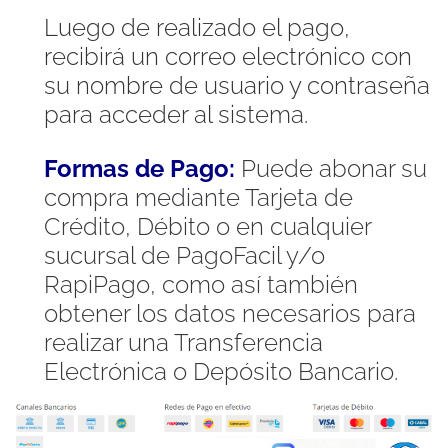
Luego de realizado el pago,
recibirá un correo electrónico con
su nombre de usuario y contraseña
para acceder al sistema.
Formas de Pago:
Puede abonar su
compra mediante Tarjeta de
Crédito, Débito o en cualquier
sucursal de PagoFacil y/o
RapiPago, como así también
obtener los datos necesarios para
realizar una Transferencia
Electrónica o Depósito Bancario.