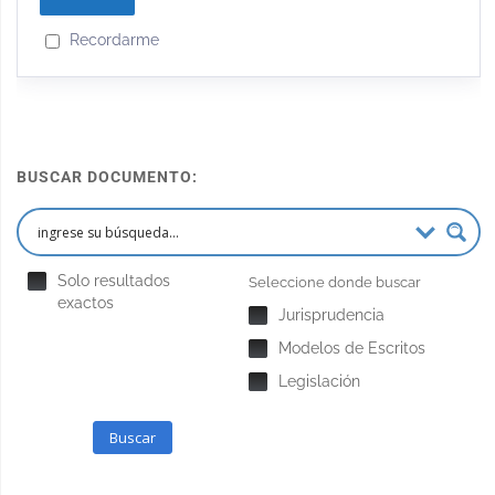
Recordarme
BUSCAR DOCUMENTO:
Solo resultados
Seleccione donde buscar
exactos
Jurisprudencia
Modelos de Escritos
Legislación
Buscar