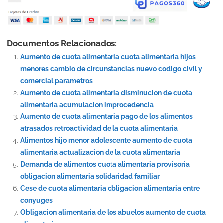
Documentos Relacionados:
Aumento de cuota alimentaria cuota alimentaria hijos
menores cambio de circunstancias nuevo codigo civil y
comercial parametros
Aumento de cuota alimentaria disminucion de cuota
alimentaria acumulacion improcedencia
Aumento de cuota alimentaria pago de los alimentos
atrasados retroactividad de la cuota alimentaria
Alimentos hijo menor adolescente aumento de cuota
alimentaria actualizacion de la cuota alimentaria
Demanda de alimentos cuota alimentaria provisoria
obligacion alimentaria solidaridad familiar
Cese de cuota alimentaria obligacion alimentaria entre
conyuges
Obligacion alimentaria de los abuelos aumento de cuota