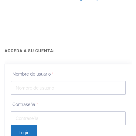
ACCEDA A SU CUENTA:
Nombre de usuario
*
Contraseña
*