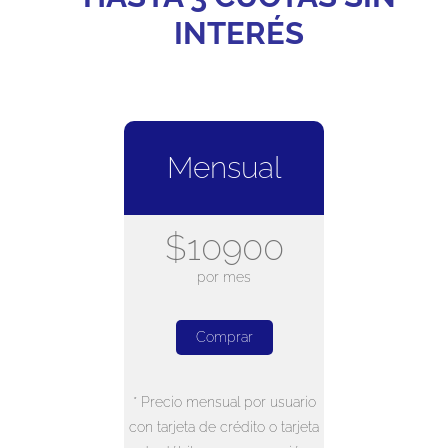
INTERÉS
Mensual
$10900
por mes
Comprar
* Precio mensual por usuario
con tarjeta de crédito o tarjeta