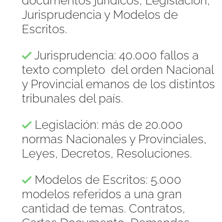
documentos jurídicos, Legislación,
Jurisprudencia y Modelos de
Escritos.
Jurisprudencia: 40.000 fallos a
texto completo del orden Nacional
y Provincial emanos de los distintos
tribunales del país.
Legislación: más de 20.000
normas Nacionales y Provinciales,
Leyes, Decretos, Resoluciones.
Modelos de Escritos: 5.000
modelos referidos a una gran
cantidad de temas. Contratos,