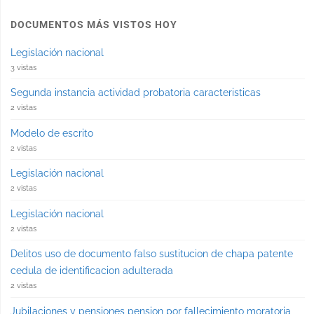
DOCUMENTOS MÁS VISTOS HOY
Legislación nacional
3 vistas
Segunda instancia actividad probatoria caracteristicas
2 vistas
Modelo de escrito
2 vistas
Legislación nacional
2 vistas
Legislación nacional
2 vistas
Delitos uso de documento falso sustitucion de chapa patente
cedula de identificacion adulterada
2 vistas
Jubilaciones y pensiones pension por fallecimiento moratoria