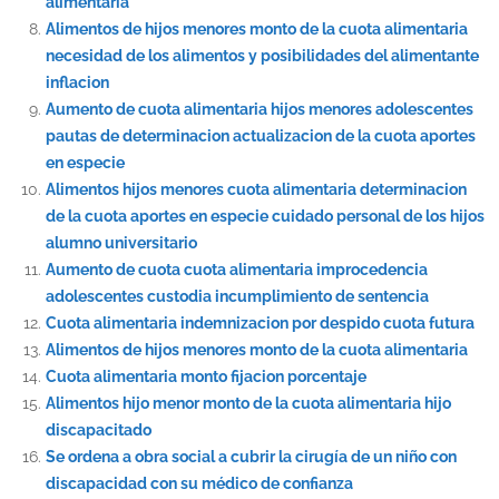
alimentaria
Alimentos de hijos menores monto de la cuota alimentaria
necesidad de los alimentos y posibilidades del alimentante
inflacion
Aumento de cuota alimentaria hijos menores adolescentes
pautas de determinacion actualizacion de la cuota aportes
en especie
Alimentos hijos menores cuota alimentaria determinacion
de la cuota aportes en especie cuidado personal de los hijos
alumno universitario
Aumento de cuota cuota alimentaria improcedencia
adolescentes custodia incumplimiento de sentencia
Cuota alimentaria indemnizacion por despido cuota futura
Alimentos de hijos menores monto de la cuota alimentaria
Cuota alimentaria monto fijacion porcentaje
Alimentos hijo menor monto de la cuota alimentaria hijo
discapacitado
Se ordena a obra social a cubrir la cirugía de un niño con
discapacidad con su médico de confianza