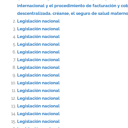
internacional y el procedimiento de facturación y co
descentralizada. créanse, el seguro de salud materno-
Legislación nacional
Legislación nacional
Legislación nacional
Legislación nacional
Legislación nacional
Legislación nacional
Legislación nacional
Legislación nacional
Legislación nacional
Legislación nacional
Legislación nacional
Legislación nacional
Legislación nacional
Legislación nacional