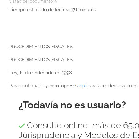
vistas del documento:
9
Tiempo estimado de lectura 171 minutos
PROCEDIMIENTOS FISCALES
PROCEDIMIENTOS FISCALES
Ley, Texto Ordenado en 1998
Para continuar leyendo ingrese
aquí
para acceder a su cuent
¿Todavía no es usuario?
Consulte online más de 65.0
Jurisprudencia y Modelos de Es