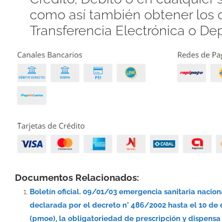
como así también obtener los d
Transferencia Electrónica o De
Documentos Relacionados:
Boletín oficial. 09/01/03 emergencia sanitaria nacio
declarada por el decreto n° 486/2002 hasta el 10 de
(pmoe), la obligatoriedad de prescripción y dispe