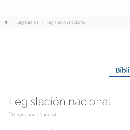
Inicio
Legislación
Legislación nacional
Legislación nacional
Legislación
/
Nacional