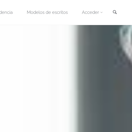
Busca
dencia
Modelos de escritos
Acceder