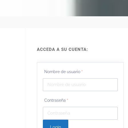
ACCEDA A SU CUENTA:
Nombre de usuario
*
Contraseña
*