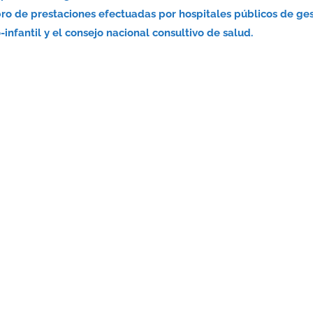
bro de prestaciones efectuadas por hospitales públicos de ge
infantil y el consejo nacional consultivo de salud.