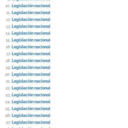
Legislación nacional
Legislación nacional
Legislación nacional
Legislación nacional
Legislación nacional
Legislación nacional
Legislación nacional
Legislación nacional
Legislación nacional
Legislación nacional
Legislación nacional
Legislación nacional
Legislación nacional
Legislación nacional
Legislación nacional
Legislación nacional
Legislación nacional
Legislación nacional