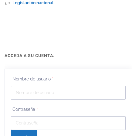
Legislación nacional
ACCEDA A SU CUENTA:
Nombre de usuario
*
Contraseña
*