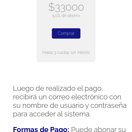
$33000
50% de ahorro
Comprar
Hasta 3 cuotas sin interés
Luego de realizado el pago,
recibirá un correo electrónico con
su nombre de usuario y contraseña
para acceder al sistema.
Formas de Pago:
Puede abonar su