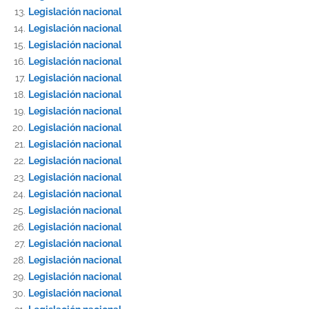
Legislación nacional
Legislación nacional
Legislación nacional
Legislación nacional
Legislación nacional
Legislación nacional
Legislación nacional
Legislación nacional
Legislación nacional
Legislación nacional
Legislación nacional
Legislación nacional
Legislación nacional
Legislación nacional
Legislación nacional
Legislación nacional
Legislación nacional
Legislación nacional