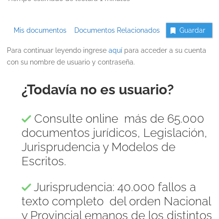
Mis documentos
Documentos Relacionados
Guardar
Para continuar leyendo ingrese
aquí
para acceder a su cuenta
con su nombre de usuario y contraseña.
¿Todavía no es usuario?
Consulte online más de 65.000
documentos jurídicos, Legislación,
Jurisprudencia y Modelos de
Escritos.
Jurisprudencia: 40.000 fallos a
texto completo del orden Nacional
y Provincial emanos de los distintos