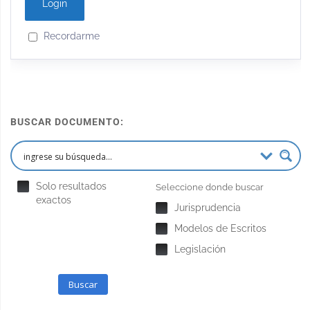
Recordarme
BUSCAR DOCUMENTO:
Solo resultados
Seleccione donde buscar
exactos
Jurisprudencia
Modelos de Escritos
Legislación
Buscar