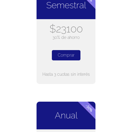
Semestral
$23100
30% de ahorro
Comprar
Hasta 3 cuotas sin interés
Anual