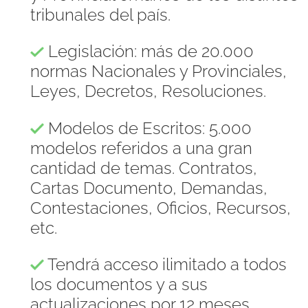
tribunales del país.
Legislación: más de 20.000
normas Nacionales y Provinciales,
Leyes, Decretos, Resoluciones.
Modelos de Escritos: 5.000
modelos referidos a una gran
cantidad de temas. Contratos,
Cartas Documento, Demandas,
Contestaciones, Oficios, Recursos,
etc.
Tendrá acceso ilimitado a todos
los documentos y a sus
actualizaciones por 12 meses