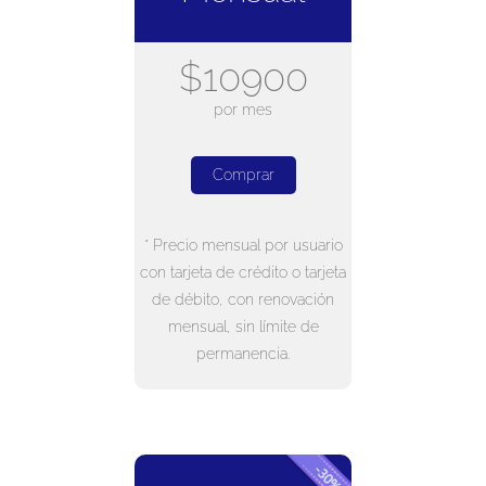
$10900
por mes
Comprar
* Precio mensual por usuario
con tarjeta de crédito o tarjeta
de débito, con renovación
mensual, sin límite de
permanencia.