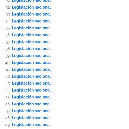
Legislación nacional
Legislación nacional
Legislación nacional
Legislación nacional
Legislación nacional
Legislación nacional
Legislación nacional
Legislación nacional
Legislación nacional
Legislación nacional
Legislación nacional
Legislación nacional
Legislación nacional
Legislación nacional
Legislación nacional
Legislación nacional
Legislación nacional
Legislación nacional
Legislación nacional