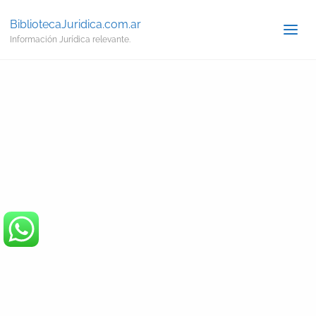
BibliotecaJuridica.com.ar
Información Jurídica relevante.