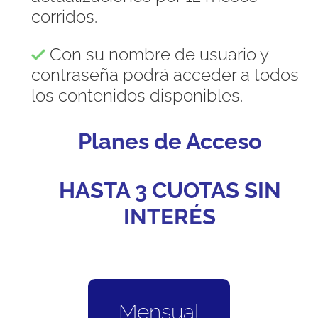
corridos.
Con su nombre de usuario y
contraseña podrá acceder a todos
los contenidos disponibles.
Planes de Acceso
HASTA 3 CUOTAS SIN
INTERÉS
Mensual