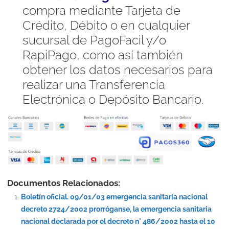
compra mediante Tarjeta de
Crédito, Débito o en cualquier
sucursal de PagoFacil y/o
RapiPago, como así también
obtener los datos necesarios para
realizar una Transferencia
Electrónica o Depósito Bancario.
Documentos Relacionados:
Boletín oficial. 09/01/03 emergencia sanitaria nacional
decreto 2724/2002 prorróganse, la emergencia sanitaria
nacional declarada por el decreto n° 486/2002 hasta el 10