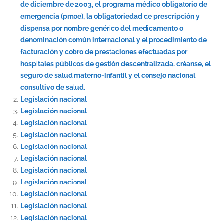
de diciembre de 2003, el programa médico obligatorio de
emergencia (pmoe), la obligatoriedad de prescripción y
dispensa por nombre genérico del medicamento o
denominación común internacional y el procedimiento de
facturación y cobro de prestaciones efectuadas por
hospitales públicos de gestión descentralizada. créanse, el
seguro de salud materno-infantil y el consejo nacional
consultivo de salud.
Legislación nacional
Legislación nacional
Legislación nacional
Legislación nacional
Legislación nacional
Legislación nacional
Legislación nacional
Legislación nacional
Legislación nacional
Legislación nacional
Legislación nacional