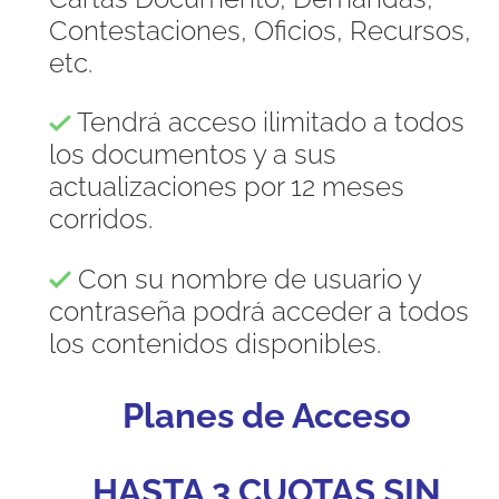
Contestaciones, Oficios, Recursos,
etc.
Tendrá acceso ilimitado a todos
los documentos y a sus
actualizaciones por 12 meses
corridos.
Con su nombre de usuario y
contraseña podrá acceder a todos
los contenidos disponibles.
Planes de Acceso
HASTA 3 CUOTAS SIN