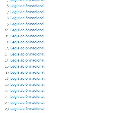
Legislación nacional
Legislación nacional
Legislación nacional
Legislación nacional
Legislación nacional
Legislación nacional
Legislación nacional
Legislación nacional
Legislación nacional
Legislación nacional
Legislación nacional
Legislación nacional
Legislación nacional
Legislación nacional
Legislación nacional
Legislación nacional
Legislación nacional
Legislación nacional