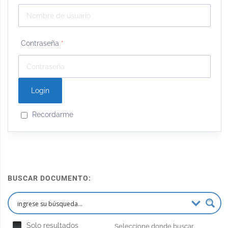
Contraseña
*
Recordarme
BUSCAR DOCUMENTO:
Solo resultados
Seleccione donde buscar