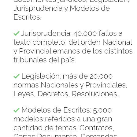
Jurisprudencia y Modelos de
Escritos.
Jurisprudencia: 40.000 fallos a
texto completo del orden Nacional
y Provincial emanos de los distintos
tribunales del país.
Legislación: más de 20.000
normas Nacionales y Provinciales,
Leyes, Decretos, Resoluciones.
Modelos de Escritos: 5.000
modelos referidos a una gran
cantidad de temas. Contratos,
Cartas Documento, Demandas,