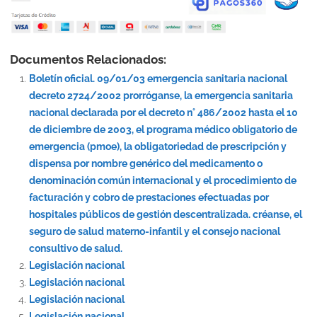
Documentos Relacionados:
Boletín oficial. 09/01/03 emergencia sanitaria nacional
decreto 2724/2002 prorróganse, la emergencia sanitaria
nacional declarada por el decreto n° 486/2002 hasta el 10
de diciembre de 2003, el programa médico obligatorio de
emergencia (pmoe), la obligatoriedad de prescripción y
dispensa por nombre genérico del medicamento o
denominación común internacional y el procedimiento de
facturación y cobro de prestaciones efectuadas por
hospitales públicos de gestión descentralizada. créanse, el
seguro de salud materno-infantil y el consejo nacional
consultivo de salud.
Legislación nacional
Legislación nacional
Legislación nacional
Legislación nacional