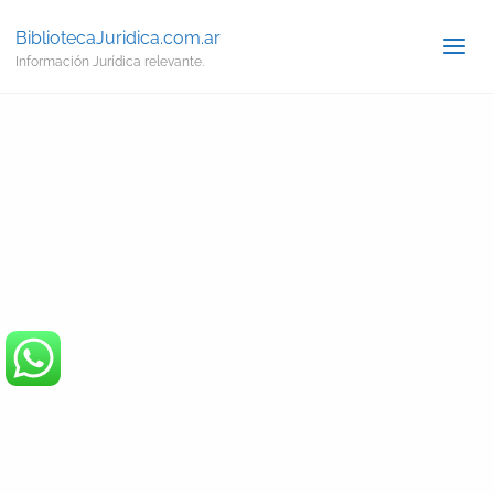
BibliotecaJuridica.com.ar
Información Jurídica relevante.