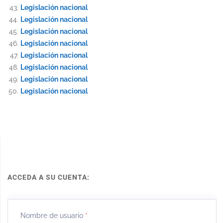
Legislación nacional
Legislación nacional
Legislación nacional
Legislación nacional
Legislación nacional
Legislación nacional
Legislación nacional
Legislación nacional
ACCEDA A SU CUENTA:
Nombre de usuario
*