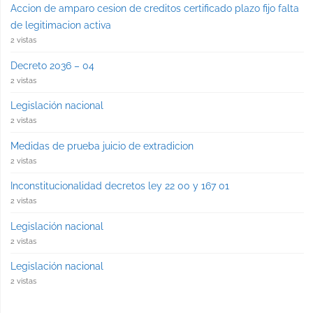
Accion de amparo cesion de creditos certificado plazo fijo falta
de legitimacion activa
2 vistas
Decreto 2036 – 04
2 vistas
Legislación nacional
2 vistas
Medidas de prueba juicio de extradicion
2 vistas
Inconstitucionalidad decretos ley 22 00 y 167 01
2 vistas
Legislación nacional
2 vistas
Legislación nacional
2 vistas