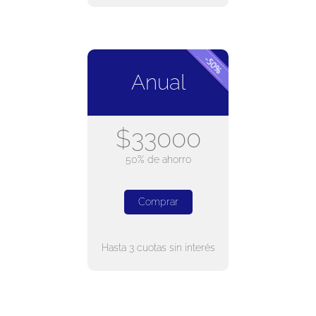
Anual
$33000
50% de ahorro
Comprar
Hasta 3 cuotas sin interés