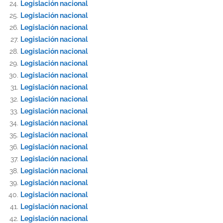
Legislación nacional
Legislación nacional
Legislación nacional
Legislación nacional
Legislación nacional
Legislación nacional
Legislación nacional
Legislación nacional
Legislación nacional
Legislación nacional
Legislación nacional
Legislación nacional
Legislación nacional
Legislación nacional
Legislación nacional
Legislación nacional
Legislación nacional
Legislación nacional
Legislación nacional