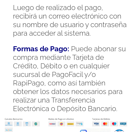
Luego de realizado el pago,
recibirá un correo electrónico con
su nombre de usuario y contraseña
para acceder al sistema.
Formas de Pago:
Puede abonar su
compra mediante Tarjeta de
Crédito, Débito o en cualquier
sucursal de PagoFacil y/o
RapiPago, como así también
obtener los datos necesarios para
realizar una Transferencia
Electrónica o Depósito Bancario.