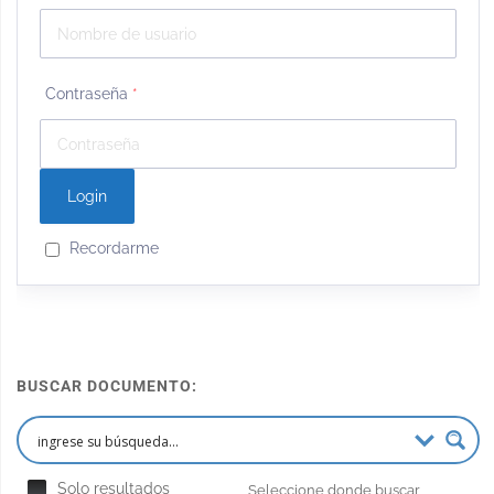
Contraseña
*
Recordarme
BUSCAR DOCUMENTO:
Solo resultados
Seleccione donde buscar