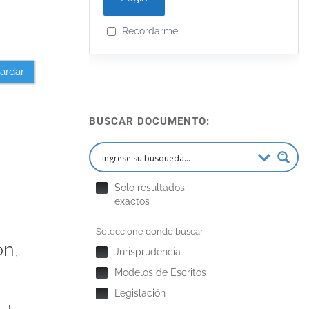
Recordarme
ardar
BUSCAR DOCUMENTO:
Solo resultados
exactos
Seleccione donde buscar
ón,
Jurisprudencia
Modelos de Escritos
Legislación