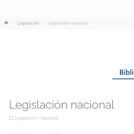
Inicio
Legislación
Legislación nacional
Legislación nacional
Legislación
/
Nacional