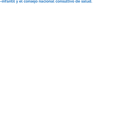
infantil y el consejo nacional consultivo de salud.