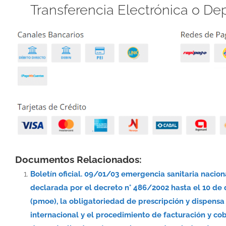
Transferencia Electrónica o De
Documentos Relacionados:
Boletín oficial. 09/01/03 emergencia sanitaria nacio
declarada por el decreto n° 486/2002 hasta el 10 de
(pmoe), la obligatoriedad de prescripción y dispe
internacional y el procedimiento de facturación y co