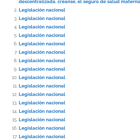
descentralizada. créanse, el seguro de salud materno-
Legislación nacional
Legislación nacional
Legislación nacional
Legislación nacional
Legislación nacional
Legislación nacional
Legislación nacional
Legislación nacional
Legislación nacional
Legislación nacional
Legislación nacional
Legislación nacional
Legislación nacional
Legislación nacional
Legislación nacional
Legislación nacional