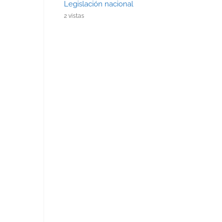
Legislación nacional
2 vistas