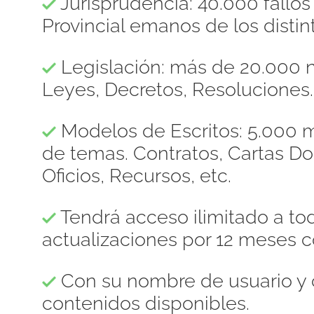
Jurisprudencia: 40.000 fallo
Provincial emanos de los distint
Legislación: más de 20.000 n
Leyes, Decretos, Resoluciones.
Modelos de Escritos: 5.000 m
de temas. Contratos, Cartas 
Oficios, Recursos, etc.
Tendrá acceso ilimitado a to
actualizaciones por 12 meses c
Con su nombre de usuario y 
contenidos disponibles.