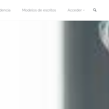
Busca
dencia
Modelos de escritos
Acceder