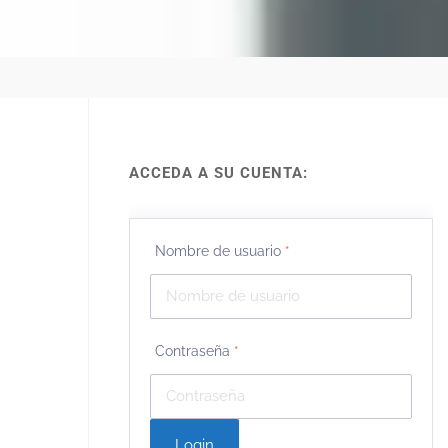
ACCEDA A SU CUENTA:
Nombre de usuario
*
Contraseña
*