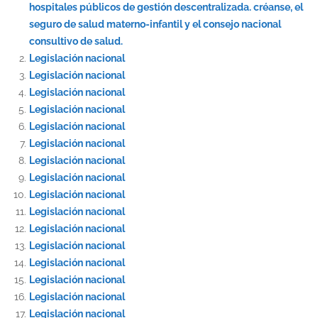
hospitales públicos de gestión descentralizada. créanse, el
seguro de salud materno-infantil y el consejo nacional
consultivo de salud.
Legislación nacional
Legislación nacional
Legislación nacional
Legislación nacional
Legislación nacional
Legislación nacional
Legislación nacional
Legislación nacional
Legislación nacional
Legislación nacional
Legislación nacional
Legislación nacional
Legislación nacional
Legislación nacional
Legislación nacional
Legislación nacional