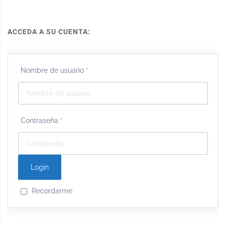
ACCEDA A SU CUENTA:
Nombre de usuario
*
Contraseña
*
Recordarme