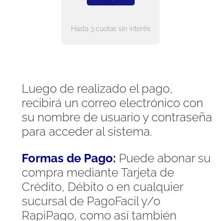
Hasta 3 cuotas sin interés
Luego de realizado el pago,
recibirá un correo electrónico con
su nombre de usuario y contraseña
para acceder al sistema.
Formas de Pago:
Puede abonar su
compra mediante Tarjeta de
Crédito, Débito o en cualquier
sucursal de PagoFacil y/o
RapiPago, como así también