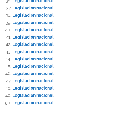
Legislación nacional
Legislación nacional
Legislación nacional
Legislación nacional
Legislación nacional
Legislación nacional
Legislación nacional
Legislación nacional
Legislación nacional
Legislación nacional
Legislación nacional
Legislación nacional
Legislación nacional
Legislación nacional
Legislación nacional