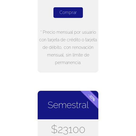
Comprar
* Precio mensual por usuario
con tarjeta de crédito o tarjeta
de débito, con renovación
mensual, sin límite de
permanencia.
Semestral
$23100