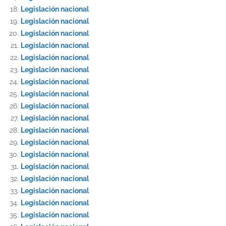
Legislación nacional
Legislación nacional
Legislación nacional
Legislación nacional
Legislación nacional
Legislación nacional
Legislación nacional
Legislación nacional
Legislación nacional
Legislación nacional
Legislación nacional
Legislación nacional
Legislación nacional
Legislación nacional
Legislación nacional
Legislación nacional
Legislación nacional
Legislación nacional