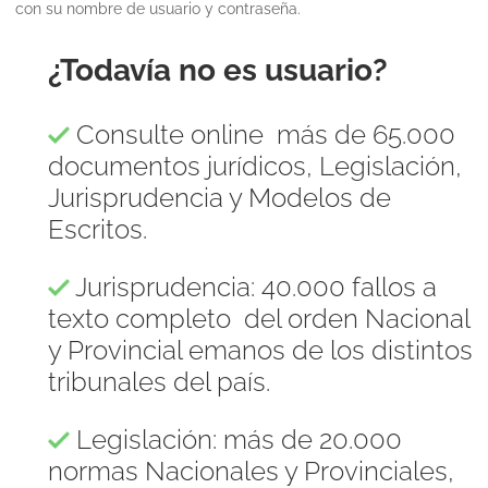
con su nombre de usuario y contraseña.
¿Todavía no es usuario?
Consulte online más de 65.000
documentos jurídicos, Legislación,
Jurisprudencia y Modelos de
Escritos.
Jurisprudencia: 40.000 fallos a
texto completo del orden Nacional
y Provincial emanos de los distintos
tribunales del país.
Legislación: más de 20.000
normas Nacionales y Provinciales,