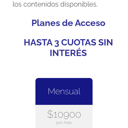
los contenidos disponibles.
Planes de Acceso
HASTA 3 CUOTAS SIN
INTERÉS
Mensual
$10900
por mes