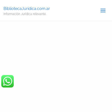
BibliotecaJuridica.com.ar
Información Jurídica relevante.