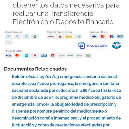
obtener los datos necesarios para
realizar una Transferencia
Electrónica o Depósito Bancario.
Documentos Relacionados:
Boletín oficial. 09/01/03 emergencia sanitaria nacional
decreto 2724/2002 prorróganse, la emergencia sanitaria
nacional declarada por el decreto n° 486/2002 hasta el 10
de diciembre de 2003, el programa médico obligatorio de
emergencia (pmoe), la obligatoriedad de prescripción y
dispensa por nombre genérico del medicamento o
denominación común internacional y el procedimiento de
facturación y cobro de prestaciones efectuadas por