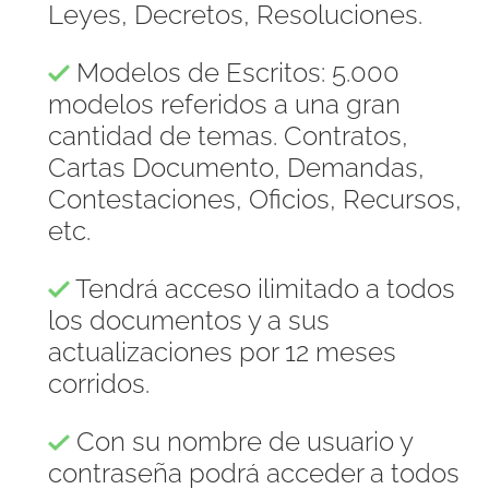
Leyes, Decretos, Resoluciones.
Modelos de Escritos: 5.000
modelos referidos a una gran
cantidad de temas. Contratos,
Cartas Documento, Demandas,
Contestaciones, Oficios, Recursos,
etc.
Tendrá acceso ilimitado a todos
los documentos y a sus
actualizaciones por 12 meses
corridos.
Con su nombre de usuario y
contraseña podrá acceder a todos