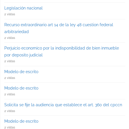
Legislación nacional
2 vistas
Recurso extraordinario art 14 de la ley 48 cuestion federal
arbitrariedad
2 vistas
Perjuicio economico por la indisponibilidad de bien inmueble
por deposito judicial
2 vistas
Modelo de escrito
2 vistas
Modelo de escrito
2 vistas
Solicita se fije la audiencia que establece el art. 360 del cpccn
2 vistas
Modelo de escrito
2 vistas