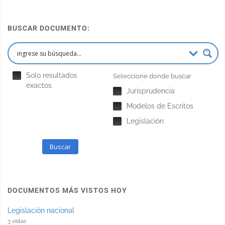
BUSCAR DOCUMENTO:
Solo resultados
Seleccione donde buscar
exactos
Jurisprudencia
Modelos de Escritos
Legislación
Buscar
DOCUMENTOS MÁS VISTOS HOY
Legislación nacional
3 vistas