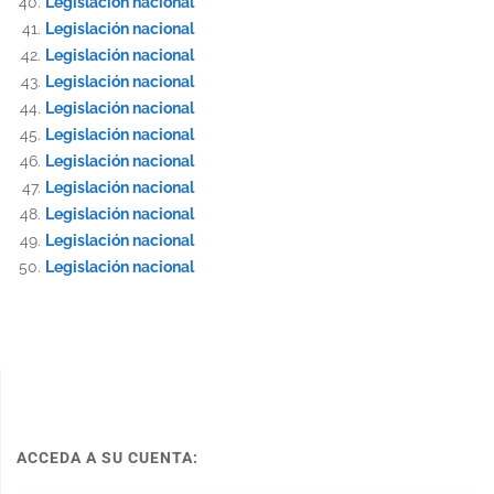
Legislación nacional
Legislación nacional
Legislación nacional
Legislación nacional
Legislación nacional
Legislación nacional
Legislación nacional
Legislación nacional
Legislación nacional
Legislación nacional
Legislación nacional
ACCEDA A SU CUENTA: