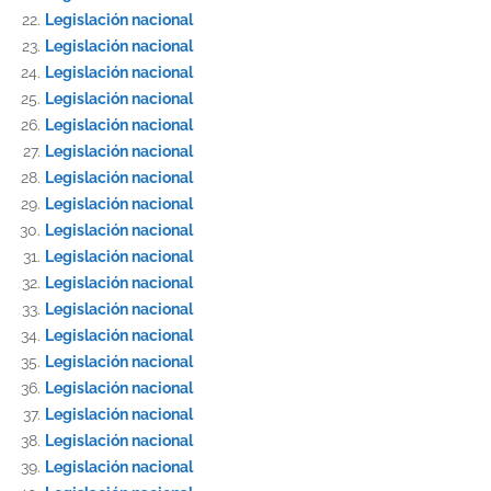
Legislación nacional
Legislación nacional
Legislación nacional
Legislación nacional
Legislación nacional
Legislación nacional
Legislación nacional
Legislación nacional
Legislación nacional
Legislación nacional
Legislación nacional
Legislación nacional
Legislación nacional
Legislación nacional
Legislación nacional
Legislación nacional
Legislación nacional
Legislación nacional