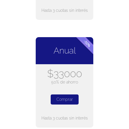
Hasta 3 cuotas sin interés
Anual
$33000
50% de ahorro
Comprar
Hasta 3 cuotas sin interés