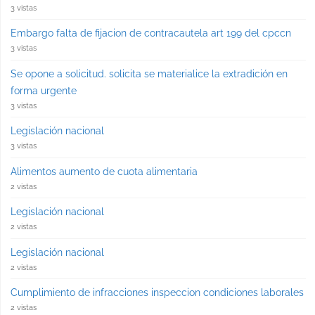
3 vistas
Embargo falta de fijacion de contracautela art 199 del cpccn
3 vistas
Se opone a solicitud. solicita se materialice la extradición en
forma urgente
3 vistas
Legislación nacional
3 vistas
Alimentos aumento de cuota alimentaria
2 vistas
Legislación nacional
2 vistas
Legislación nacional
2 vistas
Cumplimiento de infracciones inspeccion condiciones laborales
2 vistas