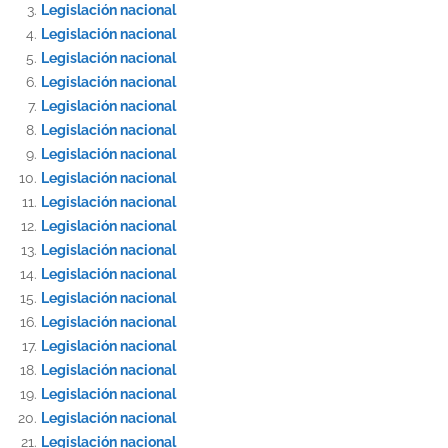
Legislación nacional
Legislación nacional
Legislación nacional
Legislación nacional
Legislación nacional
Legislación nacional
Legislación nacional
Legislación nacional
Legislación nacional
Legislación nacional
Legislación nacional
Legislación nacional
Legislación nacional
Legislación nacional
Legislación nacional
Legislación nacional
Legislación nacional
Legislación nacional
Legislación nacional