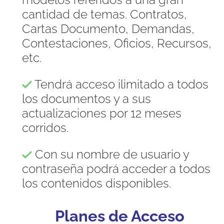
cantidad de temas. Contratos,
Cartas Documento, Demandas,
Contestaciones, Oficios, Recursos,
etc.
Tendrá acceso ilimitado a todos
los documentos y a sus
actualizaciones por 12 meses
corridos.
Con su nombre de usuario y
contraseña podrá acceder a todos
los contenidos disponibles.
Planes de Acceso