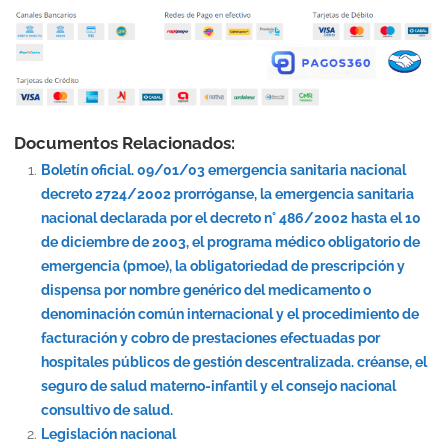
Documentos Relacionados:
Boletín oficial. 09/01/03 emergencia sanitaria nacional
decreto 2724/2002 prorróganse, la emergencia sanitaria
nacional declarada por el decreto n° 486/2002 hasta el 10
de diciembre de 2003, el programa médico obligatorio de
emergencia (pmoe), la obligatoriedad de prescripción y
dispensa por nombre genérico del medicamento o
denominación común internacional y el procedimiento de
facturación y cobro de prestaciones efectuadas por
hospitales públicos de gestión descentralizada. créanse, el
seguro de salud materno-infantil y el consejo nacional
consultivo de salud.
Legislación nacional