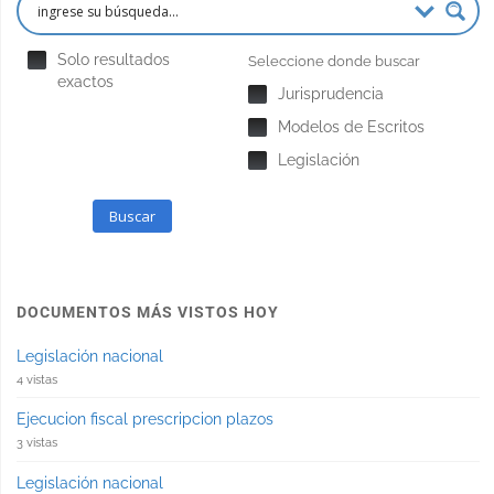
Solo resultados
Seleccione donde buscar
exactos
Jurisprudencia
Modelos de Escritos
Legislación
Buscar
DOCUMENTOS MÁS VISTOS HOY
Legislación nacional
4 vistas
Ejecucion fiscal prescripcion plazos
3 vistas
Legislación nacional