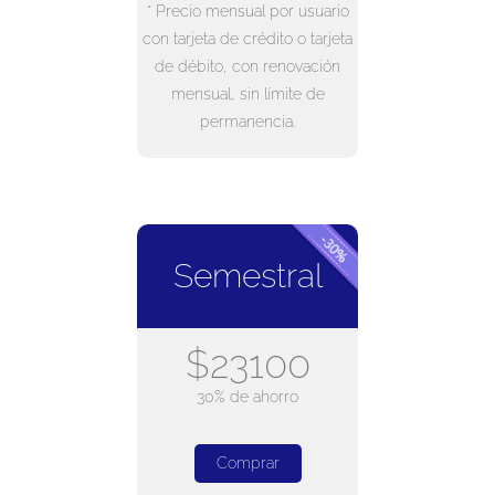
* Precio mensual por usuario
con tarjeta de crédito o tarjeta
de débito, con renovación
mensual, sin límite de
permanencia.
Semestral
$23100
30% de ahorro
Comprar