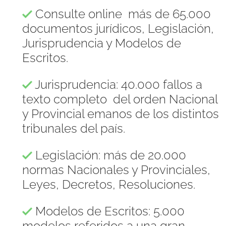
Consulte online más de 65.000
documentos jurídicos, Legislación,
Jurisprudencia y Modelos de
Escritos.
Jurisprudencia: 40.000 fallos a
texto completo del orden Nacional
y Provincial emanos de los distintos
tribunales del país.
Legislación: más de 20.000
normas Nacionales y Provinciales,
Leyes, Decretos, Resoluciones.
Modelos de Escritos: 5.000
modelos referidos a una gran