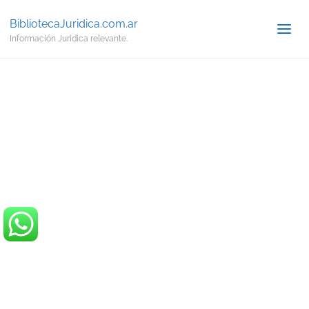
BibliotecaJuridica.com.ar
Información Jurídica relevante.