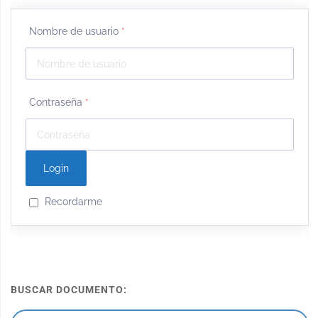
Nombre de usuario
*
Contraseña
*
Recordarme
BUSCAR DOCUMENTO: