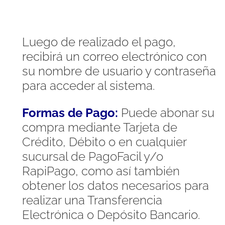
Luego de realizado el pago,
recibirá un correo electrónico con
su nombre de usuario y contraseña
para acceder al sistema.
Formas de Pago:
Puede abonar su
compra mediante Tarjeta de
Crédito, Débito o en cualquier
sucursal de PagoFacil y/o
RapiPago, como así también
obtener los datos necesarios para
realizar una Transferencia
Electrónica o Depósito Bancario.