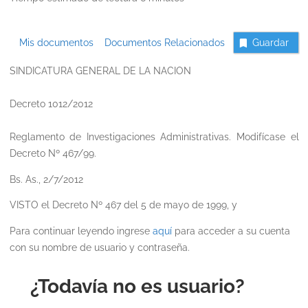
Mis documentos
Documentos Relacionados
Guardar
SINDICATURA GENERAL DE LA NACION
Decreto 1012/2012
Reglamento de Investigaciones Administrativas. Modifícase el
Decreto Nº 467/99.
Bs. As., 2/7/2012
VISTO el Decreto Nº 467 del 5 de mayo de 1999, y
Para continuar leyendo ingrese
aquí
para acceder a su cuenta
con su nombre de usuario y contraseña.
¿Todavía no es usuario?