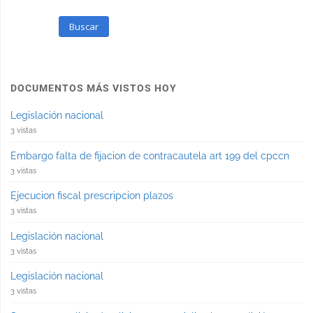
Buscar
DOCUMENTOS MÁS VISTOS HOY
Legislación nacional
3 vistas
Embargo falta de fijacion de contracautela art 199 del cpccn
3 vistas
Ejecucion fiscal prescripcion plazos
3 vistas
Legislación nacional
3 vistas
Legislación nacional
3 vistas