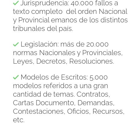
Jurisprudencia: 40.000 fallos a
texto completo del orden Nacional
y Provincial emanos de los distintos
tribunales del país.
Legislación: más de 20.000
normas Nacionales y Provinciales,
Leyes, Decretos, Resoluciones.
Modelos de Escritos: 5.000
modelos referidos a una gran
cantidad de temas. Contratos,
Cartas Documento, Demandas,
Contestaciones, Oficios, Recursos,
etc.