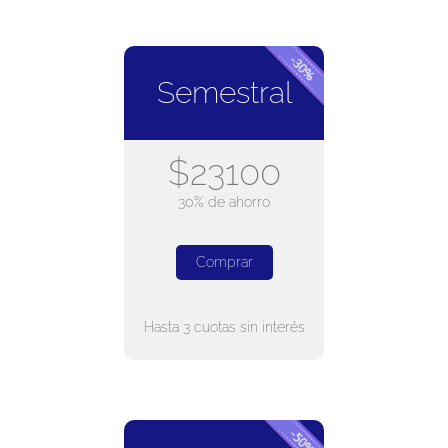
Semestral
$23100
30% de ahorro
Comprar
Hasta 3 cuotas sin interés