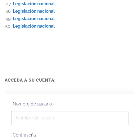
Legislación nacional
Legislación nacional
Legislación nacional
Legislación nacional
ACCEDA A SU CUENTA:
Nombre de usuario
*
Contraseña
*