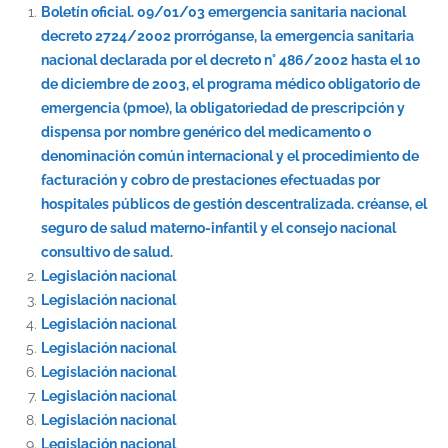
Boletín oficial. 09/01/03 emergencia sanitaria nacional
decreto 2724/2002 prorróganse, la emergencia sanitaria
nacional declarada por el decreto n° 486/2002 hasta el 10
de diciembre de 2003, el programa médico obligatorio de
emergencia (pmoe), la obligatoriedad de prescripción y
dispensa por nombre genérico del medicamento o
denominación común internacional y el procedimiento de
facturación y cobro de prestaciones efectuadas por
hospitales públicos de gestión descentralizada. créanse, el
seguro de salud materno-infantil y el consejo nacional
consultivo de salud.
Legislación nacional
Legislación nacional
Legislación nacional
Legislación nacional
Legislación nacional
Legislación nacional
Legislación nacional
Legislación nacional