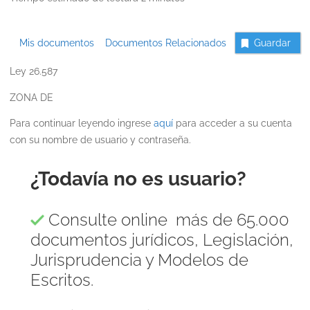
Mis documentos
Documentos Relacionados
Guardar
Ley 26.587
ZONA DE
Para continuar leyendo ingrese
aquí
para acceder a su cuenta
con su nombre de usuario y contraseña.
¿Todavía no es usuario?
Consulte online más de 65.000
documentos jurídicos, Legislación,
Jurisprudencia y Modelos de
Escritos.