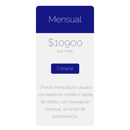
Mensual
$10900
por mes
Comprar
* Precio mensual por usuario
con tarjeta de crédito o tarjeta
de débito, con renovación
mensual, sin límite de
permanencia.