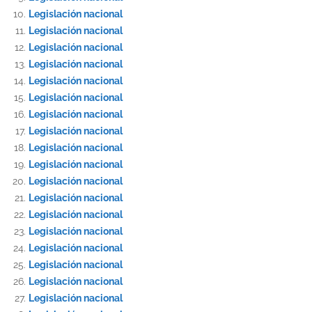
Legislación nacional
Legislación nacional
Legislación nacional
Legislación nacional
Legislación nacional
Legislación nacional
Legislación nacional
Legislación nacional
Legislación nacional
Legislación nacional
Legislación nacional
Legislación nacional
Legislación nacional
Legislación nacional
Legislación nacional
Legislación nacional
Legislación nacional
Legislación nacional