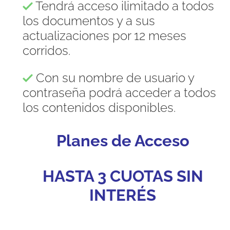
Tendrá acceso ilimitado a todos
los documentos y a sus
actualizaciones por 12 meses
corridos.
Con su nombre de usuario y
contraseña podrá acceder a todos
los contenidos disponibles.
Planes de Acceso
HASTA 3 CUOTAS SIN
INTERÉS