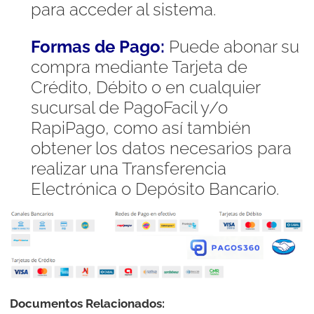
para acceder al sistema.
Formas de Pago:
Puede abonar su
compra mediante Tarjeta de
Crédito, Débito o en cualquier
sucursal de PagoFacil y/o
RapiPago, como así también
obtener los datos necesarios para
realizar una Transferencia
Electrónica o Depósito Bancario.
Documentos Relacionados: