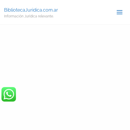
BibliotecaJuridica.com.ar
Información Jurídica relevante.