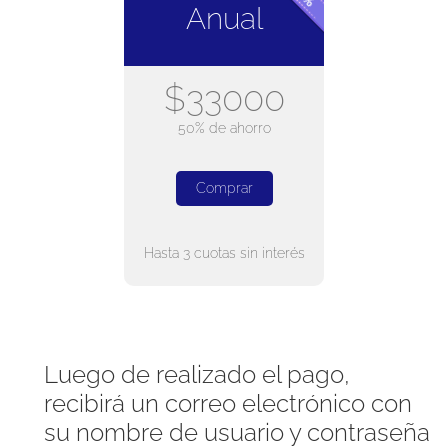
Anual
$33000
50% de ahorro
Comprar
Hasta 3 cuotas sin interés
Luego de realizado el pago,
recibirá un correo electrónico con
su nombre de usuario y contraseña