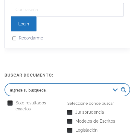
Recordarme
BUSCAR DOCUMENTO:
Solo resultados
Seleccione donde buscar
exactos
Jurisprudencia
Modelos de Escritos
Legislación