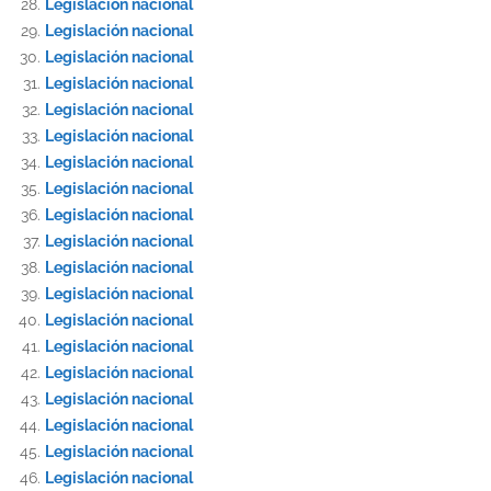
Legislación nacional
Legislación nacional
Legislación nacional
Legislación nacional
Legislación nacional
Legislación nacional
Legislación nacional
Legislación nacional
Legislación nacional
Legislación nacional
Legislación nacional
Legislación nacional
Legislación nacional
Legislación nacional
Legislación nacional
Legislación nacional
Legislación nacional
Legislación nacional
Legislación nacional