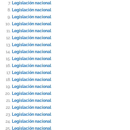
Legislación nacional
Legislación nacional
Legislación nacional
Legislación nacional
Legislación nacional
Legislación nacional
Legislación nacional
Legislación nacional
Legislación nacional
Legislación nacional
Legislación nacional
Legislación nacional
Legislación nacional
Legislación nacional
Legislación nacional
Legislación nacional
Legislación nacional
Legislación nacional
Legislación nacional