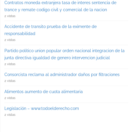
Contratos moneda extranjera tasa de interes sentencia de
trance y remate codigo civil y comercial de la nacion
2 vistas
Accidente de transito prueba de la eximente de
responsabilidad
2 vistas
Partido politico union popular orden nacional integracion de la
junta directiva igualdad de genero intervencion judicial
2 vistas
Consorcista reclama al administrador daños por filtraciones
2 vistas
Alimentos aumento de cuota alimentaria
2 vistas
Legislación – www.todoelderecho.com
2 vistas