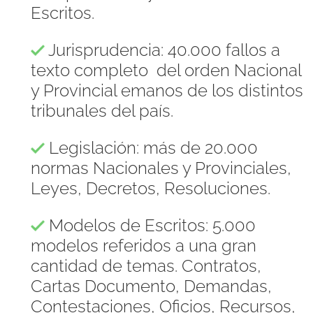
Escritos.
Jurisprudencia: 40.000 fallos a
texto completo del orden Nacional
y Provincial emanos de los distintos
tribunales del país.
Legislación: más de 20.000
normas Nacionales y Provinciales,
Leyes, Decretos, Resoluciones.
Modelos de Escritos: 5.000
modelos referidos a una gran
cantidad de temas. Contratos,
Cartas Documento, Demandas,
Contestaciones, Oficios, Recursos,