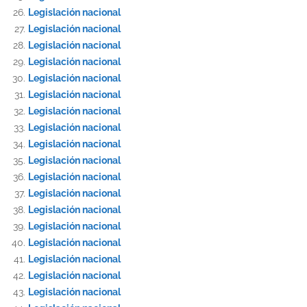
Legislación nacional
Legislación nacional
Legislación nacional
Legislación nacional
Legislación nacional
Legislación nacional
Legislación nacional
Legislación nacional
Legislación nacional
Legislación nacional
Legislación nacional
Legislación nacional
Legislación nacional
Legislación nacional
Legislación nacional
Legislación nacional
Legislación nacional
Legislación nacional