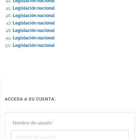
Legislación nacional
Legislación nacional
Legislación nacional
Legislación nacional
Legislación nacional
Legislación nacional
Legislación nacional
ACCEDA A SU CUENTA:
Nombre de usuario
*