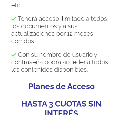
etc.
Tendrá acceso ilimitado a todos
los documentos y a sus
actualizaciones por 12 meses
corridos.
Con su nombre de usuario y
contraseña podrá acceder a todos
los contenidos disponibles.
Planes de Acceso
HASTA 3 CUOTAS SIN
INTERÉS