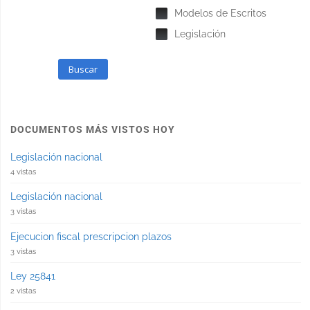
Modelos de Escritos
Legislación
Buscar
DOCUMENTOS MÁS VISTOS HOY
Legislación nacional
4 vistas
Legislación nacional
3 vistas
Ejecucion fiscal prescripcion plazos
3 vistas
Ley 25841
2 vistas