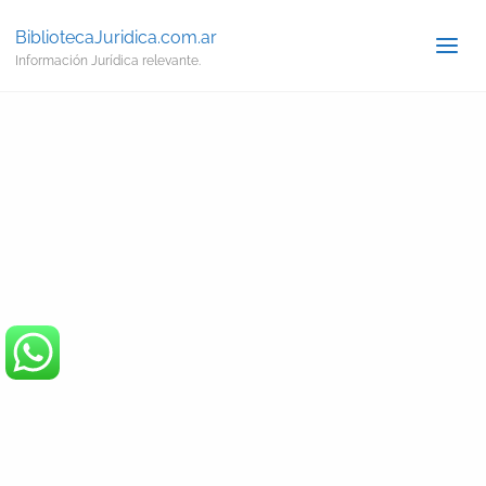
BibliotecaJuridica.com.ar
Información Jurídica relevante.