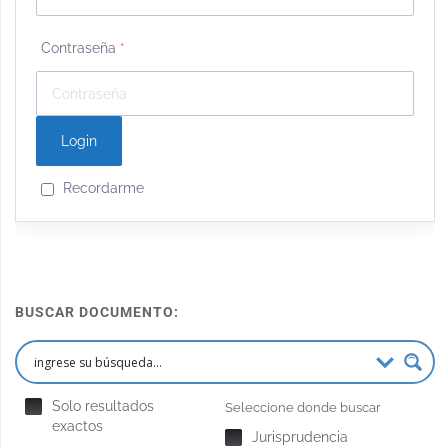
Contraseña
*
Recordarme
BUSCAR DOCUMENTO:
Solo resultados
Seleccione donde buscar
exactos
Jurisprudencia