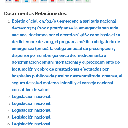
Documentos Relacionados:
Boletín oficial. 09/01/03 emergencia sanitaria nacional
decreto 2724/2002 prorróganse, la emergencia sanitaria
nacional declarada por el decreto n° 486/2002 hasta el 10
de diciembre de 2003, el programa médico obligatorio de
emergencia (pmoe), la obligatoriedad de prescripción y
dispensa por nombre genérico del medicamento o
denominación común internacional y el procedimiento de
facturación y cobro de prestaciones efectuadas por
hospitales públicos de gestión descentralizada. créanse, el
seguro de salud materno-infantil y el consejo nacional
consultivo de salud.
Legislación nacional
Legislación nacional
Legislación nacional
Legislación nacional
Legislación nacional