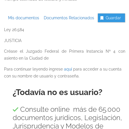
Mis documentos
Documentos Relacionados
Guardar
Ley 26.584
JUSTICIA
Créase el Juzgado Federal de Primera Instancia Nº 4 con
asiento en la Ciudad de
Para continuar leyendo ingrese
aquí
para acceder a su cuenta
con su nombre de usuario y contraseña.
¿Todavía no es usuario?
Consulte online más de 65.000
documentos jurídicos, Legislación,
Jurisprudencia y Modelos de