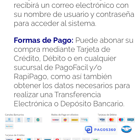
recibirá un correo electrónico con
su nombre de usuario y contraseña
para acceder al sistema.
Formas de Pago:
Puede abonar su
compra mediante Tarjeta de
Crédito, Débito o en cualquier
sucursal de PagoFacil y/o
RapiPago, como así también
obtener los datos necesarios para
realizar una Transferencia
Electrónica o Depósito Bancario.