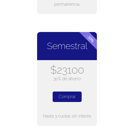
permanencia.
Semestral
$23100
30% de ahorro
Comprar
Hasta 3 cuotas sin interés