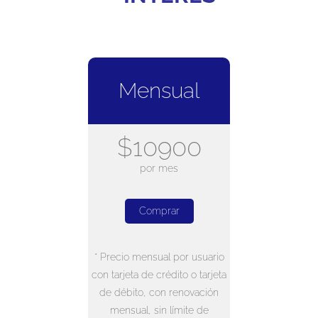
Mensual
$10900
por mes
Comprar
* Precio mensual por usuario
con tarjeta de crédito o tarjeta
de débito, con renovación
mensual, sin límite de