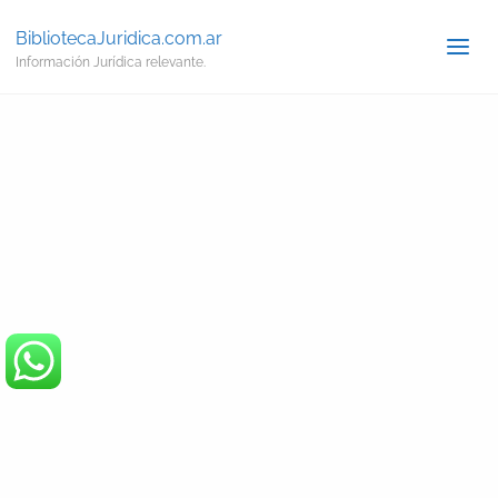
BibliotecaJuridica.com.ar
Información Jurídica relevante.