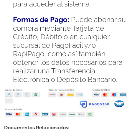
para acceder al sistema.
Formas de Pago:
Puede abonar su
compra mediante Tarjeta de
Crédito, Débito o en cualquier
sucursal de PagoFacil y/o
RapiPago, como así también
obtener los datos necesarios para
realizar una Transferencia
Electrónica o Depósito Bancario.
Documentos Relacionados: