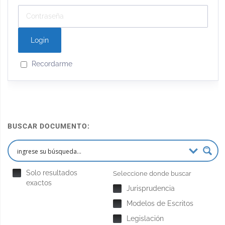
Recordarme
BUSCAR DOCUMENTO:
Solo resultados
Seleccione donde buscar
exactos
Jurisprudencia
Modelos de Escritos
Legislación