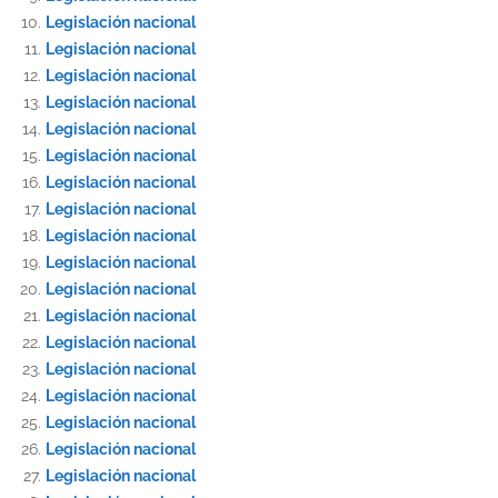
Legislación nacional
Legislación nacional
Legislación nacional
Legislación nacional
Legislación nacional
Legislación nacional
Legislación nacional
Legislación nacional
Legislación nacional
Legislación nacional
Legislación nacional
Legislación nacional
Legislación nacional
Legislación nacional
Legislación nacional
Legislación nacional
Legislación nacional
Legislación nacional