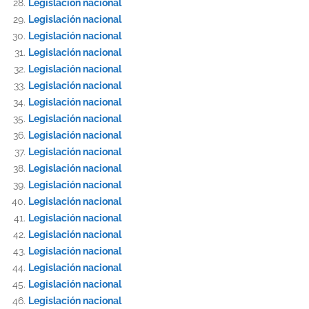
Legislación nacional
Legislación nacional
Legislación nacional
Legislación nacional
Legislación nacional
Legislación nacional
Legislación nacional
Legislación nacional
Legislación nacional
Legislación nacional
Legislación nacional
Legislación nacional
Legislación nacional
Legislación nacional
Legislación nacional
Legislación nacional
Legislación nacional
Legislación nacional
Legislación nacional