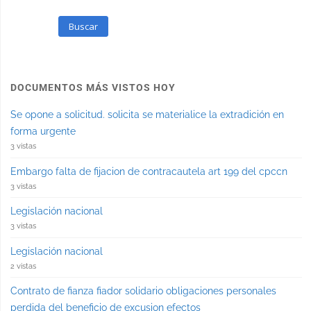
Buscar
DOCUMENTOS MÁS VISTOS HOY
Se opone a solicitud. solicita se materialice la extradición en
forma urgente
3 vistas
Embargo falta de fijacion de contracautela art 199 del cpccn
3 vistas
Legislación nacional
3 vistas
Legislación nacional
2 vistas
Contrato de fianza fiador solidario obligaciones personales
perdida del beneficio de excusion efectos