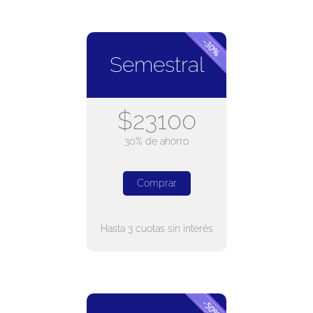
Semestral
$23100
30% de ahorro
Comprar
Hasta 3 cuotas sin interés