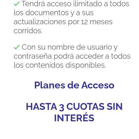
Tendrá acceso ilimitado a todos
los documentos y a sus
actualizaciones por 12 meses
corridos.
Con su nombre de usuario y
contraseña podrá acceder a todos
los contenidos disponibles.
Planes de Acceso
HASTA 3 CUOTAS SIN
INTERÉS