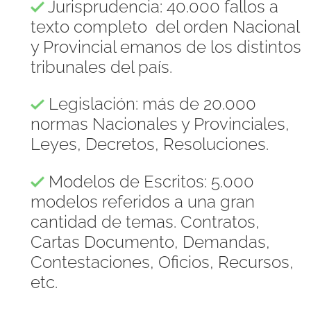
Jurisprudencia: 40.000 fallos a
texto completo del orden Nacional
y Provincial emanos de los distintos
tribunales del país.
Legislación: más de 20.000
normas Nacionales y Provinciales,
Leyes, Decretos, Resoluciones.
Modelos de Escritos: 5.000
modelos referidos a una gran
cantidad de temas. Contratos,
Cartas Documento, Demandas,
Contestaciones, Oficios, Recursos,
etc.