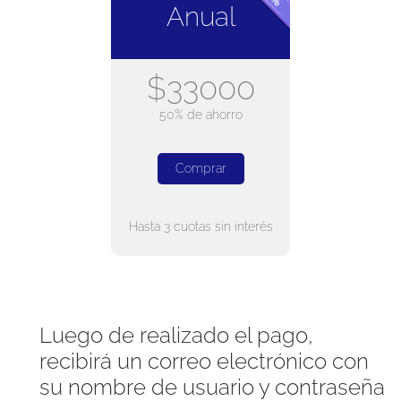
Anual
$33000
50% de ahorro
Comprar
Hasta 3 cuotas sin interés
Luego de realizado el pago,
recibirá un correo electrónico con
su nombre de usuario y contraseña