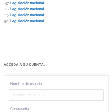
Legislación nacional
Legislación nacional
Legislación nacional
Legislación nacional
ACCEDA A SU CUENTA:
Nombre de usuario
*
Contraseña
*