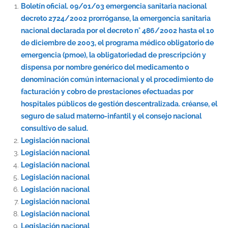
Boletín oficial. 09/01/03 emergencia sanitaria nacional
decreto 2724/2002 prorróganse, la emergencia sanitaria
nacional declarada por el decreto n° 486/2002 hasta el 10
de diciembre de 2003, el programa médico obligatorio de
emergencia (pmoe), la obligatoriedad de prescripción y
dispensa por nombre genérico del medicamento o
denominación común internacional y el procedimiento de
facturación y cobro de prestaciones efectuadas por
hospitales públicos de gestión descentralizada. créanse, el
seguro de salud materno-infantil y el consejo nacional
consultivo de salud.
Legislación nacional
Legislación nacional
Legislación nacional
Legislación nacional
Legislación nacional
Legislación nacional
Legislación nacional
Legislación nacional