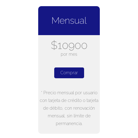
Mensual
$10900
por mes
Comprar
* Precio mensual por usuario
con tarjeta de crédito o tarjeta
de débito, con renovación
mensual, sin límite de
permanencia.