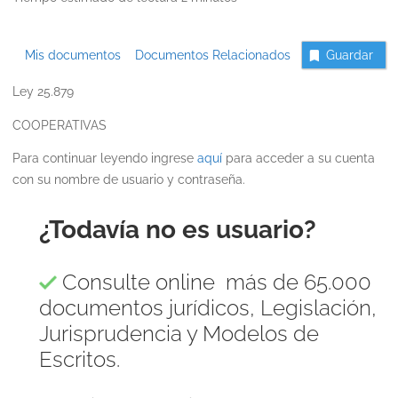
Mis documentos
Documentos Relacionados
Guardar
Ley 25.879
COOPERATIVAS
Para continuar leyendo ingrese
aquí
para acceder a su cuenta
con su nombre de usuario y contraseña.
¿Todavía no es usuario?
Consulte online más de 65.000
documentos jurídicos, Legislación,
Jurisprudencia y Modelos de
Escritos.