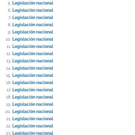
Legislación nacional
Legislación nacional
Legislación nacional
Legislación nacional
Legislación nacional
Legislación nacional
Legislación nacional
Legislación nacional
Legislación nacional
Legislación nacional
Legislación nacional
Legislación nacional
Legislación nacional
Legislación nacional
Legislación nacional
Legislación nacional
Legislación nacional
Legislación nacional
Legislación nacional