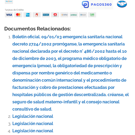
Documentos Relacionados:
Boletín oficial. 09/01/03 emergencia sanitaria nacional
decreto 2724/2002 prorróganse, la emergencia sanitaria
nacional declarada por el decreto n° 486/2002 hasta el 10
de diciembre de 2003, el programa médico obligatorio de
emergencia (pmoe), la obligatoriedad de prescripción y
dispensa por nombre genérico del medicamento o
denominación común internacional y el procedimiento de
facturación y cobro de prestaciones efectuadas por
hospitales públicos de gestión descentralizada. créanse, el
seguro de salud materno-infantil y el consejo nacional
consultivo de salud.
Legislación nacional
Legislación nacional
Legislación nacional