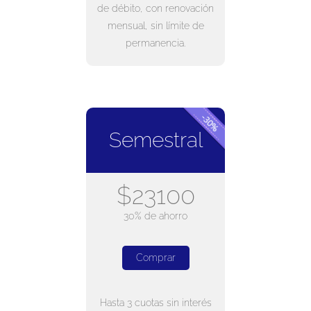
de débito, con renovación
mensual, sin límite de
permanencia.
Semestral
$23100
30% de ahorro
Comprar
Hasta 3 cuotas sin interés