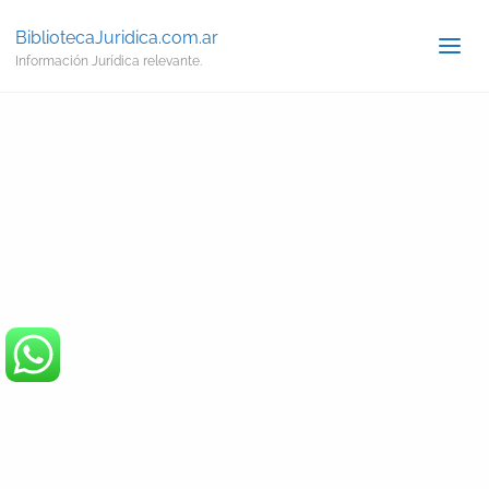
BibliotecaJuridica.com.ar
Información Jurídica relevante.