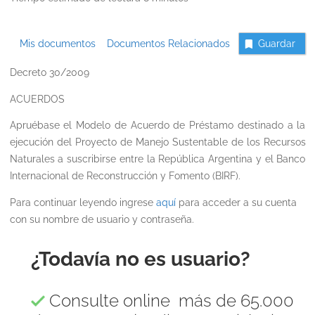
Mis documentos
Documentos Relacionados
Guardar
Decreto 30/2009
ACUERDOS
Apruébase el Modelo de Acuerdo de Préstamo destinado a la
ejecución del Proyecto de Manejo Sustentable de los Recursos
Naturales a suscribirse entre la República Argentina y el Banco
Internacional de Reconstrucción y Fomento (BIRF).
Para continuar leyendo ingrese
aquí
para acceder a su cuenta
con su nombre de usuario y contraseña.
¿Todavía no es usuario?
Consulte online más de 65.000