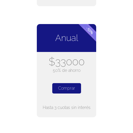
Anual
$33000
50% de ahorro
Comprar
Hasta 3 cuotas sin interés