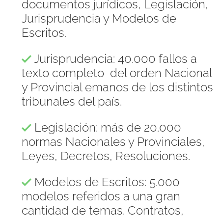
documentos jurídicos, Legislación,
Jurisprudencia y Modelos de
Escritos.
Jurisprudencia: 40.000 fallos a
texto completo del orden Nacional
y Provincial emanos de los distintos
tribunales del país.
Legislación: más de 20.000
normas Nacionales y Provinciales,
Leyes, Decretos, Resoluciones.
Modelos de Escritos: 5.000
modelos referidos a una gran
cantidad de temas. Contratos,