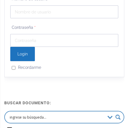
Contraseña
*
Recordarme
BUSCAR DOCUMENTO: