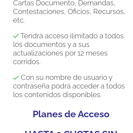
Cartas Documento, Demandas,
Contestaciones, Oficios, Recursos,
etc.
Tendrá acceso ilimitado a todos
los documentos y a sus
actualizaciones por 12 meses
corridos.
Con su nombre de usuario y
contraseña podrá acceder a todos
los contenidos disponibles.
Planes de Acceso