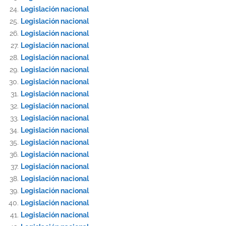
Legislación nacional
Legislación nacional
Legislación nacional
Legislación nacional
Legislación nacional
Legislación nacional
Legislación nacional
Legislación nacional
Legislación nacional
Legislación nacional
Legislación nacional
Legislación nacional
Legislación nacional
Legislación nacional
Legislación nacional
Legislación nacional
Legislación nacional
Legislación nacional