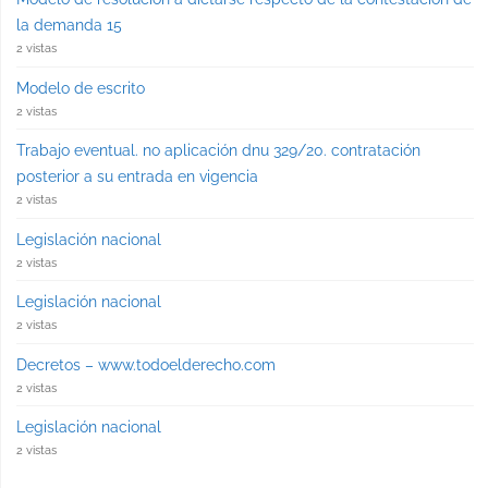
la demanda 15
2 vistas
Modelo de escrito
2 vistas
Trabajo eventual. no aplicación dnu 329/20. contratación
posterior a su entrada en vigencia
2 vistas
Legislación nacional
2 vistas
Legislación nacional
2 vistas
Decretos – www.todoelderecho.com
2 vistas
Legislación nacional
2 vistas