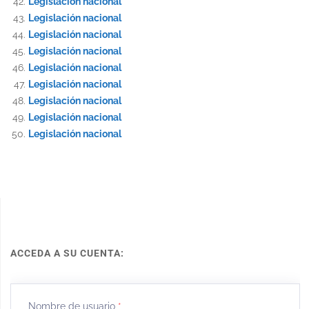
Legislación nacional
Legislación nacional
Legislación nacional
Legislación nacional
Legislación nacional
Legislación nacional
Legislación nacional
Legislación nacional
Legislación nacional
ACCEDA A SU CUENTA:
Nombre de usuario
*