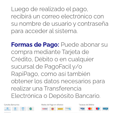
Luego de realizado el pago,
recibirá un correo electrónico con
su nombre de usuario y contraseña
para acceder al sistema.
Formas de Pago:
Puede abonar su
compra mediante Tarjeta de
Crédito, Débito o en cualquier
sucursal de PagoFacil y/o
RapiPago, como así también
obtener los datos necesarios para
realizar una Transferencia
Electrónica o Depósito Bancario.