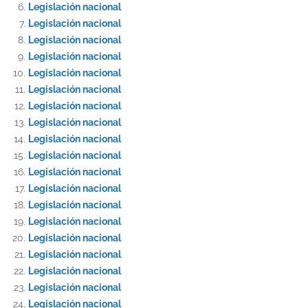
Legislación nacional
Legislación nacional
Legislación nacional
Legislación nacional
Legislación nacional
Legislación nacional
Legislación nacional
Legislación nacional
Legislación nacional
Legislación nacional
Legislación nacional
Legislación nacional
Legislación nacional
Legislación nacional
Legislación nacional
Legislación nacional
Legislación nacional
Legislación nacional
Legislación nacional