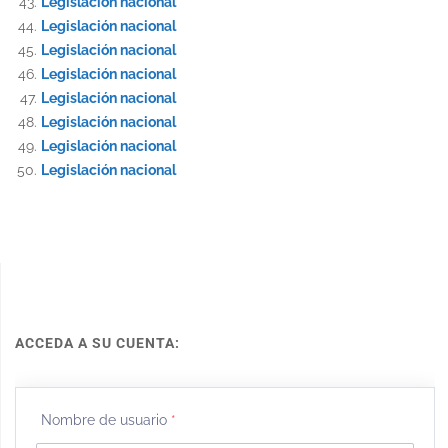
Legislación nacional
Legislación nacional
Legislación nacional
Legislación nacional
Legislación nacional
Legislación nacional
Legislación nacional
Legislación nacional
ACCEDA A SU CUENTA:
Nombre de usuario
*