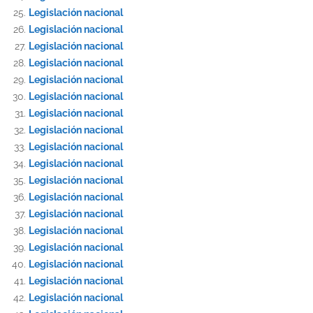
Legislación nacional
Legislación nacional
Legislación nacional
Legislación nacional
Legislación nacional
Legislación nacional
Legislación nacional
Legislación nacional
Legislación nacional
Legislación nacional
Legislación nacional
Legislación nacional
Legislación nacional
Legislación nacional
Legislación nacional
Legislación nacional
Legislación nacional
Legislación nacional