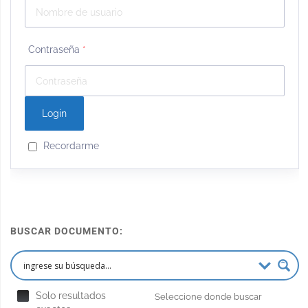
Contraseña
*
Recordarme
BUSCAR DOCUMENTO:
Solo resultados
Seleccione donde buscar