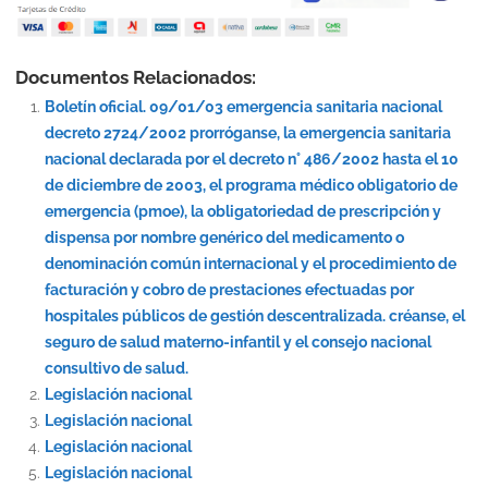
Documentos Relacionados:
Boletín oficial. 09/01/03 emergencia sanitaria nacional
decreto 2724/2002 prorróganse, la emergencia sanitaria
nacional declarada por el decreto n° 486/2002 hasta el 10
de diciembre de 2003, el programa médico obligatorio de
emergencia (pmoe), la obligatoriedad de prescripción y
dispensa por nombre genérico del medicamento o
denominación común internacional y el procedimiento de
facturación y cobro de prestaciones efectuadas por
hospitales públicos de gestión descentralizada. créanse, el
seguro de salud materno-infantil y el consejo nacional
consultivo de salud.
Legislación nacional
Legislación nacional
Legislación nacional
Legislación nacional