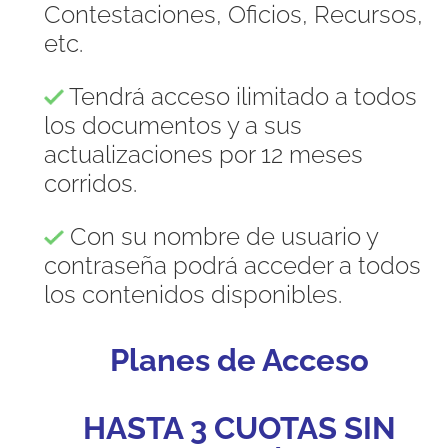
Contestaciones, Oficios, Recursos,
etc.
Tendrá acceso ilimitado a todos
los documentos y a sus
actualizaciones por 12 meses
corridos.
Con su nombre de usuario y
contraseña podrá acceder a todos
los contenidos disponibles.
Planes de Acceso
HASTA 3 CUOTAS SIN