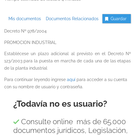
Mis documentos
Documentos Relacionados
Guardar
Decreto Nº 978/2004
PROMOCION INDUSTRIAL
Establécese un plazo adicional al previsto en el Decreto Nº
123/2003 para la puesta en marcha de cada una de las etapas
de la planta industrial
Para continuar leyendo ingrese
aquí
para acceder a su cuenta
con su nombre de usuario y contraseña.
¿Todavía no es usuario?
Consulte online más de 65.000
documentos jurídicos, Legislación,