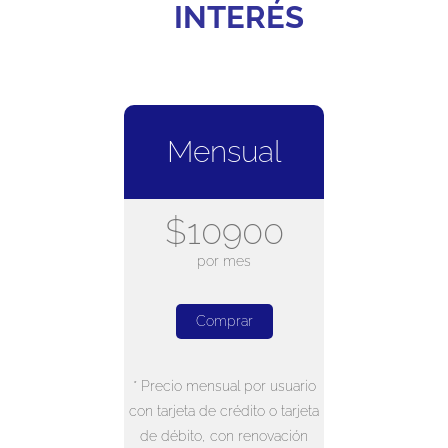
INTERÉS
Mensual
$10900
por mes
Comprar
* Precio mensual por usuario
con tarjeta de crédito o tarjeta
de débito, con renovación