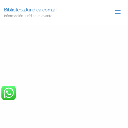
BibliotecaJuridica.com.ar
Información Jurídica relevante.