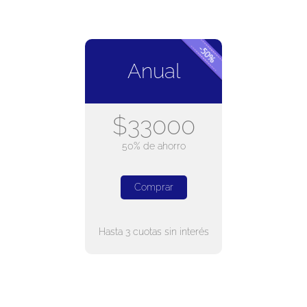
Anual
$33000
50% de ahorro
Comprar
Hasta 3 cuotas sin interés