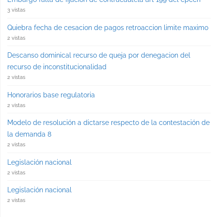
3 vistas
Quiebra fecha de cesacion de pagos retroaccion limite maximo
2 vistas
Descanso dominical recurso de queja por denegacion del
recurso de inconstitucionalidad
2 vistas
Honorarios base regulatoria
2 vistas
Modelo de resolución a dictarse respecto de la contestación de
la demanda 8
2 vistas
Legislación nacional
2 vistas
Legislación nacional
2 vistas