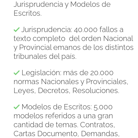
Jurisprudencia y Modelos de
Escritos.
Jurisprudencia: 40.000 fallos a
texto completo del orden Nacional
y Provincial emanos de los distintos
tribunales del país.
Legislación: más de 20.000
normas Nacionales y Provinciales,
Leyes, Decretos, Resoluciones.
Modelos de Escritos: 5.000
modelos referidos a una gran
cantidad de temas. Contratos,
Cartas Documento, Demandas,