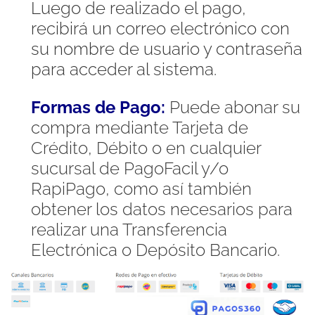
Luego de realizado el pago,
recibirá un correo electrónico con
su nombre de usuario y contraseña
para acceder al sistema.
Formas de Pago:
Puede abonar su
compra mediante Tarjeta de
Crédito, Débito o en cualquier
sucursal de PagoFacil y/o
RapiPago, como así también
obtener los datos necesarios para
realizar una Transferencia
Electrónica o Depósito Bancario.