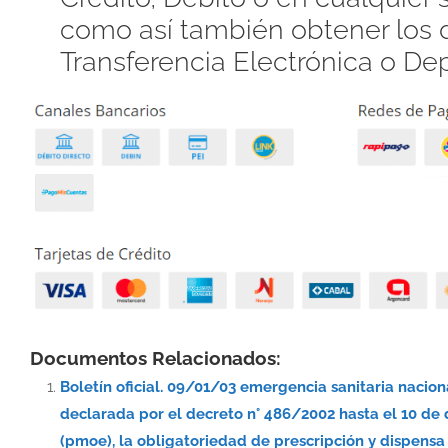
como así también obtener los d
Transferencia Electrónica o De
Documentos Relacionados:
Boletín oficial. 09/01/03 emergencia sanitaria nacio
declarada por el decreto n° 486/2002 hasta el 10 de
(pmoe), la obligatoriedad de prescripción y dispe