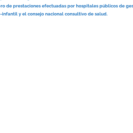
bro de prestaciones efectuadas por hospitales públicos de ge
infantil y el consejo nacional consultivo de salud.