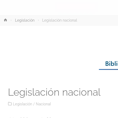
Inicio
Legislación
Legislación nacional
Legislación nacional
Legislación
/
Nacional