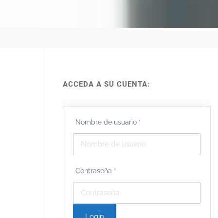
ACCEDA A SU CUENTA:
Nombre de usuario
*
Contraseña
*