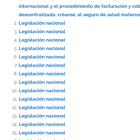
internacional y el procedimiento de facturación y co
descentralizada. créanse, el seguro de salud materno-
Legislación nacional
Legislación nacional
Legislación nacional
Legislación nacional
Legislación nacional
Legislación nacional
Legislación nacional
Legislación nacional
Legislación nacional
Legislación nacional
Legislación nacional
Legislación nacional
Legislación nacional
Legislación nacional