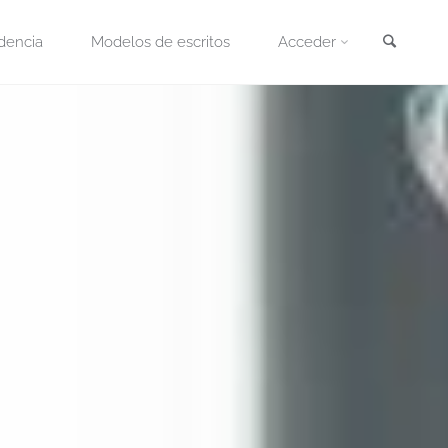
Busca
dencia
Modelos de escritos
Acceder