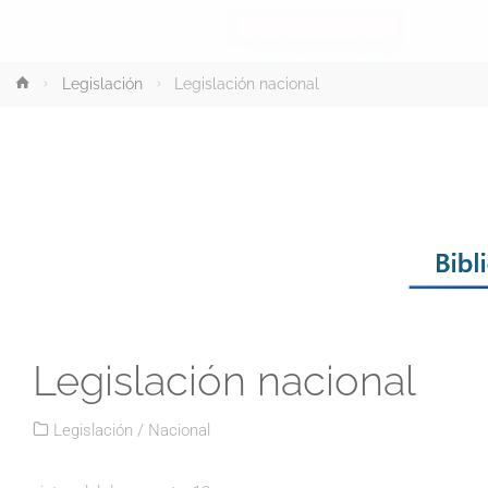
Inicio
Legislación
Legislación nacional
Legislación nacional
Legislación
/
Nacional