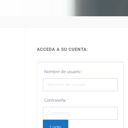
ACCEDA A SU CUENTA:
Nombre de usuario
*
Contraseña
*