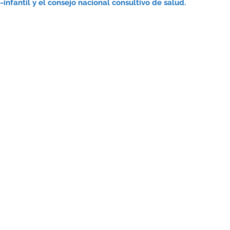
infantil y el consejo nacional consultivo de salud.