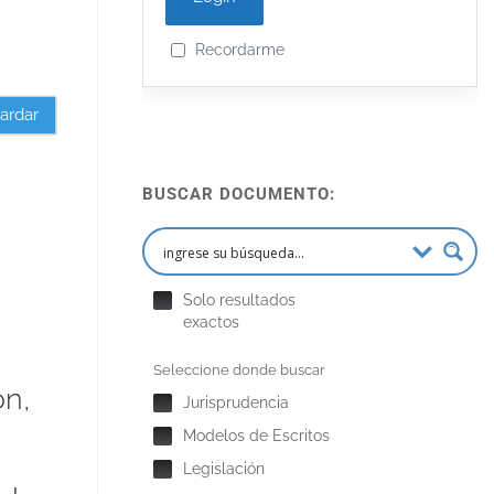
Recordarme
ardar
BUSCAR DOCUMENTO:
Solo resultados
exactos
Seleccione donde buscar
ón,
Jurisprudencia
Modelos de Escritos
Legislación