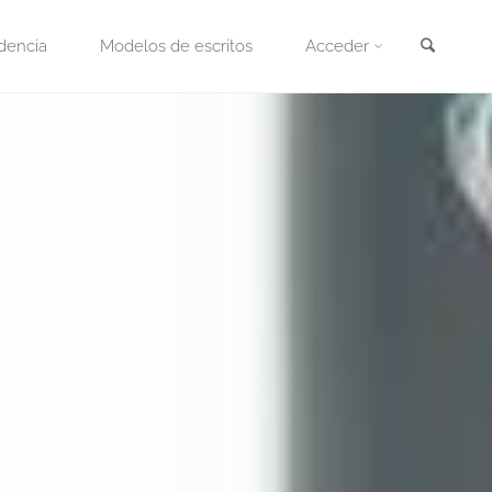
Busca
dencia
Modelos de escritos
Acceder