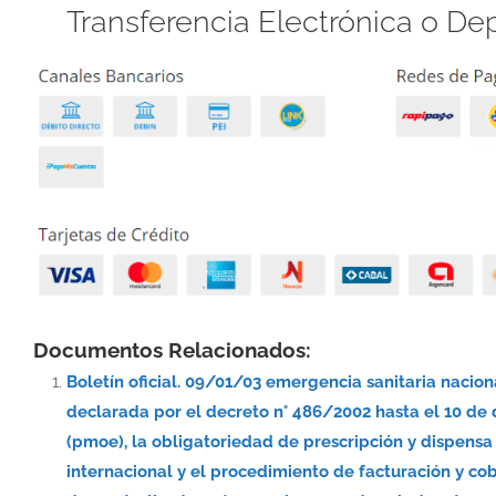
Transferencia Electrónica o De
Documentos Relacionados:
Boletín oficial. 09/01/03 emergencia sanitaria nacio
declarada por el decreto n° 486/2002 hasta el 10 de
(pmoe), la obligatoriedad de prescripción y dispe
internacional y el procedimiento de facturación y co