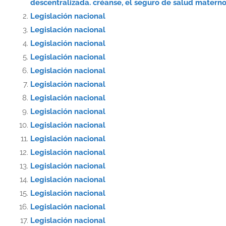
descentralizada. créanse, el seguro de salud materno-
Legislación nacional
Legislación nacional
Legislación nacional
Legislación nacional
Legislación nacional
Legislación nacional
Legislación nacional
Legislación nacional
Legislación nacional
Legislación nacional
Legislación nacional
Legislación nacional
Legislación nacional
Legislación nacional
Legislación nacional
Legislación nacional