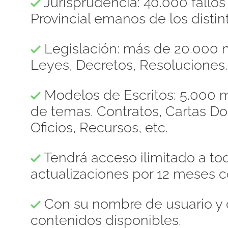
Jurisprudencia: 40.000 fallo
Provincial emanos de los distint
Legislación: más de 20.000 n
Leyes, Decretos, Resoluciones.
Modelos de Escritos: 5.000 m
de temas. Contratos, Cartas 
Oficios, Recursos, etc.
Tendrá acceso ilimitado a to
actualizaciones por 12 meses c
Con su nombre de usuario y 
contenidos disponibles.