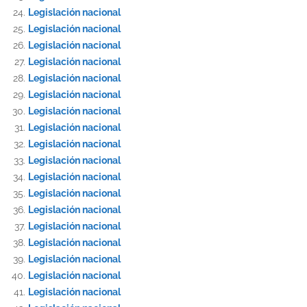
Legislación nacional
Legislación nacional
Legislación nacional
Legislación nacional
Legislación nacional
Legislación nacional
Legislación nacional
Legislación nacional
Legislación nacional
Legislación nacional
Legislación nacional
Legislación nacional
Legislación nacional
Legislación nacional
Legislación nacional
Legislación nacional
Legislación nacional
Legislación nacional