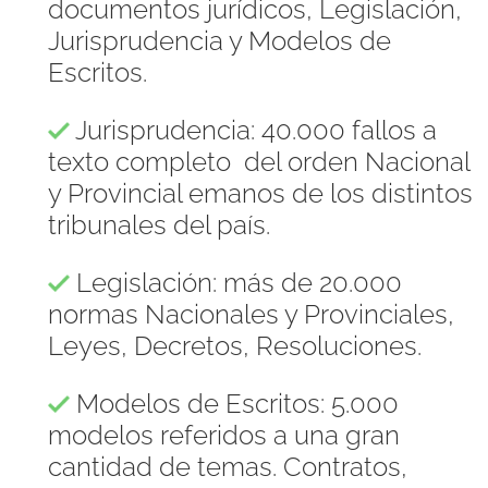
documentos jurídicos, Legislación,
Jurisprudencia y Modelos de
Escritos.
Jurisprudencia: 40.000 fallos a
texto completo del orden Nacional
y Provincial emanos de los distintos
tribunales del país.
Legislación: más de 20.000
normas Nacionales y Provinciales,
Leyes, Decretos, Resoluciones.
Modelos de Escritos: 5.000
modelos referidos a una gran
cantidad de temas. Contratos,