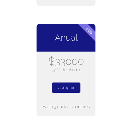
Anual
$33000
50% de ahorro
Comprar
Hasta 3 cuotas sin interés