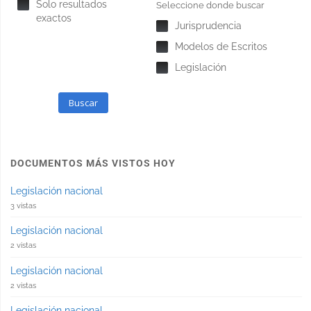
Solo resultados
Seleccione donde buscar
exactos
Jurisprudencia
Modelos de Escritos
Legislación
Buscar
DOCUMENTOS MÁS VISTOS HOY
Legislación nacional
3 vistas
Legislación nacional
2 vistas
Legislación nacional
2 vistas
Legislación nacional