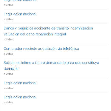
2 vistas
Legislación nacional
2 vistas
Danos y perjuicios accidente de transito indemnizacion
valuacion del dano reparacion integral
2 vistas
Comprador rescinde adquisición vía telefónica
2 vistas
Solicita se intime a futuro demandado para que constituya
domicilio
2 vistas
Legislación nacional
2 vistas
Legislación nacional
2 vistas