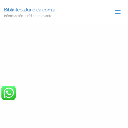
BibliotecaJuridica.com.ar
Información Jurídica relevante.