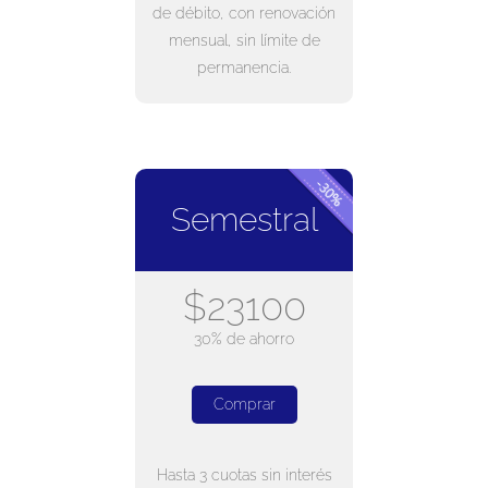
de débito, con renovación
mensual, sin límite de
permanencia.
Semestral
$23100
30% de ahorro
Comprar
Hasta 3 cuotas sin interés