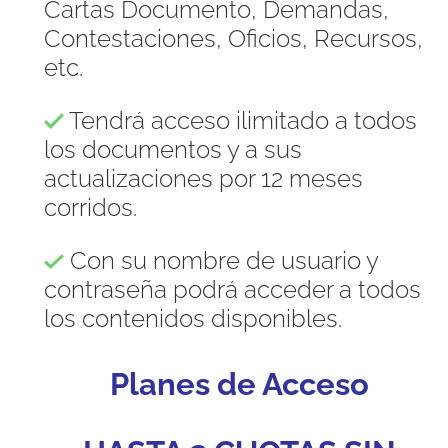
Cartas Documento, Demandas,
Contestaciones, Oficios, Recursos,
etc.
Tendrá acceso ilimitado a todos
los documentos y a sus
actualizaciones por 12 meses
corridos.
Con su nombre de usuario y
contraseña podrá acceder a todos
los contenidos disponibles.
Planes de Acceso