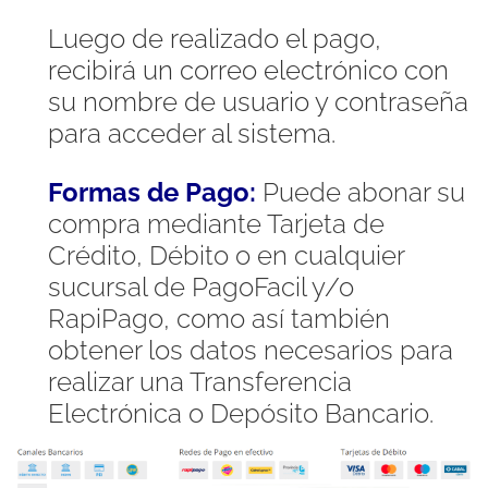
Luego de realizado el pago,
recibirá un correo electrónico con
su nombre de usuario y contraseña
para acceder al sistema.
Formas de Pago:
Puede abonar su
compra mediante Tarjeta de
Crédito, Débito o en cualquier
sucursal de PagoFacil y/o
RapiPago, como así también
obtener los datos necesarios para
realizar una Transferencia
Electrónica o Depósito Bancario.