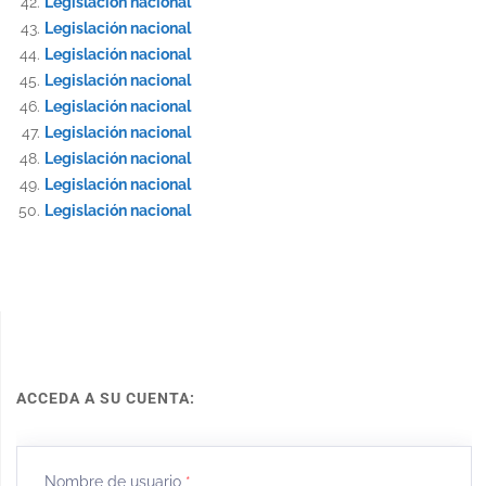
Legislación nacional
Legislación nacional
Legislación nacional
Legislación nacional
Legislación nacional
Legislación nacional
Legislación nacional
Legislación nacional
Legislación nacional
ACCEDA A SU CUENTA:
Nombre de usuario
*