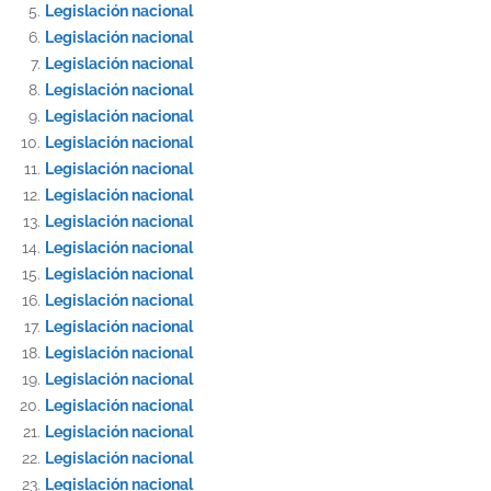
Legislación nacional
Legislación nacional
Legislación nacional
Legislación nacional
Legislación nacional
Legislación nacional
Legislación nacional
Legislación nacional
Legislación nacional
Legislación nacional
Legislación nacional
Legislación nacional
Legislación nacional
Legislación nacional
Legislación nacional
Legislación nacional
Legislación nacional
Legislación nacional
Legislación nacional