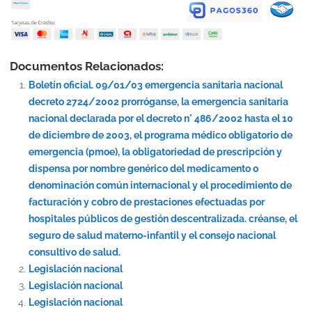
Documentos Relacionados:
Boletín oficial. 09/01/03 emergencia sanitaria nacional
decreto 2724/2002 prorróganse, la emergencia sanitaria
nacional declarada por el decreto n° 486/2002 hasta el 10
de diciembre de 2003, el programa médico obligatorio de
emergencia (pmoe), la obligatoriedad de prescripción y
dispensa por nombre genérico del medicamento o
denominación común internacional y el procedimiento de
facturación y cobro de prestaciones efectuadas por
hospitales públicos de gestión descentralizada. créanse, el
seguro de salud materno-infantil y el consejo nacional
consultivo de salud.
Legislación nacional
Legislación nacional
Legislación nacional