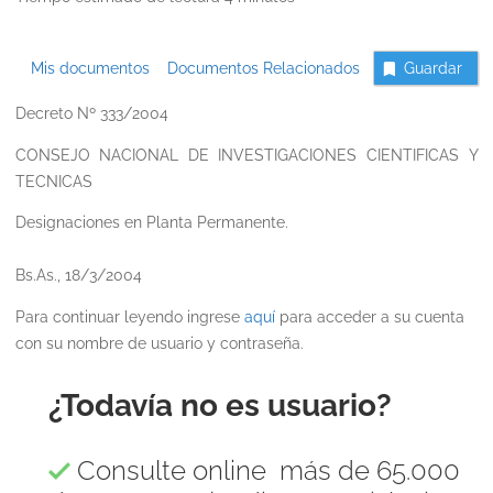
Mis documentos
Documentos Relacionados
Guardar
Decreto Nº 333/2004
CONSEJO NACIONAL DE INVESTIGACIONES CIENTIFICAS Y
TECNICAS
Designaciones en Planta Permanente.
Bs.As., 18/3/2004
Para continuar leyendo ingrese
aquí
para acceder a su cuenta
con su nombre de usuario y contraseña.
¿Todavía no es usuario?
Consulte online más de 65.000