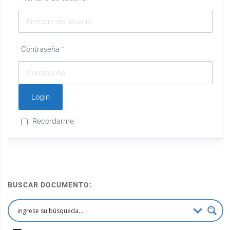
Contraseña
*
Recordarme
BUSCAR DOCUMENTO: