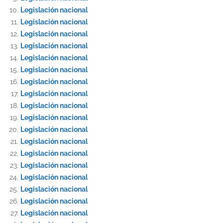
Legislación nacional
Legislación nacional
Legislación nacional
Legislación nacional
Legislación nacional
Legislación nacional
Legislación nacional
Legislación nacional
Legislación nacional
Legislación nacional
Legislación nacional
Legislación nacional
Legislación nacional
Legislación nacional
Legislación nacional
Legislación nacional
Legislación nacional
Legislación nacional