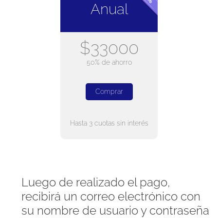
Anual
$33000
50% de ahorro
Comprar
Hasta 3 cuotas sin interés
Luego de realizado el pago,
recibirá un correo electrónico con
su nombre de usuario y contraseña