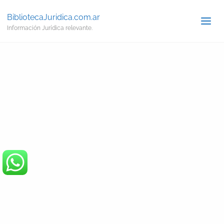
BibliotecaJuridica.com.ar
Información Jurídica relevante.