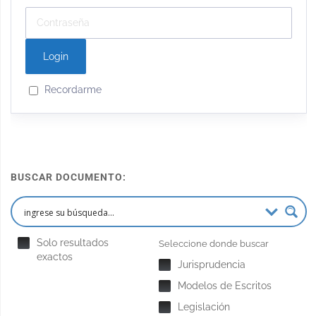
Recordarme
BUSCAR DOCUMENTO:
Solo resultados
Seleccione donde buscar
exactos
Jurisprudencia
Modelos de Escritos
Legislación