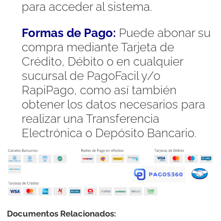
para acceder al sistema.
Formas de Pago:
Puede abonar su
compra mediante Tarjeta de
Crédito, Débito o en cualquier
sucursal de PagoFacil y/o
RapiPago, como así también
obtener los datos necesarios para
realizar una Transferencia
Electrónica o Depósito Bancario.
Documentos Relacionados: