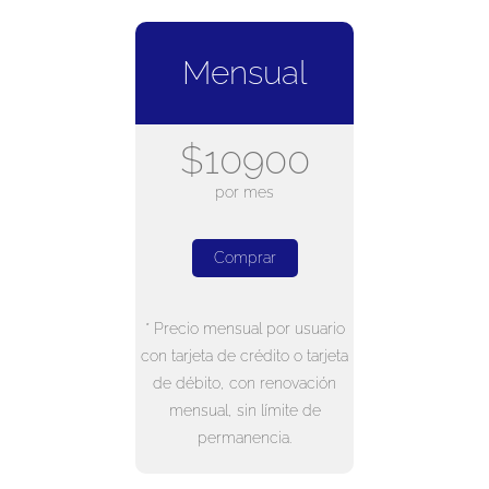
Mensual
$10900
por mes
Comprar
* Precio mensual por usuario
con tarjeta de crédito o tarjeta
de débito, con renovación
mensual, sin límite de
permanencia.