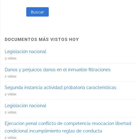
Buscar
DOCUMENTOS MÁS VISTOS HOY
Legislación nacional
3 vistas
Danos y perjuicios danos en el inmueble filtraciones
2 vistas
Segunda instancia actividad probatoria caracteristicas
2 vistas
Legislación nacional
2 vistas
Ejecucion penal conflicto de competencia revocacion libertad
condicional incumplimiento reglas de conducta
2 vistas