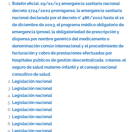
Boletín oficial. 09/01/03 emergencia sanitaria nacional
decreto 2724/2002 prorróganse, la emergencia sanitaria
nacional declarada por el decreto n° 486/2002 hasta el 10
de diciembre de 2003, el programa médico obligatorio de
emergencia (pmoe), la obligatoriedad de prescripción y
dispensa por nombre genérico del medicamento o
denominación común internacional y el procedimiento de
facturación y cobro de prestaciones efectuadas por
hospitales públicos de gestión descentralizada. créanse, el
seguro de salud materno-infantil y el consejo nacional
consultivo de salud.
Legislación nacional
Legislación nacional
Legislación nacional
Legislación nacional
Legislación nacional
Legislación nacional
Legislación nacional
Legislación nacional