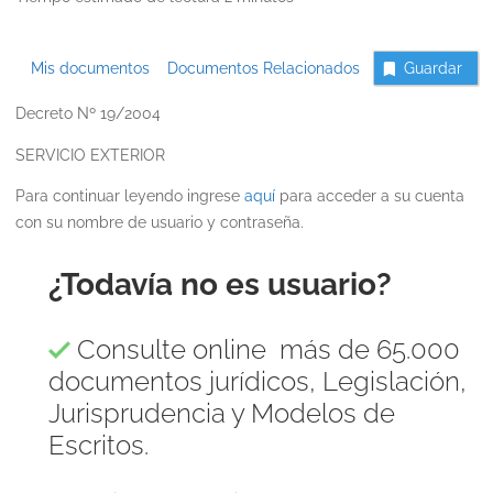
Mis documentos
Documentos Relacionados
Guardar
Decreto Nº 19/2004
SERVICIO EXTERIOR
Para continuar leyendo ingrese
aquí
para acceder a su cuenta
con su nombre de usuario y contraseña.
¿Todavía no es usuario?
Consulte online más de 65.000
documentos jurídicos, Legislación,
Jurisprudencia y Modelos de
Escritos.