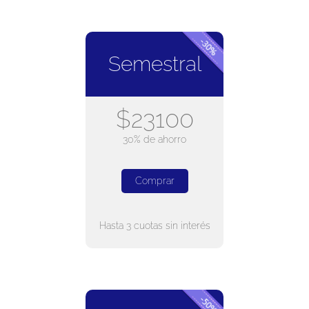
Semestral
$23100
30% de ahorro
Comprar
Hasta 3 cuotas sin interés