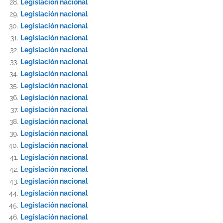
Legislación nacional
Legislación nacional
Legislación nacional
Legislación nacional
Legislación nacional
Legislación nacional
Legislación nacional
Legislación nacional
Legislación nacional
Legislación nacional
Legislación nacional
Legislación nacional
Legislación nacional
Legislación nacional
Legislación nacional
Legislación nacional
Legislación nacional
Legislación nacional
Legislación nacional