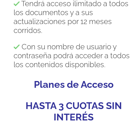
Tendrá acceso ilimitado a todos
los documentos y a sus
actualizaciones por 12 meses
corridos.
Con su nombre de usuario y
contraseña podrá acceder a todos
los contenidos disponibles.
Planes de Acceso
HASTA 3 CUOTAS SIN
INTERÉS