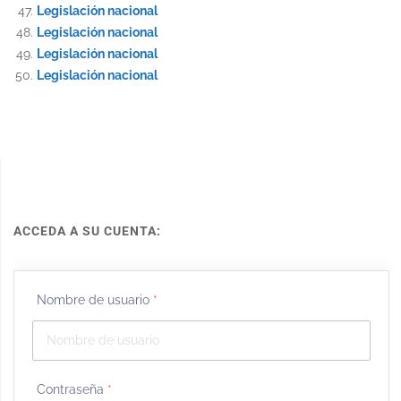
Legislación nacional
Legislación nacional
Legislación nacional
Legislación nacional
ACCEDA A SU CUENTA:
Nombre de usuario
*
Contraseña
*