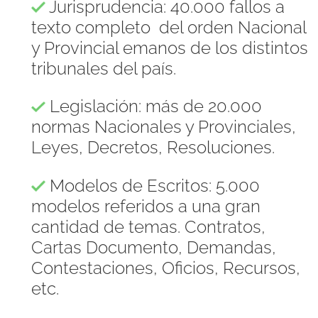
Jurisprudencia: 40.000 fallos a
texto completo del orden Nacional
y Provincial emanos de los distintos
tribunales del país.
Legislación: más de 20.000
normas Nacionales y Provinciales,
Leyes, Decretos, Resoluciones.
Modelos de Escritos: 5.000
modelos referidos a una gran
cantidad de temas. Contratos,
Cartas Documento, Demandas,
Contestaciones, Oficios, Recursos,
etc.