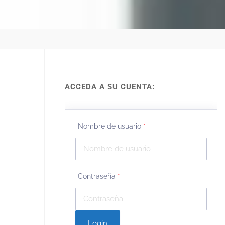
ACCEDA A SU CUENTA:
Nombre de usuario
*
Contraseña
*