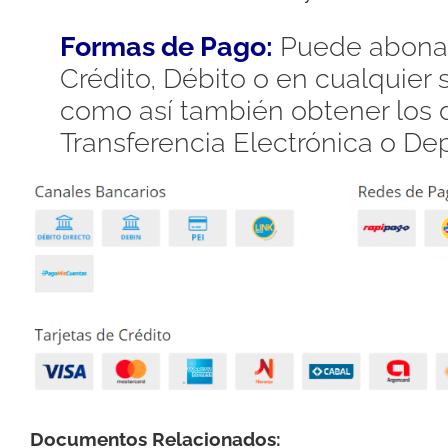
Formas de Pago:
Puede abonar
Crédito, Débito o en cualquier
como así también obtener los d
Transferencia Electrónica o De
Documentos Relacionados: