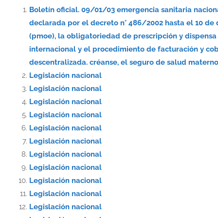
Boletín oficial. 09/01/03 emergencia sanitaria nacio
declarada por el decreto n° 486/2002 hasta el 10 de
(pmoe), la obligatoriedad de prescripción y dispe
internacional y el procedimiento de facturación y co
descentralizada. créanse, el seguro de salud materno-
Legislación nacional
Legislación nacional
Legislación nacional
Legislación nacional
Legislación nacional
Legislación nacional
Legislación nacional
Legislación nacional
Legislación nacional
Legislación nacional
Legislación nacional