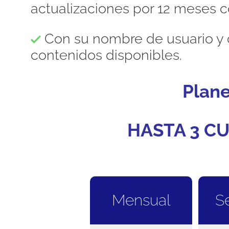
actualizaciones por 12 meses c
Con su nombre de usuario y 
contenidos disponibles.
Plan
HASTA 3 CU
Mensual
S