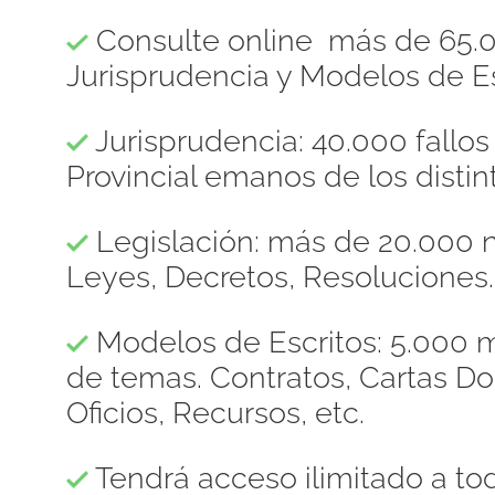
Consulte online más de 65.0
Jurisprudencia y Modelos de Es
Jurisprudencia: 40.000 fallo
Provincial emanos de los distint
Legislación: más de 20.000 n
Leyes, Decretos, Resoluciones.
Modelos de Escritos: 5.000 m
de temas. Contratos, Cartas 
Oficios, Recursos, etc.
Tendrá acceso ilimitado a to