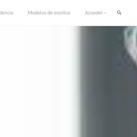
Busca
dencia
Modelos de escritos
Acceder