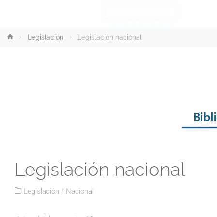
Inicio
Legislación
Legislación nacional
Legislación nacional
Legislación
/
Nacional