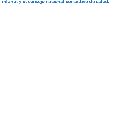
infantil y el consejo nacional consultivo de salud.