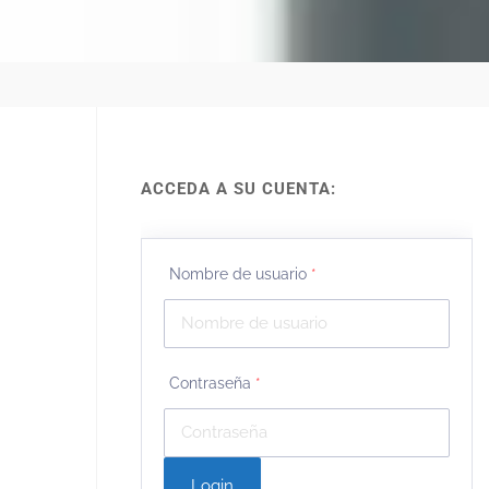
ACCEDA A SU CUENTA:
Nombre de usuario
*
Contraseña
*