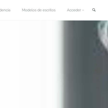
Busca
dencia
Modelos de escritos
Acceder