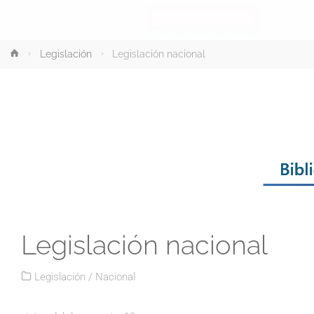
Inicio
Legislación
Legislación nacional
Legislación nacional
Legislación
/
Nacional