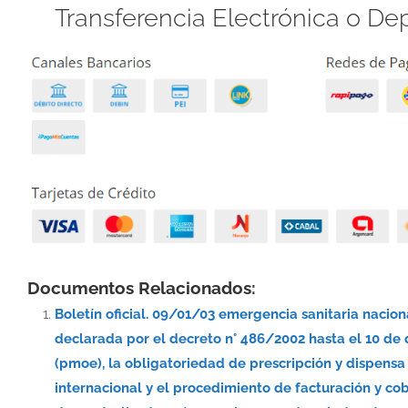
Transferencia Electrónica o De
Documentos Relacionados:
Boletín oficial. 09/01/03 emergencia sanitaria nacio
declarada por el decreto n° 486/2002 hasta el 10 de
(pmoe), la obligatoriedad de prescripción y dispe
internacional y el procedimiento de facturación y co