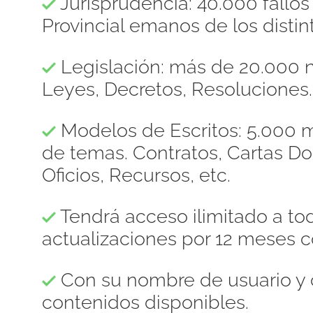
Jurisprudencia: 40.000 fallo
Provincial emanos de los distint
Legislación: más de 20.000 n
Leyes, Decretos, Resoluciones.
Modelos de Escritos: 5.000 m
de temas. Contratos, Cartas 
Oficios, Recursos, etc.
Tendrá acceso ilimitado a to
actualizaciones por 12 meses c
Con su nombre de usuario y 
contenidos disponibles.