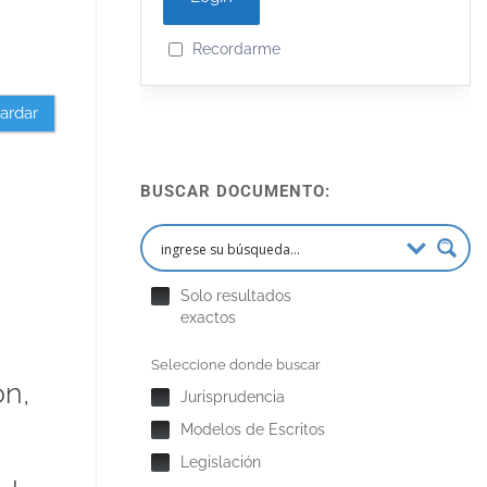
Recordarme
ardar
BUSCAR DOCUMENTO:
Solo resultados
exactos
Seleccione donde buscar
ón,
Jurisprudencia
Modelos de Escritos
Legislación