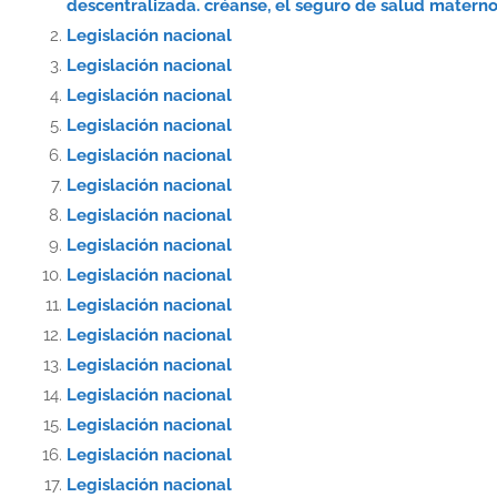
descentralizada. créanse, el seguro de salud materno-
Legislación nacional
Legislación nacional
Legislación nacional
Legislación nacional
Legislación nacional
Legislación nacional
Legislación nacional
Legislación nacional
Legislación nacional
Legislación nacional
Legislación nacional
Legislación nacional
Legislación nacional
Legislación nacional
Legislación nacional
Legislación nacional