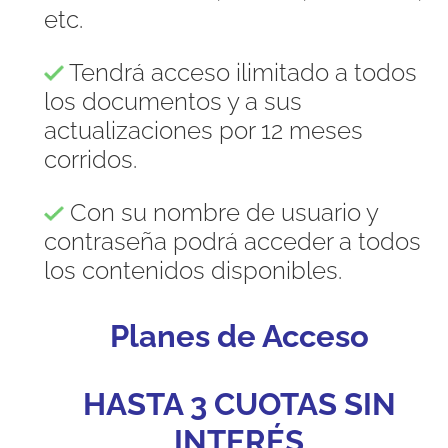
etc.
Tendrá acceso ilimitado a todos
los documentos y a sus
actualizaciones por 12 meses
corridos.
Con su nombre de usuario y
contraseña podrá acceder a todos
los contenidos disponibles.
Planes de Acceso
HASTA 3 CUOTAS SIN
INTERÉS