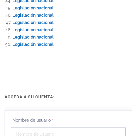
Legislación nacional
Legislación nacional
Legislación nacional
Legislación nacional
Legislación nacional
Legislación nacional
Legislación nacional
ACCEDA A SU CUENTA:
Nombre de usuario
*