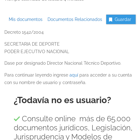
Mis documentos
Documentos Relacionados
Guardar
Decreto 1542/2004
SECRETARIA DE DEPORTE
PODER EJECUTIVO NACIONAL
Dase por designado Director Nacional Técnico Deportivo.
Para continuar leyendo ingrese
aquí
para acceder a su cuenta
con su nombre de usuario y contraseña.
¿Todavía no es usuario?
Consulte online más de 65.000
documentos jurídicos, Legislación,
Jurisprudencia y Modelos de