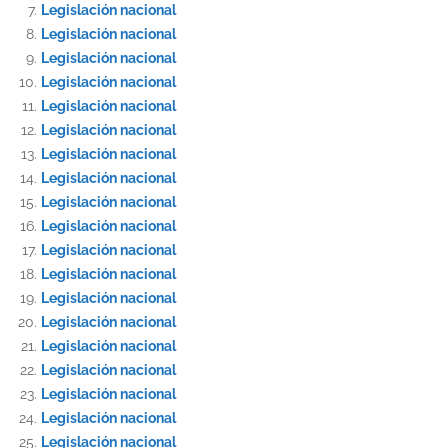
Legislación nacional
Legislación nacional
Legislación nacional
Legislación nacional
Legislación nacional
Legislación nacional
Legislación nacional
Legislación nacional
Legislación nacional
Legislación nacional
Legislación nacional
Legislación nacional
Legislación nacional
Legislación nacional
Legislación nacional
Legislación nacional
Legislación nacional
Legislación nacional
Legislación nacional