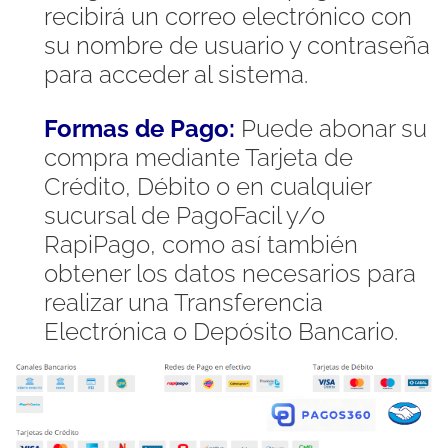
recibirá un correo electrónico con
su nombre de usuario y contraseña
para acceder al sistema.
Formas de Pago:
Puede abonar su
compra mediante Tarjeta de
Crédito, Débito o en cualquier
sucursal de PagoFacil y/o
RapiPago, como así también
obtener los datos necesarios para
realizar una Transferencia
Electrónica o Depósito Bancario.