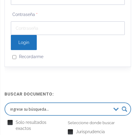
Contraseña
*
Recordarme
BUSCAR DOCUMENTO:
Solo resultados
Seleccione donde buscar
exactos
Jurisprudencia