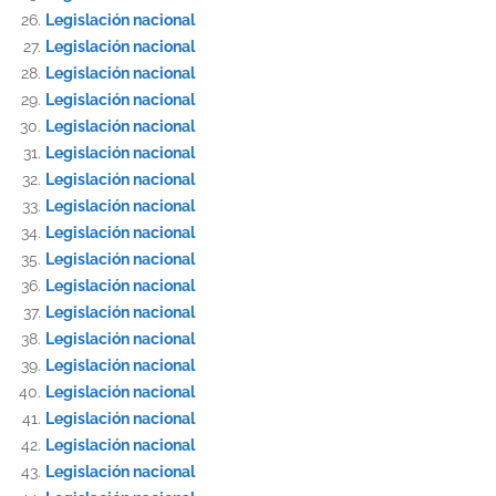
Legislación nacional
Legislación nacional
Legislación nacional
Legislación nacional
Legislación nacional
Legislación nacional
Legislación nacional
Legislación nacional
Legislación nacional
Legislación nacional
Legislación nacional
Legislación nacional
Legislación nacional
Legislación nacional
Legislación nacional
Legislación nacional
Legislación nacional
Legislación nacional