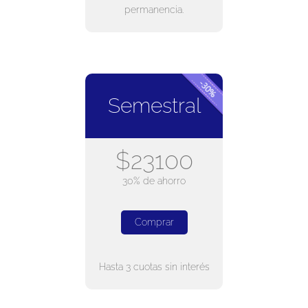
permanencia.
Semestral
$23100
30% de ahorro
Comprar
Hasta 3 cuotas sin interés