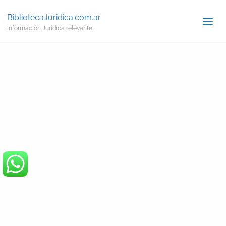
BibliotecaJuridica.com.ar
Información Jurídica relevante.