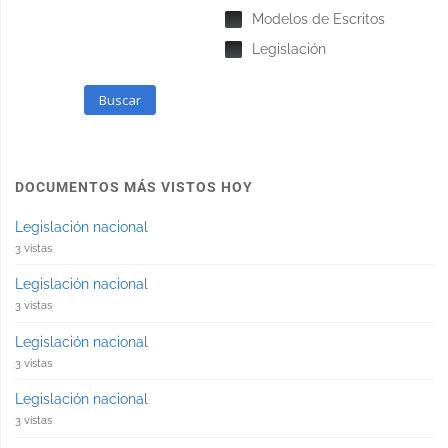
Modelos de Escritos
Legislación
Buscar
DOCUMENTOS MÁS VISTOS HOY
Legislación nacional
3 vistas
Legislación nacional
3 vistas
Legislación nacional
3 vistas
Legislación nacional
3 vistas