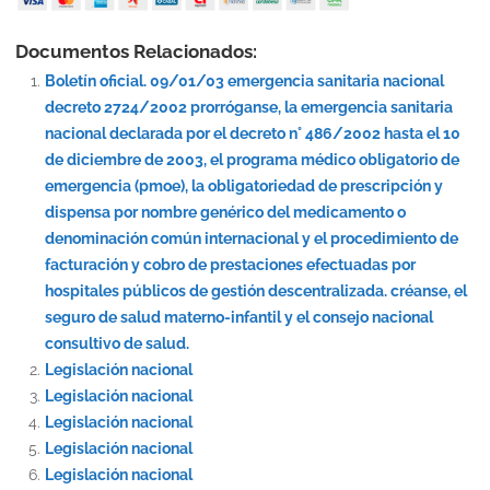
Documentos Relacionados:
Boletín oficial. 09/01/03 emergencia sanitaria nacional
decreto 2724/2002 prorróganse, la emergencia sanitaria
nacional declarada por el decreto n° 486/2002 hasta el 10
de diciembre de 2003, el programa médico obligatorio de
emergencia (pmoe), la obligatoriedad de prescripción y
dispensa por nombre genérico del medicamento o
denominación común internacional y el procedimiento de
facturación y cobro de prestaciones efectuadas por
hospitales públicos de gestión descentralizada. créanse, el
seguro de salud materno-infantil y el consejo nacional
consultivo de salud.
Legislación nacional
Legislación nacional
Legislación nacional
Legislación nacional
Legislación nacional