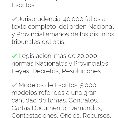
Escritos.
Jurisprudencia: 40.000 fallos a
texto completo del orden Nacional
y Provincial emanos de los distintos
tribunales del país.
Legislación: más de 20.000
normas Nacionales y Provinciales,
Leyes, Decretos, Resoluciones.
Modelos de Escritos: 5.000
modelos referidos a una gran
cantidad de temas. Contratos,
Cartas Documento, Demandas,
Contestaciones, Oficios, Recursos,