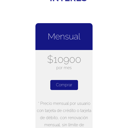
Mensual
$10900
por mes
Comprar
* Precio mensual por usuario
con tarjeta de crédito o tarjeta
de débito, con renovación
mensual, sin límite de