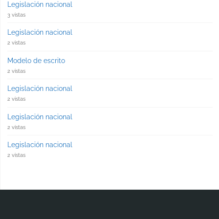
Legislación nacional
3 vistas
Legislación nacional
2 vistas
Modelo de escrito
2 vistas
Legislación nacional
2 vistas
Legislación nacional
2 vistas
Legislación nacional
2 vistas