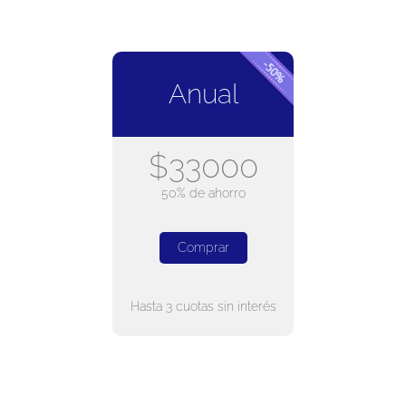
Anual
$33000
50% de ahorro
Comprar
Hasta 3 cuotas sin interés