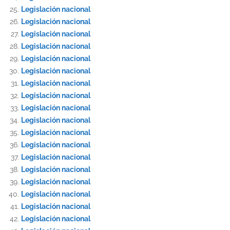
Legislación nacional
Legislación nacional
Legislación nacional
Legislación nacional
Legislación nacional
Legislación nacional
Legislación nacional
Legislación nacional
Legislación nacional
Legislación nacional
Legislación nacional
Legislación nacional
Legislación nacional
Legislación nacional
Legislación nacional
Legislación nacional
Legislación nacional
Legislación nacional