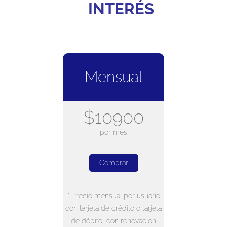
INTERÉS
Mensual
$10900
por mes
Comprar
* Precio mensual por usuario
con tarjeta de crédito o tarjeta
de débito, con renovación