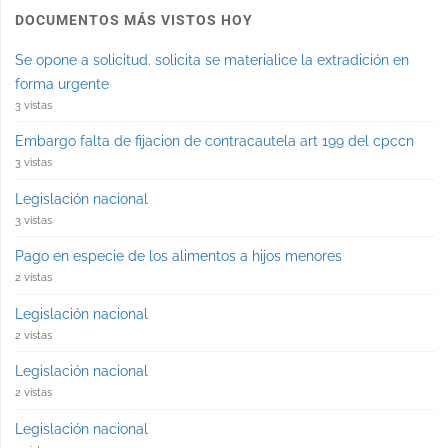
DOCUMENTOS MÁS VISTOS HOY
Se opone a solicitud. solicita se materialice la extradición en
forma urgente
3 vistas
Embargo falta de fijacion de contracautela art 199 del cpccn
3 vistas
Legislación nacional
3 vistas
Pago en especie de los alimentos a hijos menores
2 vistas
Legislación nacional
2 vistas
Legislación nacional
2 vistas
Legislación nacional