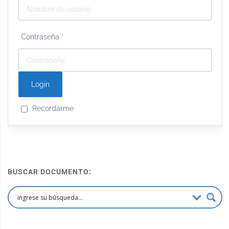
Contraseña
*
Recordarme
BUSCAR DOCUMENTO: