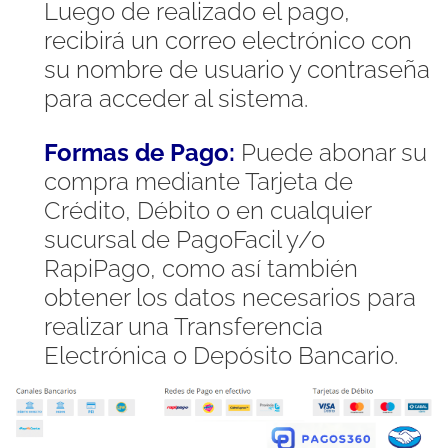
Luego de realizado el pago,
recibirá un correo electrónico con
su nombre de usuario y contraseña
para acceder al sistema.
Formas de Pago:
Puede abonar su
compra mediante Tarjeta de
Crédito, Débito o en cualquier
sucursal de PagoFacil y/o
RapiPago, como así también
obtener los datos necesarios para
realizar una Transferencia
Electrónica o Depósito Bancario.