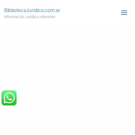
BibliotecaJuridica.com.ar
Información Jurídica relevante.