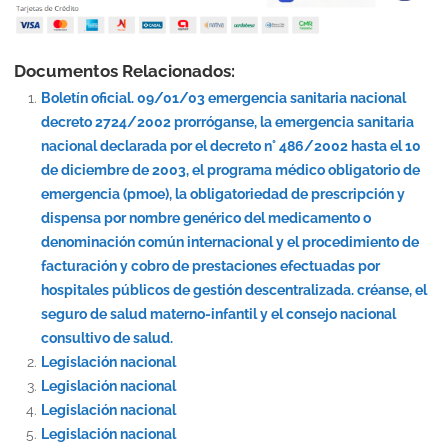
Documentos Relacionados:
Boletín oficial. 09/01/03 emergencia sanitaria nacional
decreto 2724/2002 prorróganse, la emergencia sanitaria
nacional declarada por el decreto n° 486/2002 hasta el 10
de diciembre de 2003, el programa médico obligatorio de
emergencia (pmoe), la obligatoriedad de prescripción y
dispensa por nombre genérico del medicamento o
denominación común internacional y el procedimiento de
facturación y cobro de prestaciones efectuadas por
hospitales públicos de gestión descentralizada. créanse, el
seguro de salud materno-infantil y el consejo nacional
consultivo de salud.
Legislación nacional
Legislación nacional
Legislación nacional
Legislación nacional