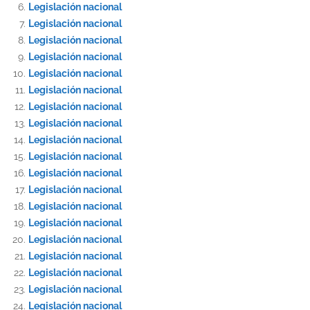
Legislación nacional
Legislación nacional
Legislación nacional
Legislación nacional
Legislación nacional
Legislación nacional
Legislación nacional
Legislación nacional
Legislación nacional
Legislación nacional
Legislación nacional
Legislación nacional
Legislación nacional
Legislación nacional
Legislación nacional
Legislación nacional
Legislación nacional
Legislación nacional
Legislación nacional