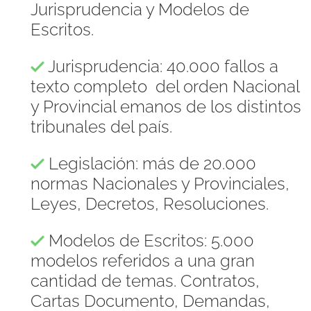
Jurisprudencia y Modelos de
Escritos.
Jurisprudencia: 40.000 fallos a
texto completo del orden Nacional
y Provincial emanos de los distintos
tribunales del país.
Legislación: más de 20.000
normas Nacionales y Provinciales,
Leyes, Decretos, Resoluciones.
Modelos de Escritos: 5.000
modelos referidos a una gran
cantidad de temas. Contratos,
Cartas Documento, Demandas,