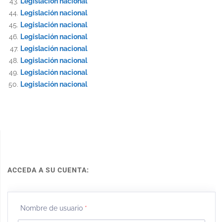
Legislación nacional
Legislación nacional
Legislación nacional
Legislación nacional
Legislación nacional
Legislación nacional
Legislación nacional
Legislación nacional
ACCEDA A SU CUENTA:
Nombre de usuario
*