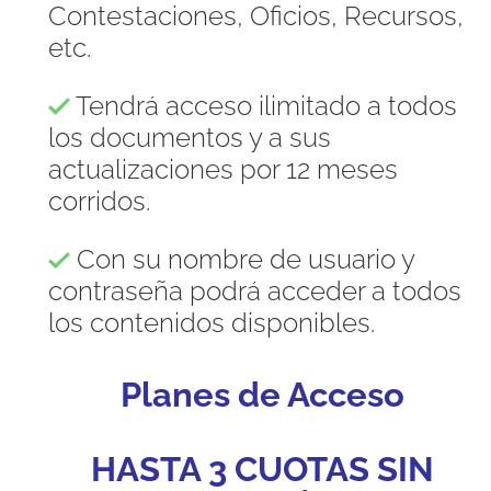
Contestaciones, Oficios, Recursos,
etc.
Tendrá acceso ilimitado a todos
los documentos y a sus
actualizaciones por 12 meses
corridos.
Con su nombre de usuario y
contraseña podrá acceder a todos
los contenidos disponibles.
Planes de Acceso
HASTA 3 CUOTAS SIN