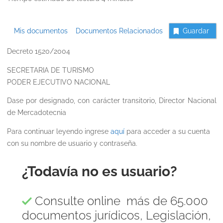
Mis documentos
Documentos Relacionados
Guardar
Decreto 1520/2004
SECRETARIA DE TURISMO
PODER EJECUTIVO NACIONAL
Dase por designado, con carácter transitorio, Director Nacional
de Mercadotecnia
Para continuar leyendo ingrese
aquí
para acceder a su cuenta
con su nombre de usuario y contraseña.
¿Todavía no es usuario?
Consulte online más de 65.000
documentos jurídicos, Legislación,