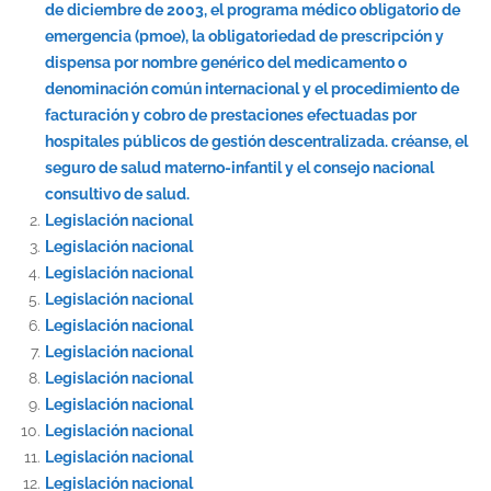
de diciembre de 2003, el programa médico obligatorio de
emergencia (pmoe), la obligatoriedad de prescripción y
dispensa por nombre genérico del medicamento o
denominación común internacional y el procedimiento de
facturación y cobro de prestaciones efectuadas por
hospitales públicos de gestión descentralizada. créanse, el
seguro de salud materno-infantil y el consejo nacional
consultivo de salud.
Legislación nacional
Legislación nacional
Legislación nacional
Legislación nacional
Legislación nacional
Legislación nacional
Legislación nacional
Legislación nacional
Legislación nacional
Legislación nacional
Legislación nacional