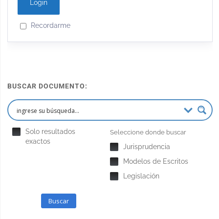
Recordarme
BUSCAR DOCUMENTO:
Solo resultados
Seleccione donde buscar
exactos
Jurisprudencia
Modelos de Escritos
Legislación
Buscar