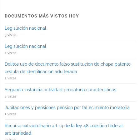
DOCUMENTOS MÁS VISTOS HOY
Legislación nacional
3 vistas
Legislación nacional
2 vistas
Delitos uso de documento falso sustitucion de chapa patente
cedula de identificacion adulterada
2 vistas
Segunda instancia actividad probatoria caracteristicas
2 vistas
Jubilaciones y pensiones pension por fallecimiento moratoria
2 vistas
Recurso extraordinario art 14 de la ley 48 cuestion federal
arbitrariedad
2 vistas