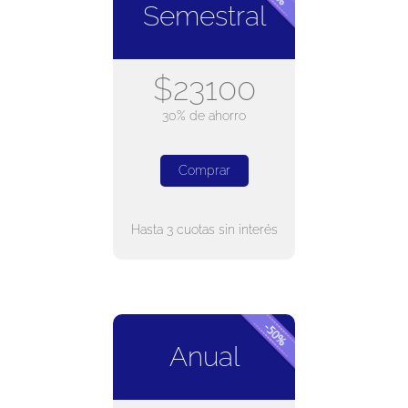
Semestral
$23100
30% de ahorro
Comprar
Hasta 3 cuotas sin interés
Anual