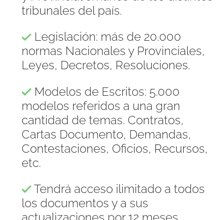
tribunales del país.
Legislación: más de 20.000
normas Nacionales y Provinciales,
Leyes, Decretos, Resoluciones.
Modelos de Escritos: 5.000
modelos referidos a una gran
cantidad de temas. Contratos,
Cartas Documento, Demandas,
Contestaciones, Oficios, Recursos,
etc.
Tendrá acceso ilimitado a todos
los documentos y a sus
actualizaciones por 12 meses