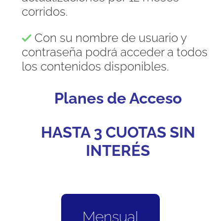
corridos.
Con su nombre de usuario y
contraseña podrá acceder a todos
los contenidos disponibles.
Planes de Acceso
HASTA 3 CUOTAS SIN
INTERÉS
Mensual