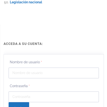
Legislación nacional
ACCEDA A SU CUENTA:
Nombre de usuario
*
Contraseña
*