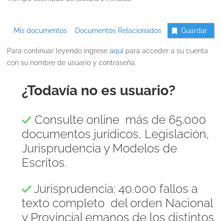
Mis documentos
Documentos Relacionados
Guardar
Para continuar leyendo ingrese
aquí
para acceder a su cuenta
con su nombre de usuario y contraseña.
¿Todavía no es usuario?
Consulte online más de 65.000
documentos jurídicos, Legislación,
Jurisprudencia y Modelos de
Escritos.
Jurisprudencia: 40.000 fallos a
texto completo del orden Nacional
y Provincial emanos de los distintos