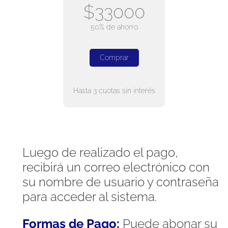
$33000
50% de ahorro
Comprar
Hasta 3 cuotas sin interés
Luego de realizado el pago,
recibirá un correo electrónico con
su nombre de usuario y contraseña
para acceder al sistema.
Formas de Pago:
Puede abonar su