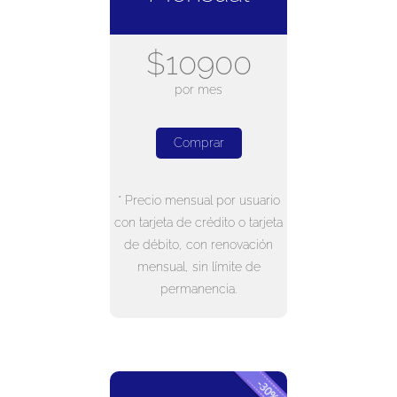
$10900
por mes
Comprar
* Precio mensual por usuario
con tarjeta de crédito o tarjeta
de débito, con renovación
mensual, sin límite de
permanencia.