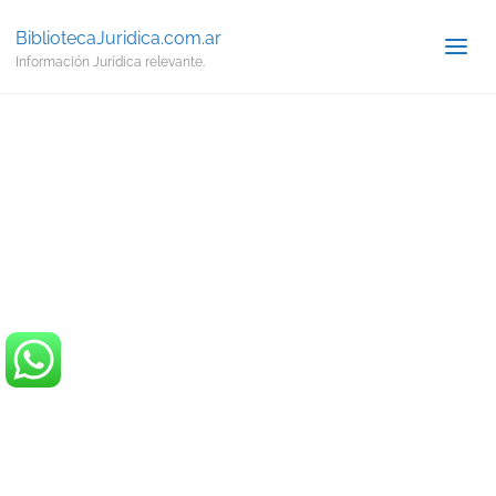
BibliotecaJuridica.com.ar
Información Jurídica relevante.