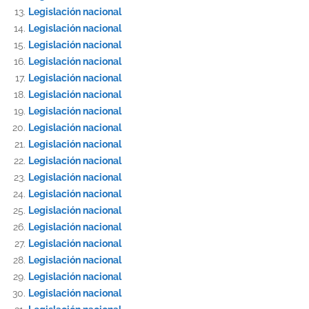
Legislación nacional
Legislación nacional
Legislación nacional
Legislación nacional
Legislación nacional
Legislación nacional
Legislación nacional
Legislación nacional
Legislación nacional
Legislación nacional
Legislación nacional
Legislación nacional
Legislación nacional
Legislación nacional
Legislación nacional
Legislación nacional
Legislación nacional
Legislación nacional