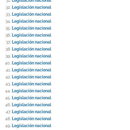
Legislación nacional
Legislación nacional
Legislación nacional
Legislación nacional
Legislación nacional
Legislación nacional
Legislación nacional
Legislación nacional
Legislación nacional
Legislación nacional
Legislación nacional
Legislación nacional
Legislación nacional
Legislación nacional
Legislación nacional
Legislación nacional
Legislación nacional
Legislación nacional
Legislación nacional