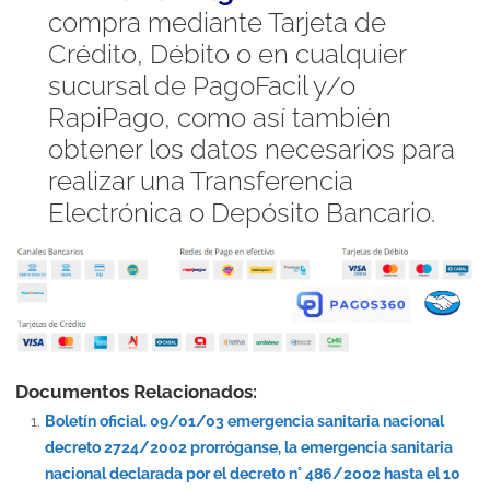
compra mediante Tarjeta de
Crédito, Débito o en cualquier
sucursal de PagoFacil y/o
RapiPago, como así también
obtener los datos necesarios para
realizar una Transferencia
Electrónica o Depósito Bancario.
Documentos Relacionados:
Boletín oficial. 09/01/03 emergencia sanitaria nacional
decreto 2724/2002 prorróganse, la emergencia sanitaria
nacional declarada por el decreto n° 486/2002 hasta el 10