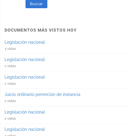
Buscar
DOCUMENTOS MÁS VISTOS HOY
Legislación nacional
3 vistas
Legislación nacional
2 vistas
Legislación nacional
2 vistas
Juicio ordinario perencion de instancia
2 vistas
Legislación nacional
2 vistas
Legislación nacional
2 vistas