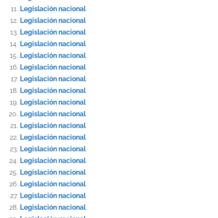
Legislación nacional
Legislación nacional
Legislación nacional
Legislación nacional
Legislación nacional
Legislación nacional
Legislación nacional
Legislación nacional
Legislación nacional
Legislación nacional
Legislación nacional
Legislación nacional
Legislación nacional
Legislación nacional
Legislación nacional
Legislación nacional
Legislación nacional
Legislación nacional