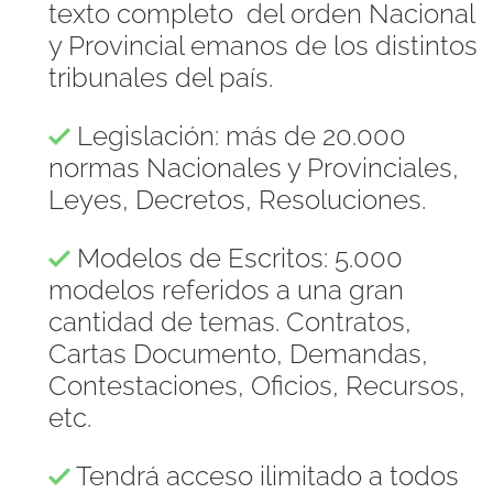
texto completo del orden Nacional
y Provincial emanos de los distintos
tribunales del país.
Legislación: más de 20.000
normas Nacionales y Provinciales,
Leyes, Decretos, Resoluciones.
Modelos de Escritos: 5.000
modelos referidos a una gran
cantidad de temas. Contratos,
Cartas Documento, Demandas,
Contestaciones, Oficios, Recursos,
etc.
Tendrá acceso ilimitado a todos