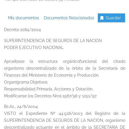
Mis documentos
Documentos Relacionados
Guardar
Decreto 1084/2004
SUPERINTENDENCIA DE SEGUROS DE LA NACION
PODER EJECUTIVO NACIONAL
Apruébase la estructura orgánicofuncional del citado
organismo descentralizado de la órbita de la Secretaría de
Finanzas del Ministerio de Economía y Producción.
Organigrama.Objetivos.
Responsabilidad Primaria, Acciones y Dotación.
Modifícanse los Decretos Nros.1587/96 y 1251/97.
Bs.As., 24/8/2004
VISTO el Expediente Nº 44.528/2003 del Registro de la
SUPERINTENDENCIA DE SEGUROS DE LA NACION, organismo
descentralizado actuante en el ámbito de la SECRETARIA DE