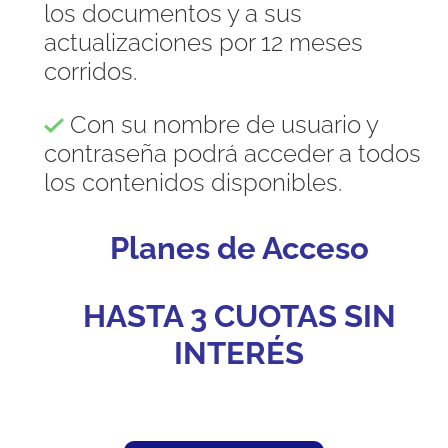
los documentos y a sus
actualizaciones por 12 meses
corridos.
Con su nombre de usuario y
contraseña podrá acceder a todos
los contenidos disponibles.
Planes de Acceso
HASTA 3 CUOTAS SIN
INTERÉS