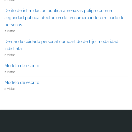
Delito de intimidacion publica amenazas peligro comun
seguridad publica afectacion de un numero indeterminado de
personas
2 vistas
Demanda cuidado personal compartido de hijo, modalidad
indistinta
2 vistas
Modelo de escrito
2 vistas
Modelo de escrito
2 vistas