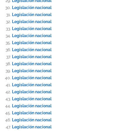
Legislación nacional
Legislación nacional
Legislación nacional
Legislación nacional
Legislación nacional
Legislación nacional
Legislación nacional
Legislación nacional
Legislación nacional
Legislación nacional
Legislación nacional
Legislación nacional
Legislación nacional
Legislación nacional
Legislación nacional
Legislación nacional
Legislación nacional
Legislación nacional
Legislación nacional