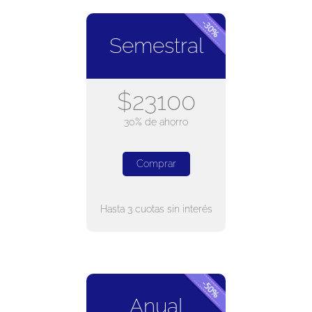
Semestral
$23100
30% de ahorro
Comprar
Hasta 3 cuotas sin interés
Anual