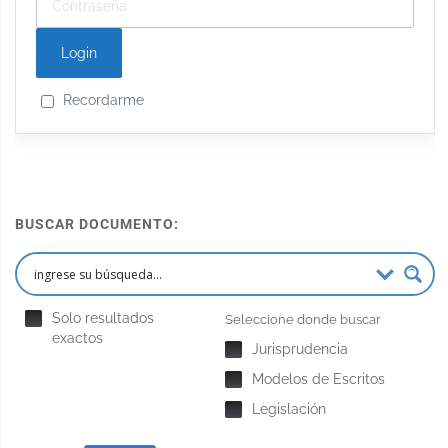
Recordarme
BUSCAR DOCUMENTO:
Solo resultados
Seleccione donde buscar
exactos
Jurisprudencia
Modelos de Escritos
Legislación