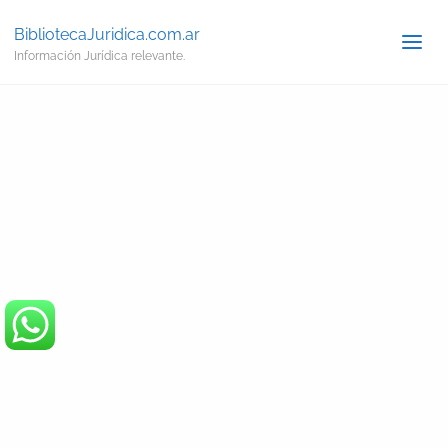
BibliotecaJuridica.com.ar
Información Jurídica relevante.