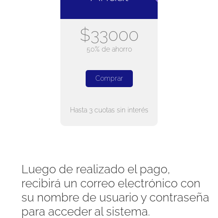
$33000
50% de ahorro
Comprar
Hasta 3 cuotas sin interés
Luego de realizado el pago,
recibirá un correo electrónico con
su nombre de usuario y contraseña
para acceder al sistema.