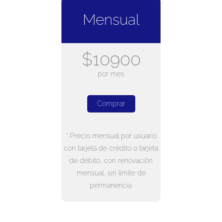
Mensual
$10900
por mes
Comprar
* Precio mensual por usuario
con tarjeta de crédito o tarjeta
de débito, con renovación
mensual, sin límite de
permanencia.