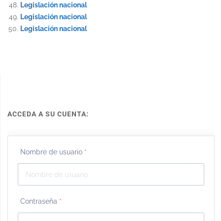
Legislación nacional
Legislación nacional
Legislación nacional
ACCEDA A SU CUENTA:
Nombre de usuario
*
Contraseña
*