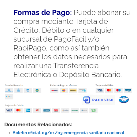
Formas de Pago:
Puede abonar su
compra mediante Tarjeta de
Crédito, Débito o en cualquier
sucursal de PagoFacil y/o
RapiPago, como así también
obtener los datos necesarios para
realizar una Transferencia
Electrónica o Depósito Bancario.
Documentos Relacionados:
Boletín oficial. 09/01/03 emergencia sanitaria nacional