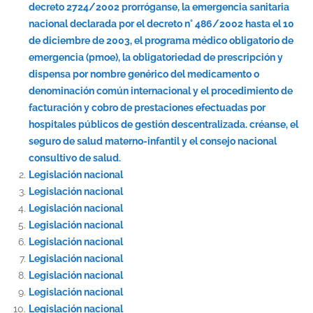
decreto 2724/2002 prorróganse, la emergencia sanitaria
nacional declarada por el decreto n° 486/2002 hasta el 10
de diciembre de 2003, el programa médico obligatorio de
emergencia (pmoe), la obligatoriedad de prescripción y
dispensa por nombre genérico del medicamento o
denominación común internacional y el procedimiento de
facturación y cobro de prestaciones efectuadas por
hospitales públicos de gestión descentralizada. créanse, el
seguro de salud materno-infantil y el consejo nacional
consultivo de salud.
Legislación nacional
Legislación nacional
Legislación nacional
Legislación nacional
Legislación nacional
Legislación nacional
Legislación nacional
Legislación nacional
Legislación nacional