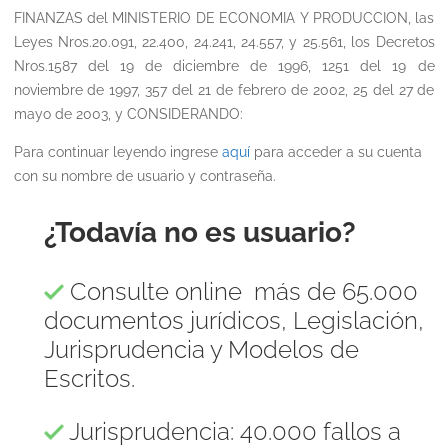
FINANZAS del MINISTERIO DE ECONOMIA Y PRODUCCION, las
Leyes Nros.20.091, 22.400, 24.241, 24.557, y 25.561, los Decretos
Nros.1587 del 19 de diciembre de 1996, 1251 del 19 de
noviembre de 1997, 357 del 21 de febrero de 2002, 25 del 27 de
mayo de 2003, y CONSIDERANDO:
Para continuar leyendo ingrese
aquí
para acceder a su cuenta
con su nombre de usuario y contraseña.
¿Todavía no es usuario?
Consulte online más de 65.000
documentos jurídicos, Legislación,
Jurisprudencia y Modelos de
Escritos.
Jurisprudencia: 40.000 fallos a