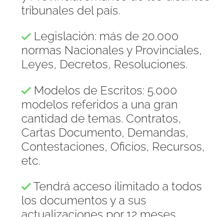
tribunales del país.
Legislación: más de 20.000
normas Nacionales y Provinciales,
Leyes, Decretos, Resoluciones.
Modelos de Escritos: 5.000
modelos referidos a una gran
cantidad de temas. Contratos,
Cartas Documento, Demandas,
Contestaciones, Oficios, Recursos,
etc.
Tendrá acceso ilimitado a todos
los documentos y a sus
actualizaciones por 12 meses