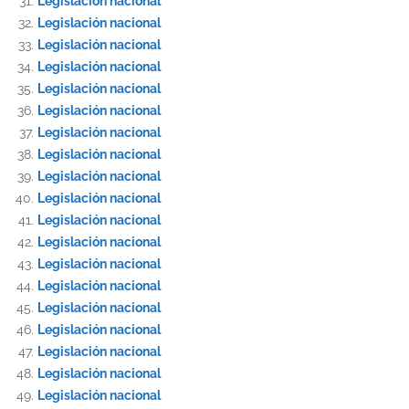
Legislación nacional
Legislación nacional
Legislación nacional
Legislación nacional
Legislación nacional
Legislación nacional
Legislación nacional
Legislación nacional
Legislación nacional
Legislación nacional
Legislación nacional
Legislación nacional
Legislación nacional
Legislación nacional
Legislación nacional
Legislación nacional
Legislación nacional
Legislación nacional
Legislación nacional