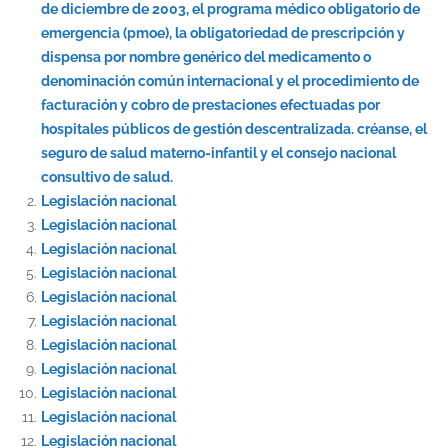
de diciembre de 2003, el programa médico obligatorio de
emergencia (pmoe), la obligatoriedad de prescripción y
dispensa por nombre genérico del medicamento o
denominación común internacional y el procedimiento de
facturación y cobro de prestaciones efectuadas por
hospitales públicos de gestión descentralizada. créanse, el
seguro de salud materno-infantil y el consejo nacional
consultivo de salud.
Legislación nacional
Legislación nacional
Legislación nacional
Legislación nacional
Legislación nacional
Legislación nacional
Legislación nacional
Legislación nacional
Legislación nacional
Legislación nacional
Legislación nacional