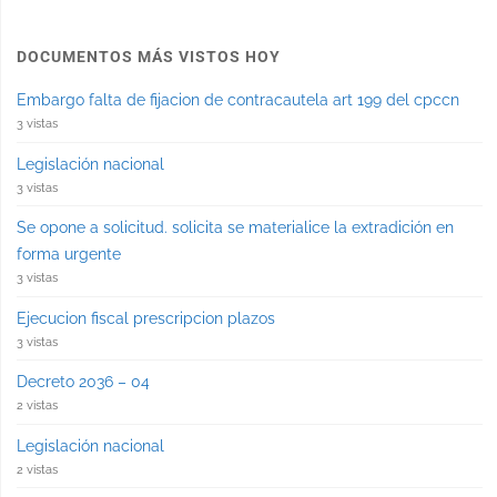
DOCUMENTOS MÁS VISTOS HOY
Embargo falta de fijacion de contracautela art 199 del cpccn
3 vistas
Legislación nacional
3 vistas
Se opone a solicitud. solicita se materialice la extradición en
forma urgente
3 vistas
Ejecucion fiscal prescripcion plazos
3 vistas
Decreto 2036 – 04
2 vistas
Legislación nacional
2 vistas