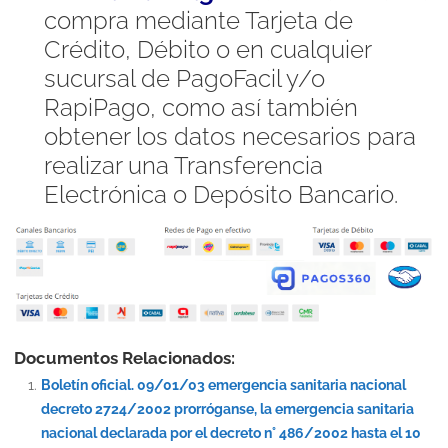
compra mediante Tarjeta de
Crédito, Débito o en cualquier
sucursal de PagoFacil y/o
RapiPago, como así también
obtener los datos necesarios para
realizar una Transferencia
Electrónica o Depósito Bancario.
Documentos Relacionados:
Boletín oficial. 09/01/03 emergencia sanitaria nacional
decreto 2724/2002 prorróganse, la emergencia sanitaria
nacional declarada por el decreto n° 486/2002 hasta el 10