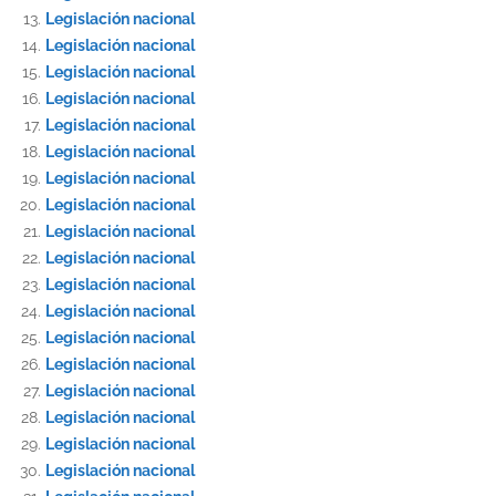
Legislación nacional
Legislación nacional
Legislación nacional
Legislación nacional
Legislación nacional
Legislación nacional
Legislación nacional
Legislación nacional
Legislación nacional
Legislación nacional
Legislación nacional
Legislación nacional
Legislación nacional
Legislación nacional
Legislación nacional
Legislación nacional
Legislación nacional
Legislación nacional