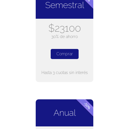
Semestral
$23100
30% de ahorro
Comprar
Hasta 3 cuotas sin interés
Anual