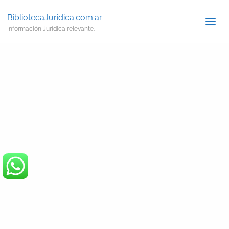
BibliotecaJuridica.com.ar
Información Jurídica relevante.