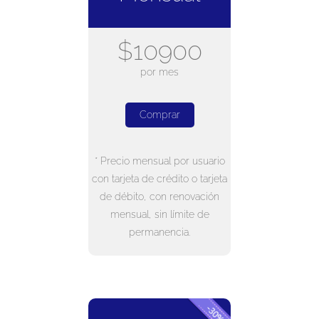
$10900
por mes
Comprar
* Precio mensual por usuario
con tarjeta de crédito o tarjeta
de débito, con renovación
mensual, sin límite de
permanencia.