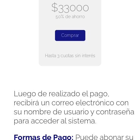
$33000
50% de ahorro
Comprar
Hasta 3 cuotas sin interés
Luego de realizado el pago,
recibirá un correo electrónico con
su nombre de usuario y contraseña
para acceder al sistema.
Formas de Pago:
Puede abonar su