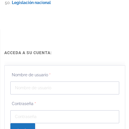
Legislación nacional
ACCEDA A SU CUENTA:
Nombre de usuario
*
Contraseña
*