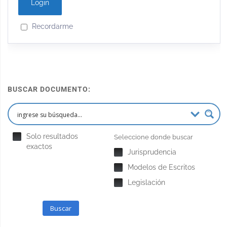
Recordarme
BUSCAR DOCUMENTO:
Solo resultados
Seleccione donde buscar
exactos
Jurisprudencia
Modelos de Escritos
Legislación
Buscar