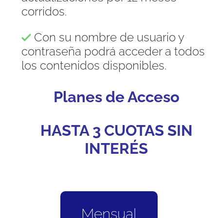
corridos.
Con su nombre de usuario y
contraseña podrá acceder a todos
los contenidos disponibles.
Planes de Acceso
HASTA 3 CUOTAS SIN
INTERÉS
Mensual