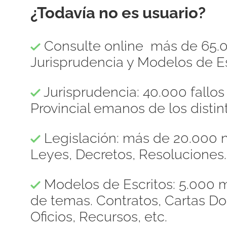
¿Todavía no es usuario?
Consulte online más de 65.0
Jurisprudencia y Modelos de Es
Jurisprudencia: 40.000 fallo
Provincial emanos de los distint
Legislación: más de 20.000 n
Leyes, Decretos, Resoluciones.
Modelos de Escritos: 5.000 m
de temas. Contratos, Cartas 
Oficios, Recursos, etc.