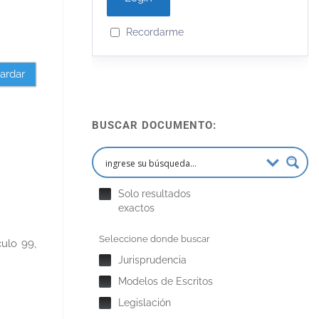
Recordarme
ardar
BUSCAR DOCUMENTO:
Solo resultados
exactos
Seleccione donde buscar
ulo 99,
Jurisprudencia
Modelos de Escritos
Legislación