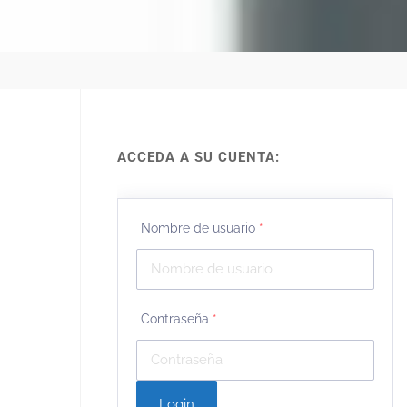
ACCEDA A SU CUENTA:
Nombre de usuario
*
Contraseña
*