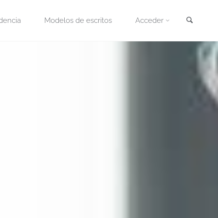
Busca
dencia
Modelos de escritos
Acceder