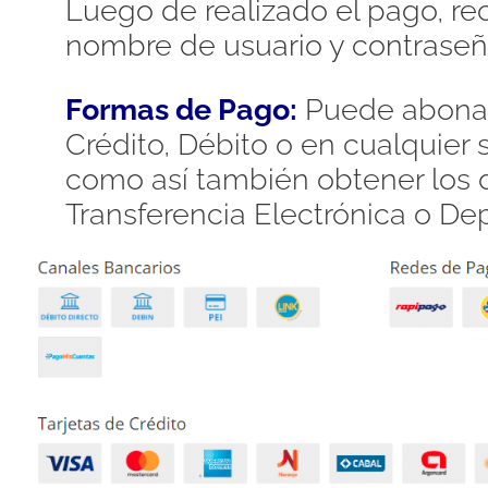
Luego de realizado el pago, rec
nombre de usuario y contraseñ
Formas de Pago:
Puede abonar
Crédito, Débito o en cualquier
como así también obtener los d
Transferencia Electrónica o De