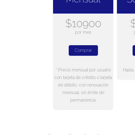
$10900
por mes
Comprar
* Precio mensual por usuario
Hasta 
con tarjeta de crédito o tarjeta
de débito, con renovación
mensual, sin límite de
permanencia.