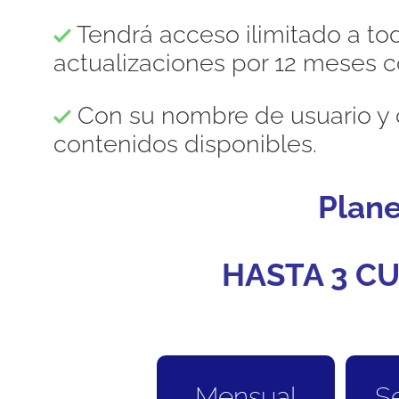
Tendrá acceso ilimitado a to
actualizaciones por 12 meses c
Con su nombre de usuario y 
contenidos disponibles.
Plan
HASTA 3 CU
Mensual
S