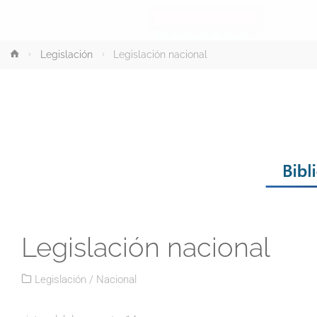
Inicio
Legislación
Legislación nacional
Legislación nacional
Legislación
/
Nacional