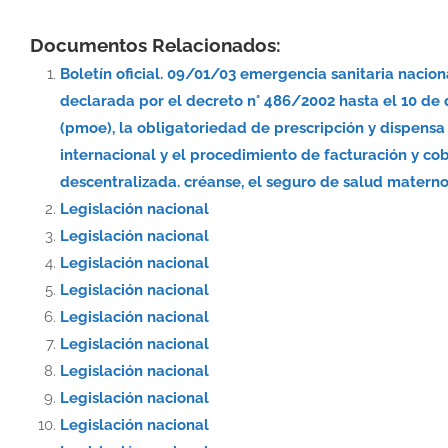
Documentos Relacionados:
Boletín oficial. 09/01/03 emergencia sanitaria nacio
declarada por el decreto n° 486/2002 hasta el 10 de
(pmoe), la obligatoriedad de prescripción y dispe
internacional y el procedimiento de facturación y co
descentralizada. créanse, el seguro de salud materno-
Legislación nacional
Legislación nacional
Legislación nacional
Legislación nacional
Legislación nacional
Legislación nacional
Legislación nacional
Legislación nacional
Legislación nacional