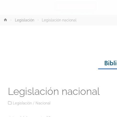
Inicio
Legislación
Legislación nacional
Legislación nacional
Legislación
/
Nacional