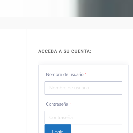
ACCEDA A SU CUENTA:
Nombre de usuario
*
Contraseña
*