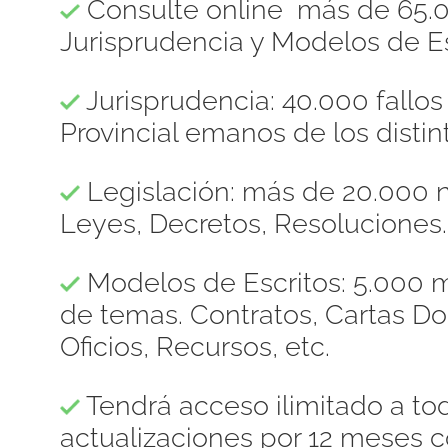
Consulte online más de 65.0
Jurisprudencia y Modelos de Es
Jurisprudencia: 40.000 fallo
Provincial emanos de los distint
Legislación: más de 20.000 n
Leyes, Decretos, Resoluciones.
Modelos de Escritos: 5.000 m
de temas. Contratos, Cartas 
Oficios, Recursos, etc.
Tendrá acceso ilimitado a to
actualizaciones por 12 meses c