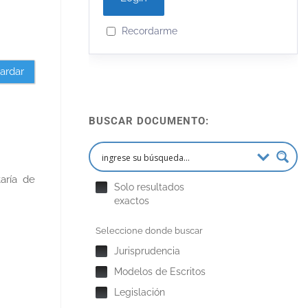
Recordarme
ardar
BUSCAR DOCUMENTO:
aría de
Solo resultados
exactos
Seleccione donde buscar
Jurisprudencia
Modelos de Escritos
Legislación