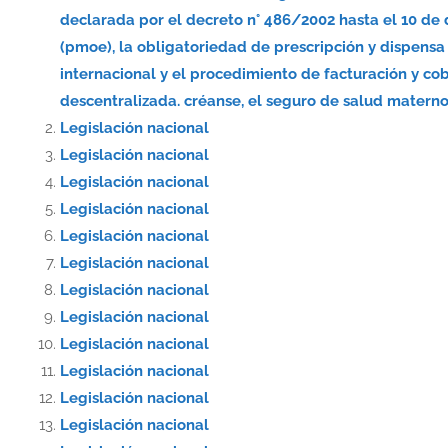
declarada por el decreto n° 486/2002 hasta el 10 de
(pmoe), la obligatoriedad de prescripción y dispe
internacional y el procedimiento de facturación y co
descentralizada. créanse, el seguro de salud materno-
Legislación nacional
Legislación nacional
Legislación nacional
Legislación nacional
Legislación nacional
Legislación nacional
Legislación nacional
Legislación nacional
Legislación nacional
Legislación nacional
Legislación nacional
Legislación nacional