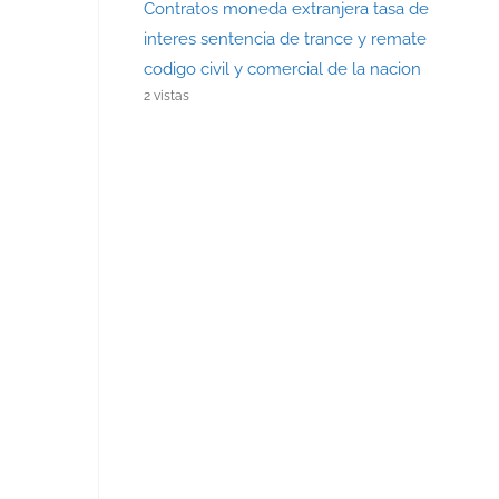
Contratos moneda extranjera tasa de
interes sentencia de trance y remate
codigo civil y comercial de la nacion
2 vistas