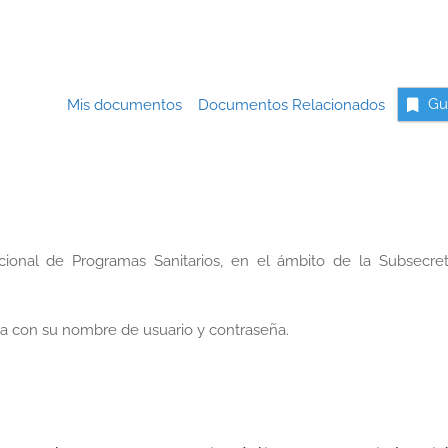
Mis documentos
Documentos Relacionados
Gu
acional de Programas Sanitarios, en el ámbito de la Subsecret
a con su nombre de usuario y contraseña.