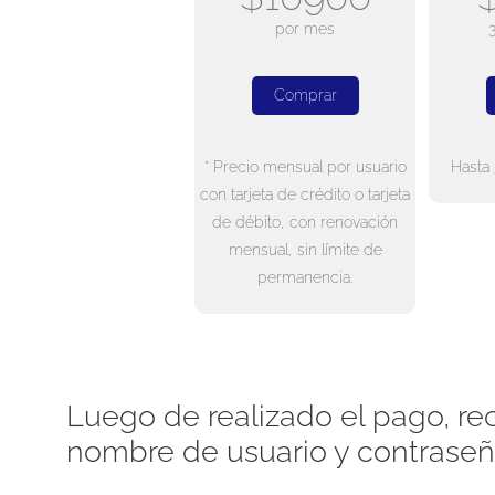
por mes
Comprar
* Precio mensual por usuario
Hasta 
con tarjeta de crédito o tarjeta
de débito, con renovación
mensual, sin límite de
permanencia.
Luego de realizado el pago, rec
nombre de usuario y contraseñ