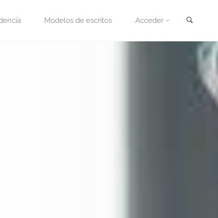
Busca
dencia
Modelos de escritos
Acceder