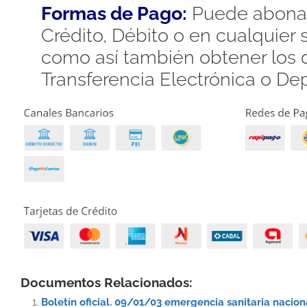
Formas de Pago:
Puede abonar
Crédito, Débito o en cualquier
como así también obtener los d
Transferencia Electrónica o De
Documentos Relacionados:
Boletín oficial. 09/01/03 emergencia sanitaria nacio