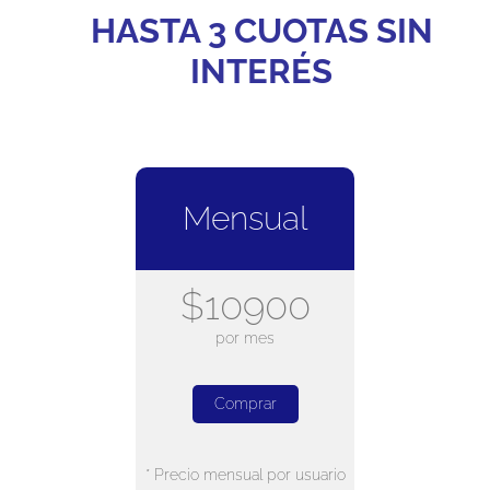
HASTA 3 CUOTAS SIN
INTERÉS
Mensual
$10900
por mes
Comprar
* Precio mensual por usuario