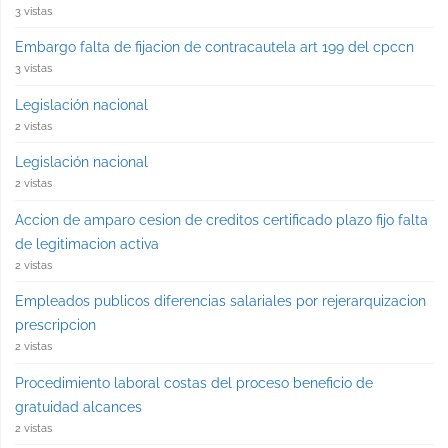
3 vistas
Embargo falta de fijacion de contracautela art 199 del cpccn
3 vistas
Legislación nacional
2 vistas
Legislación nacional
2 vistas
Accion de amparo cesion de creditos certificado plazo fijo falta
de legitimacion activa
2 vistas
Empleados publicos diferencias salariales por rejerarquizacion
prescripcion
2 vistas
Procedimiento laboral costas del proceso beneficio de
gratuidad alcances
2 vistas