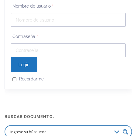
Nombre de usuario
*
Contraseña
*
Recordarme
BUSCAR DOCUMENTO: