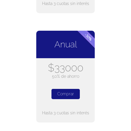
Hasta 3 cuotas sin interés
Anual
$33000
50% de ahorro
Comprar
Hasta 3 cuotas sin interés