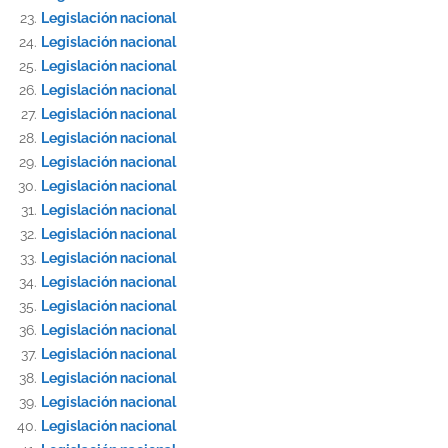
Legislación nacional
Legislación nacional
Legislación nacional
Legislación nacional
Legislación nacional
Legislación nacional
Legislación nacional
Legislación nacional
Legislación nacional
Legislación nacional
Legislación nacional
Legislación nacional
Legislación nacional
Legislación nacional
Legislación nacional
Legislación nacional
Legislación nacional
Legislación nacional