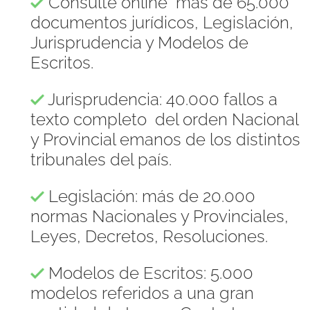
Consulte online más de 65.000
documentos jurídicos, Legislación,
Jurisprudencia y Modelos de
Escritos.
Jurisprudencia: 40.000 fallos a
texto completo del orden Nacional
y Provincial emanos de los distintos
tribunales del país.
Legislación: más de 20.000
normas Nacionales y Provinciales,
Leyes, Decretos, Resoluciones.
Modelos de Escritos: 5.000
modelos referidos a una gran