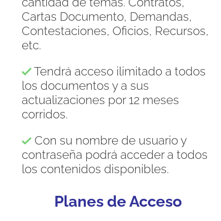
cantidad de temas. Contratos,
Cartas Documento, Demandas,
Contestaciones, Oficios, Recursos,
etc.
Tendrá acceso ilimitado a todos
los documentos y a sus
actualizaciones por 12 meses
corridos.
Con su nombre de usuario y
contraseña podrá acceder a todos
los contenidos disponibles.
Planes de Acceso