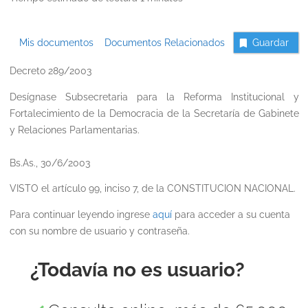
Mis documentos
Documentos Relacionados
Guardar
Decreto 289/2003
Desígnase Subsecretaria para la Reforma Institucional y
Fortalecimiento de la Democracia de la Secretaría de Gabinete
y Relaciones Parlamentarias.
Bs.As., 30/6/2003
VISTO el artículo 99, inciso 7, de la CONSTITUCION NACIONAL.
Para continuar leyendo ingrese
aquí
para acceder a su cuenta
con su nombre de usuario y contraseña.
¿Todavía no es usuario?