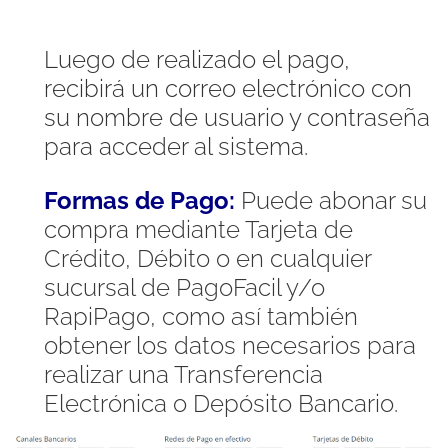
Luego de realizado el pago,
recibirá un correo electrónico con
su nombre de usuario y contraseña
para acceder al sistema.
Formas de Pago:
Puede abonar su
compra mediante Tarjeta de
Crédito, Débito o en cualquier
sucursal de PagoFacil y/o
RapiPago, como así también
obtener los datos necesarios para
realizar una Transferencia
Electrónica o Depósito Bancario.