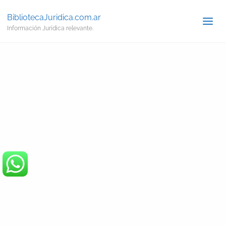
BibliotecaJuridica.com.ar
Información Jurídica relevante.