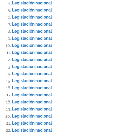
Legislación nacional
Legislación nacional
Legislación nacional
Legislación nacional
Legislación nacional
Legislación nacional
Legislación nacional
Legislación nacional
Legislación nacional
Legislación nacional
Legislación nacional
Legislación nacional
Legislación nacional
Legislación nacional
Legislación nacional
Legislación nacional
Legislación nacional
Legislación nacional
Legislación nacional