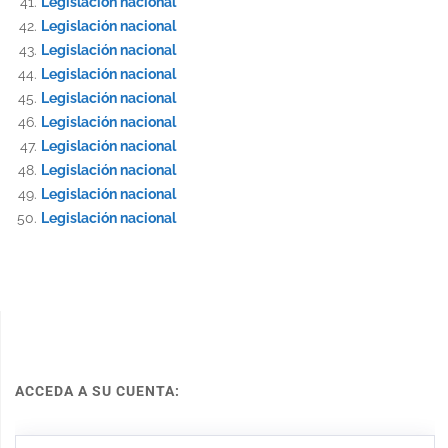
Legislación nacional
Legislación nacional
Legislación nacional
Legislación nacional
Legislación nacional
Legislación nacional
Legislación nacional
Legislación nacional
Legislación nacional
Legislación nacional
ACCEDA A SU CUENTA: