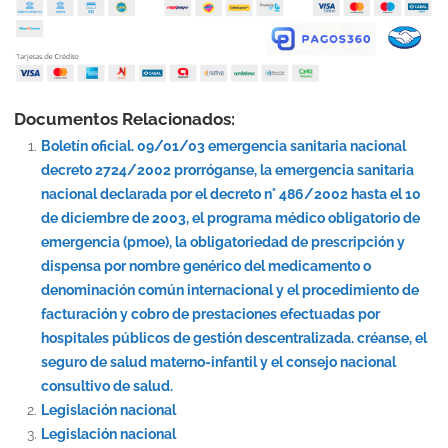
Documentos Relacionados:
Boletín oficial. 09/01/03 emergencia sanitaria nacional
decreto 2724/2002 prorróganse, la emergencia sanitaria
nacional declarada por el decreto n° 486/2002 hasta el 10
de diciembre de 2003, el programa médico obligatorio de
emergencia (pmoe), la obligatoriedad de prescripción y
dispensa por nombre genérico del medicamento o
denominación común internacional y el procedimiento de
facturación y cobro de prestaciones efectuadas por
hospitales públicos de gestión descentralizada. créanse, el
seguro de salud materno-infantil y el consejo nacional
consultivo de salud.
Legislación nacional
Legislación nacional