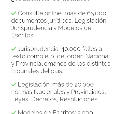
Consulte online más de 65.000
documentos jurídicos, Legislación,
Jurisprudencia y Modelos de
Escritos.
Jurisprudencia: 40.000 fallos a
texto completo del orden Nacional
y Provincial emanos de los distintos
tribunales del país.
Legislación: más de 20.000
normas Nacionales y Provinciales,
Leyes, Decretos, Resoluciones.
Modelos de Escritos: 5.000