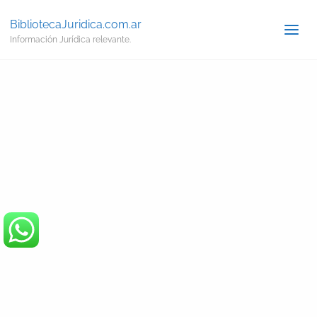
BibliotecaJuridica.com.ar
Información Jurídica relevante.