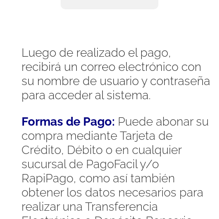
Luego de realizado el pago,
recibirá un correo electrónico con
su nombre de usuario y contraseña
para acceder al sistema.
Formas de Pago:
Puede abonar su
compra mediante Tarjeta de
Crédito, Débito o en cualquier
sucursal de PagoFacil y/o
RapiPago, como así también
obtener los datos necesarios para
realizar una Transferencia