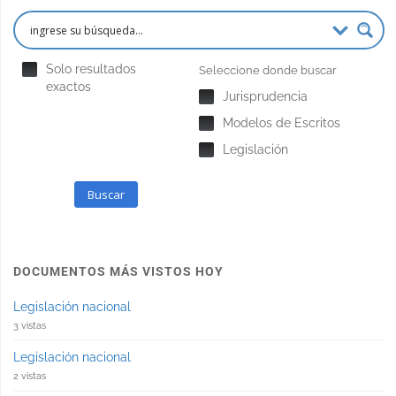
Solo resultados
Seleccione donde buscar
exactos
Jurisprudencia
Modelos de Escritos
Legislación
Buscar
DOCUMENTOS MÁS VISTOS HOY
Legislación nacional
3 vistas
Legislación nacional
2 vistas