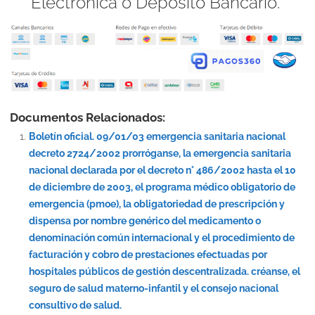
Electrónica o Depósito Bancario.
Documentos Relacionados:
Boletín oficial. 09/01/03 emergencia sanitaria nacional
decreto 2724/2002 prorróganse, la emergencia sanitaria
nacional declarada por el decreto n° 486/2002 hasta el 10
de diciembre de 2003, el programa médico obligatorio de
emergencia (pmoe), la obligatoriedad de prescripción y
dispensa por nombre genérico del medicamento o
denominación común internacional y el procedimiento de
facturación y cobro de prestaciones efectuadas por
hospitales públicos de gestión descentralizada. créanse, el
seguro de salud materno-infantil y el consejo nacional
consultivo de salud.