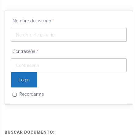
Nombre de usuario
*
Contraseña
*
Recordarme
BUSCAR DOCUMENTO: