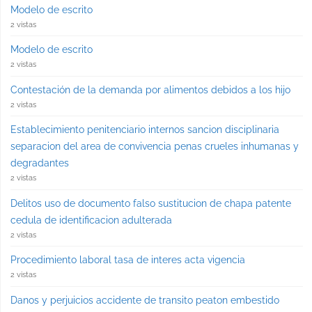
Modelo de escrito
2 vistas
Modelo de escrito
2 vistas
Contestación de la demanda por alimentos debidos a los hijo
2 vistas
Establecimiento penitenciario internos sancion disciplinaria
separacion del area de convivencia penas crueles inhumanas y
degradantes
2 vistas
Delitos uso de documento falso sustitucion de chapa patente
cedula de identificacion adulterada
2 vistas
Procedimiento laboral tasa de interes acta vigencia
2 vistas
Danos y perjuicios accidente de transito peaton embestido