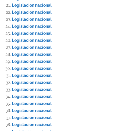
Legislación nacional
Legislación nacional
Legislación nacional
Legislación nacional
Legislación nacional
Legislación nacional
Legislación nacional
Legislación nacional
Legislación nacional
Legislación nacional
Legislación nacional
Legislación nacional
Legislación nacional
Legislación nacional
Legislación nacional
Legislación nacional
Legislación nacional
Legislación nacional