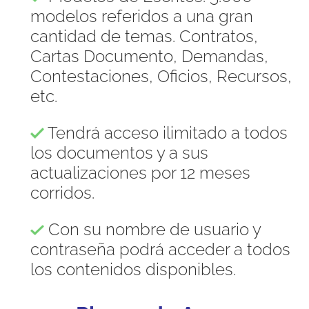
modelos referidos a una gran
cantidad de temas. Contratos,
Cartas Documento, Demandas,
Contestaciones, Oficios, Recursos,
etc.
Tendrá acceso ilimitado a todos
los documentos y a sus
actualizaciones por 12 meses
corridos.
Con su nombre de usuario y
contraseña podrá acceder a todos
los contenidos disponibles.