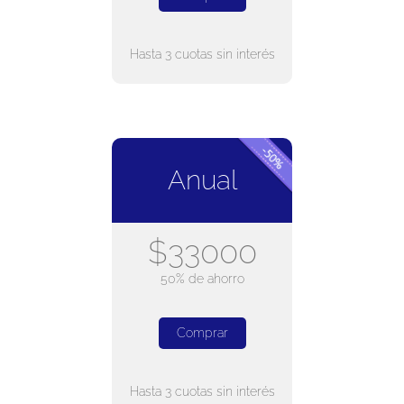
Hasta 3 cuotas sin interés
Anual
$33000
50% de ahorro
Comprar
Hasta 3 cuotas sin interés