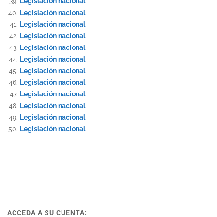
Legislación nacional
Legislación nacional
Legislación nacional
Legislación nacional
Legislación nacional
Legislación nacional
Legislación nacional
Legislación nacional
Legislación nacional
Legislación nacional
Legislación nacional
Legislación nacional
ACCEDA A SU CUENTA: