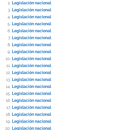
Legislación nacional
Legislación nacional
Legislación nacional
Legislación nacional
Legislación nacional
Legislación nacional
Legislación nacional
Legislación nacional
Legislación nacional
Legislación nacional
Legislación nacional
Legislación nacional
Legislación nacional
Legislación nacional
Legislación nacional
Legislación nacional
Legislación nacional
Legislación nacional
Legislación nacional