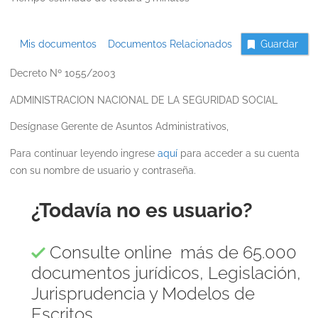
Mis documentos
Documentos Relacionados
Guardar
Decreto Nº 1055/2003
ADMINISTRACION NACIONAL DE LA SEGURIDAD SOCIAL
Desígnase Gerente de Asuntos Administrativos,
Para continuar leyendo ingrese
aquí
para acceder a su cuenta
con su nombre de usuario y contraseña.
¿Todavía no es usuario?
Consulte online más de 65.000
documentos jurídicos, Legislación,
Jurisprudencia y Modelos de
Escritos.