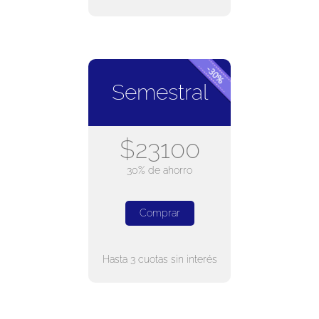
Semestral
$23100
30% de ahorro
Comprar
Hasta 3 cuotas sin interés