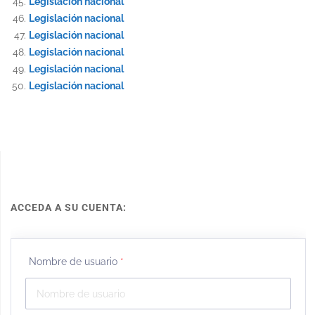
Legislación nacional
Legislación nacional
Legislación nacional
Legislación nacional
Legislación nacional
Legislación nacional
ACCEDA A SU CUENTA:
Nombre de usuario
*