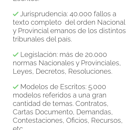
Jurisprudencia: 40.000 fallos a
texto completo del orden Nacional
y Provincial emanos de los distintos
tribunales del país.
Legislación: más de 20.000
normas Nacionales y Provinciales,
Leyes, Decretos, Resoluciones.
Modelos de Escritos: 5.000
modelos referidos a una gran
cantidad de temas. Contratos,
Cartas Documento, Demandas,
Contestaciones, Oficios, Recursos,
etc.