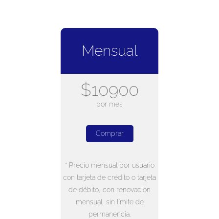
Mensual
$10900
por mes
Comprar
* Precio mensual por usuario
con tarjeta de crédito o tarjeta
de débito, con renovación
mensual, sin límite de
permanencia.