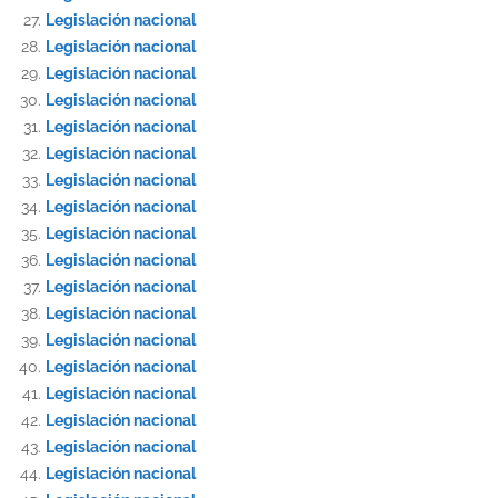
Legislación nacional
Legislación nacional
Legislación nacional
Legislación nacional
Legislación nacional
Legislación nacional
Legislación nacional
Legislación nacional
Legislación nacional
Legislación nacional
Legislación nacional
Legislación nacional
Legislación nacional
Legislación nacional
Legislación nacional
Legislación nacional
Legislación nacional
Legislación nacional