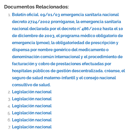
Documentos Relacionados:
Boletín oficial. 09/01/03 emergencia sanitaria nacional
decreto 2724/2002 prorróganse, la emergencia sanitaria
nacional declarada por el decreto n° 486/2002 hasta el 10
de diciembre de 2003, el programa médico obligatorio de
emergencia (pmoe), la obligatoriedad de prescripción y
dispensa por nombre genérico del medicamento o
denominación común internacional y el procedimiento de
facturación y cobro de prestaciones efectuadas por
hospitales públicos de gestión descentralizada. créanse, el
seguro de salud materno-infantil y el consejo nacional
consultivo de salud.
Legislación nacional
Legislación nacional
Legislación nacional
Legislación nacional
Legislación nacional
Legislación nacional