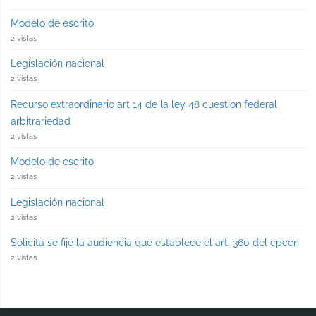
Modelo de escrito
2 vistas
Legislación nacional
2 vistas
Recurso extraordinario art 14 de la ley 48 cuestion federal
arbitrariedad
2 vistas
Modelo de escrito
2 vistas
Legislación nacional
2 vistas
Solicita se fije la audiencia que establece el art. 360 del cpccn
2 vistas