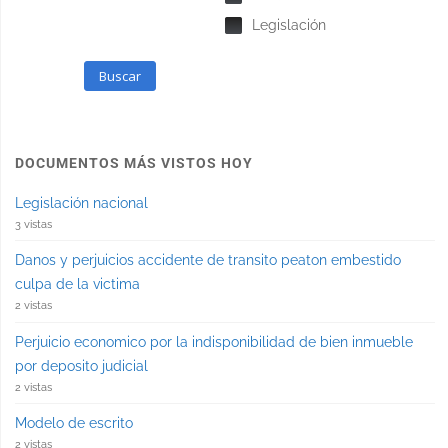
Legislación
Buscar
DOCUMENTOS MÁS VISTOS HOY
Legislación nacional
3 vistas
Danos y perjuicios accidente de transito peaton embestido
culpa de la victima
2 vistas
Perjuicio economico por la indisponibilidad de bien inmueble
por deposito judicial
2 vistas
Modelo de escrito
2 vistas