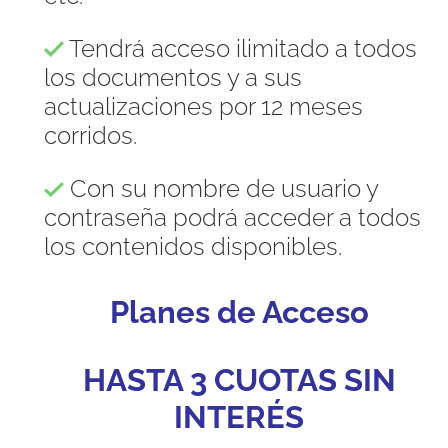
Tendrá acceso ilimitado a todos
los documentos y a sus
actualizaciones por 12 meses
corridos.
Con su nombre de usuario y
contraseña podrá acceder a todos
los contenidos disponibles.
Planes de Acceso
HASTA 3 CUOTAS SIN
INTERÉS