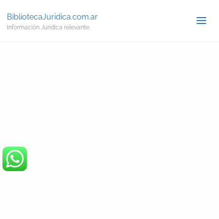
BibliotecaJuridica.com.ar
Información Jurídica relevante.