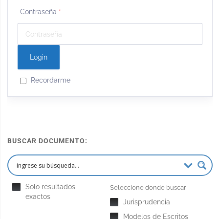
Contraseña
*
Recordarme
BUSCAR DOCUMENTO:
Solo resultados
Seleccione donde buscar
exactos
Jurisprudencia
Modelos de Escritos