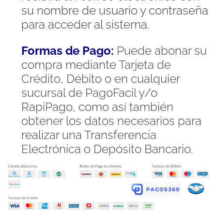
su nombre de usuario y contraseña
para acceder al sistema.
Formas de Pago:
Puede abonar su
compra mediante Tarjeta de
Crédito, Débito o en cualquier
sucursal de PagoFacil y/o
RapiPago, como así también
obtener los datos necesarios para
realizar una Transferencia
Electrónica o Depósito Bancario.