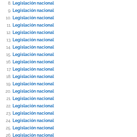
Legislación nacional
Legislación nacional
Legislación nacional
Legislación nacional
Legislación nacional
Legislación nacional
Legislación nacional
Legislación nacional
Legislación nacional
Legislación nacional
Legislación nacional
Legislación nacional
Legislación nacional
Legislación nacional
Legislación nacional
Legislación nacional
Legislación nacional
Legislación nacional
Legislación nacional