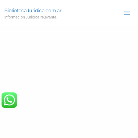
BibliotecaJuridica.com.ar
Información Jurídica relevante.