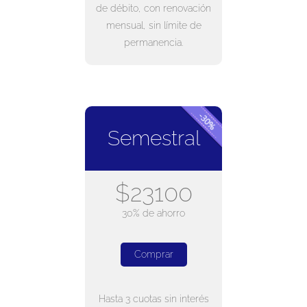
de débito, con renovación
mensual, sin límite de
permanencia.
Semestral
$23100
30% de ahorro
Comprar
Hasta 3 cuotas sin interés