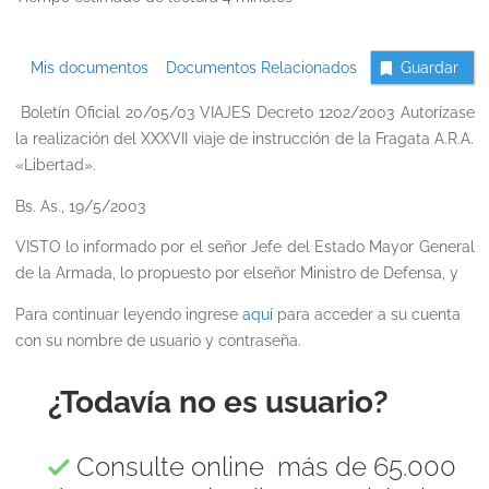
Mis documentos
Documentos Relacionados
Guardar
Boletín Oficial 20/05/03 VIAJES Decreto 1202/2003 Autorízase
la realización del XXXVII viaje de instrucción de la Fragata A.R.A.
«Libertad».
Bs. As., 19/5/2003
VISTO
lo informado por el señor Jefe del Estado Mayor General
de la Armada, lo propuesto por elseñor Ministro de Defensa, y
Para continuar leyendo ingrese
aquí
para acceder a su cuenta
con su nombre de usuario y contraseña.
¿Todavía no es usuario?
Consulte online más de 65.000