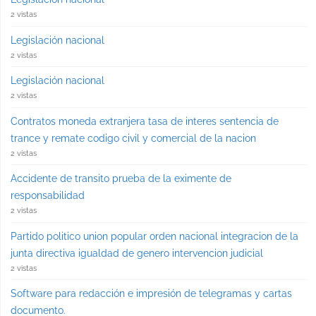
2 vistas
Legislación nacional
2 vistas
Legislación nacional
2 vistas
Contratos moneda extranjera tasa de interes sentencia de
trance y remate codigo civil y comercial de la nacion
2 vistas
Accidente de transito prueba de la eximente de
responsabilidad
2 vistas
Partido politico union popular orden nacional integracion de la
junta directiva igualdad de genero intervencion judicial
2 vistas
Software para redacción e impresión de telegramas y cartas
documento.