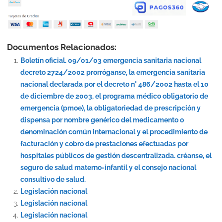
Documentos Relacionados:
Boletín oficial. 09/01/03 emergencia sanitaria nacional
decreto 2724/2002 prorróganse, la emergencia sanitaria
nacional declarada por el decreto n° 486/2002 hasta el 10
de diciembre de 2003, el programa médico obligatorio de
emergencia (pmoe), la obligatoriedad de prescripción y
dispensa por nombre genérico del medicamento o
denominación común internacional y el procedimiento de
facturación y cobro de prestaciones efectuadas por
hospitales públicos de gestión descentralizada. créanse, el
seguro de salud materno-infantil y el consejo nacional
consultivo de salud.
Legislación nacional
Legislación nacional
Legislación nacional