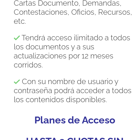
Cartas Documento, Demandas,
Contestaciones, Oficios, Recursos,
etc.
Tendrá acceso ilimitado a todos
los documentos y a sus
actualizaciones por 12 meses
corridos.
Con su nombre de usuario y
contraseña podrá acceder a todos
los contenidos disponibles.
Planes de Acceso