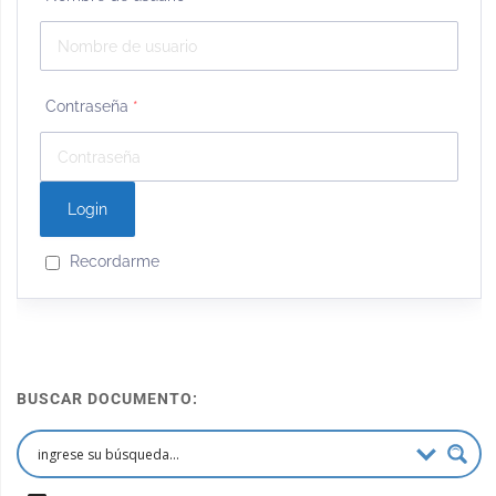
Contraseña
*
Recordarme
BUSCAR DOCUMENTO: