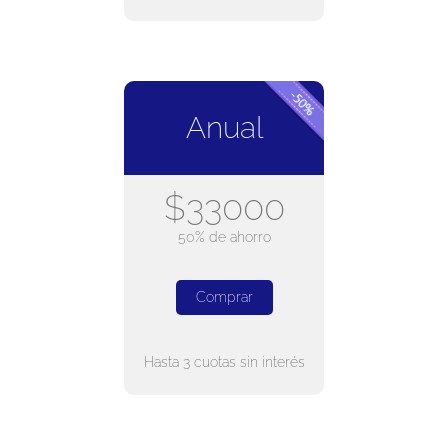
Anual
$33000
50% de ahorro
Comprar
Hasta 3 cuotas sin interés