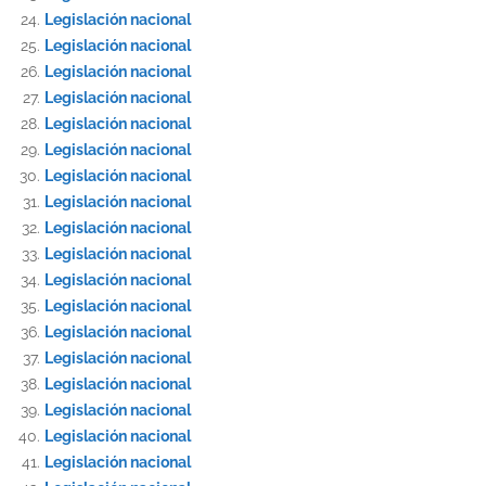
Legislación nacional
Legislación nacional
Legislación nacional
Legislación nacional
Legislación nacional
Legislación nacional
Legislación nacional
Legislación nacional
Legislación nacional
Legislación nacional
Legislación nacional
Legislación nacional
Legislación nacional
Legislación nacional
Legislación nacional
Legislación nacional
Legislación nacional
Legislación nacional