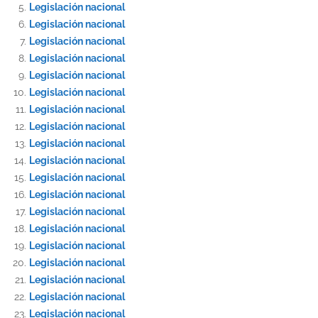
Legislación nacional
Legislación nacional
Legislación nacional
Legislación nacional
Legislación nacional
Legislación nacional
Legislación nacional
Legislación nacional
Legislación nacional
Legislación nacional
Legislación nacional
Legislación nacional
Legislación nacional
Legislación nacional
Legislación nacional
Legislación nacional
Legislación nacional
Legislación nacional
Legislación nacional