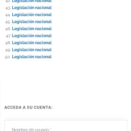
Legislación nacional
Legislación nacional
Legislación nacional
Legislación nacional
Legislación nacional
Legislación nacional
Legislación nacional
Legislación nacional
Legislación nacional
ACCEDA A SU CUENTA:
Nombre de usuario
*