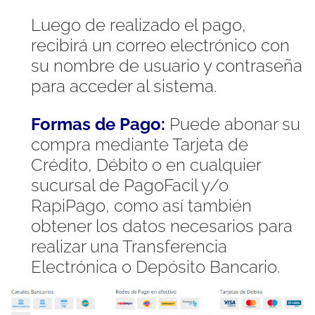
Luego de realizado el pago,
recibirá un correo electrónico con
su nombre de usuario y contraseña
para acceder al sistema.
Formas de Pago:
Puede abonar su
compra mediante Tarjeta de
Crédito, Débito o en cualquier
sucursal de PagoFacil y/o
RapiPago, como así también
obtener los datos necesarios para
realizar una Transferencia
Electrónica o Depósito Bancario.