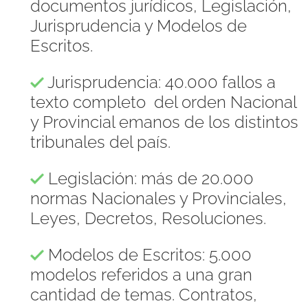
documentos jurídicos, Legislación,
Jurisprudencia y Modelos de
Escritos.
Jurisprudencia: 40.000 fallos a
texto completo del orden Nacional
y Provincial emanos de los distintos
tribunales del país.
Legislación: más de 20.000
normas Nacionales y Provinciales,
Leyes, Decretos, Resoluciones.
Modelos de Escritos: 5.000
modelos referidos a una gran
cantidad de temas. Contratos,