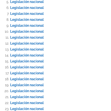
Legislación nacional
Legislación nacional
Legislación nacional
Legislación nacional
Legislación nacional
Legislación nacional
Legislación nacional
Legislación nacional
Legislación nacional
Legislación nacional
Legislación nacional
Legislación nacional
Legislación nacional
Legislación nacional
Legislación nacional
Legislación nacional
Legislación nacional
Legislación nacional
Legislación nacional