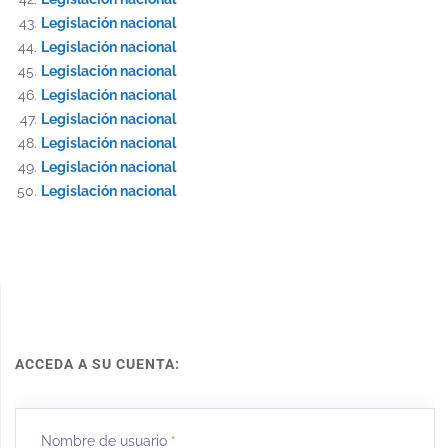
Legislación nacional
Legislación nacional
Legislación nacional
Legislación nacional
Legislación nacional
Legislación nacional
Legislación nacional
Legislación nacional
ACCEDA A SU CUENTA:
Nombre de usuario
*