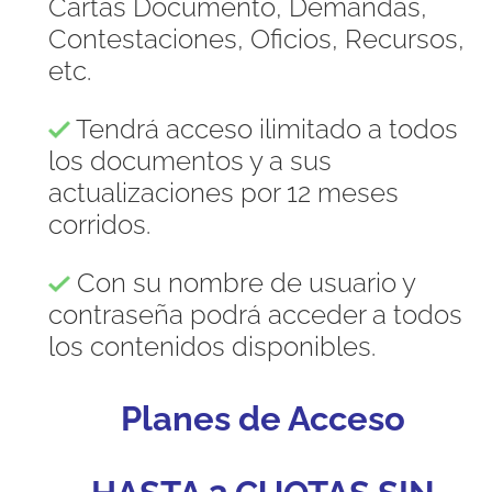
Cartas Documento, Demandas,
Contestaciones, Oficios, Recursos,
etc.
Tendrá acceso ilimitado a todos
los documentos y a sus
actualizaciones por 12 meses
corridos.
Con su nombre de usuario y
contraseña podrá acceder a todos
los contenidos disponibles.
Planes de Acceso