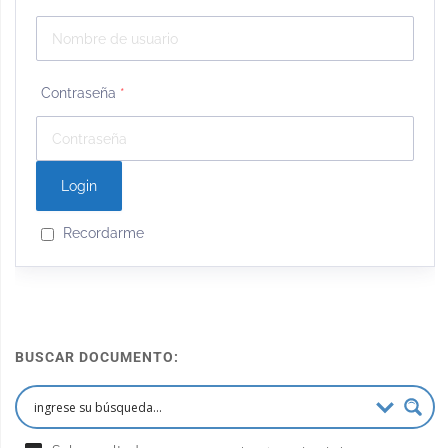
Contraseña
*
Recordarme
BUSCAR DOCUMENTO: