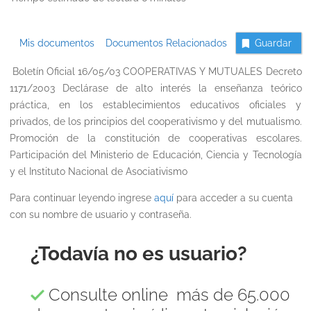
Mis documentos
Documentos Relacionados
Guardar
Boletín Oficial 16/05/03 COOPERATIVAS Y MUTUALES Decreto
1171/2003 Declárase de alto interés la enseñanza teórico
práctica, en los establecimientos educativos oficiales y
privados, de los principios del cooperativismo y del mutualismo.
Promoción de la constitución de cooperativas escolares.
Participación del Ministerio de Educación, Ciencia y Tecnología
y el Instituto Nacional de Asociativismo
Para continuar leyendo ingrese
aquí
para acceder a su cuenta
con su nombre de usuario y contraseña.
¿Todavía no es usuario?
Consulte online más de 65.000