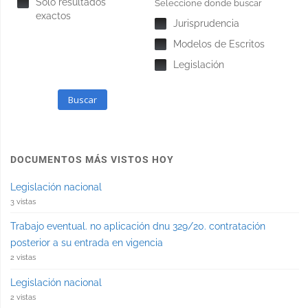
Solo resultados
Seleccione donde buscar
exactos
Jurisprudencia
Modelos de Escritos
Legislación
Buscar
DOCUMENTOS MÁS VISTOS HOY
Legislación nacional
3 vistas
Trabajo eventual. no aplicación dnu 329/20. contratación
posterior a su entrada en vigencia
2 vistas
Legislación nacional
2 vistas