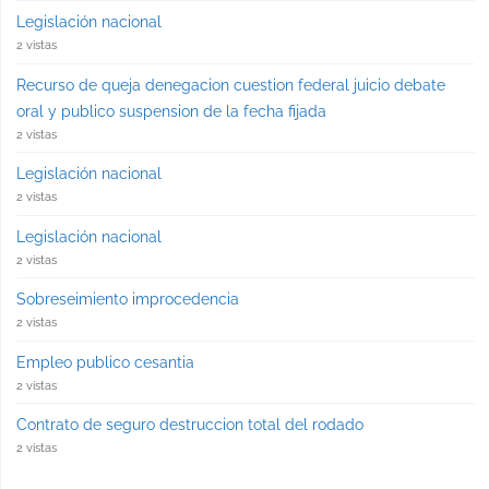
Legislación nacional
2 vistas
Recurso de queja denegacion cuestion federal juicio debate
oral y publico suspension de la fecha fijada
2 vistas
Legislación nacional
2 vistas
Legislación nacional
2 vistas
Sobreseimiento improcedencia
2 vistas
Empleo publico cesantia
2 vistas
Contrato de seguro destruccion total del rodado
2 vistas