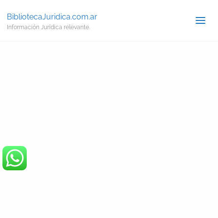
BibliotecaJuridica.com.ar
Información Jurídica relevante.