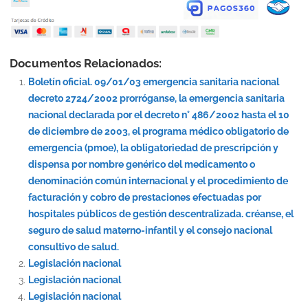
Documentos Relacionados:
Boletín oficial. 09/01/03 emergencia sanitaria nacional
decreto 2724/2002 prorróganse, la emergencia sanitaria
nacional declarada por el decreto n° 486/2002 hasta el 10
de diciembre de 2003, el programa médico obligatorio de
emergencia (pmoe), la obligatoriedad de prescripción y
dispensa por nombre genérico del medicamento o
denominación común internacional y el procedimiento de
facturación y cobro de prestaciones efectuadas por
hospitales públicos de gestión descentralizada. créanse, el
seguro de salud materno-infantil y el consejo nacional
consultivo de salud.
Legislación nacional
Legislación nacional
Legislación nacional