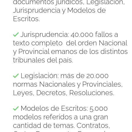
documentos jurídicos, Legislación,
Jurisprudencia y Modelos de
Escritos.
Jurisprudencia: 40.000 fallos a
texto completo del orden Nacional
y Provincial emanos de los distintos
tribunales del país.
Legislación: más de 20.000
normas Nacionales y Provinciales,
Leyes, Decretos, Resoluciones.
Modelos de Escritos: 5.000
modelos referidos a una gran
cantidad de temas. Contratos,