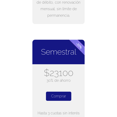
de débito, con renovación
mensual, sin límite de
permanencia.
Semestral
$23100
30% de ahorro
Comprar
Hasta 3 cuotas sin interés