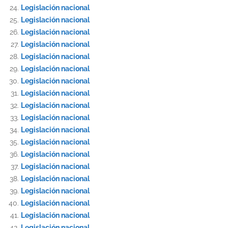
Legislación nacional
Legislación nacional
Legislación nacional
Legislación nacional
Legislación nacional
Legislación nacional
Legislación nacional
Legislación nacional
Legislación nacional
Legislación nacional
Legislación nacional
Legislación nacional
Legislación nacional
Legislación nacional
Legislación nacional
Legislación nacional
Legislación nacional
Legislación nacional
Legislación nacional