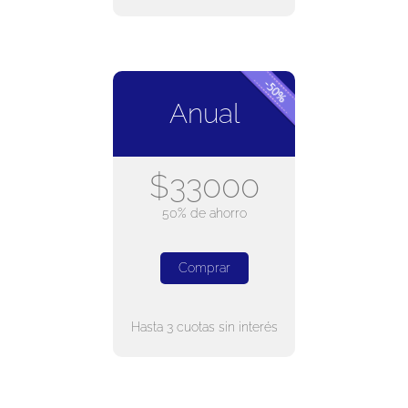
Anual
$33000
50% de ahorro
Comprar
Hasta 3 cuotas sin interés