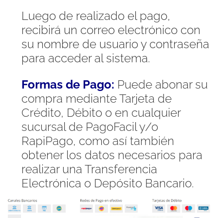
Luego de realizado el pago,
recibirá un correo electrónico con
su nombre de usuario y contraseña
para acceder al sistema.
Formas de Pago:
Puede abonar su
compra mediante Tarjeta de
Crédito, Débito o en cualquier
sucursal de PagoFacil y/o
RapiPago, como así también
obtener los datos necesarios para
realizar una Transferencia
Electrónica o Depósito Bancario.