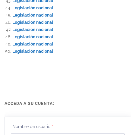
Legislación nacional
Legislación nacional
Legislación nacional
Legislación nacional
Legislación nacional
Legislación nacional
Legislación nacional
Legislación nacional
ACCEDA A SU CUENTA:
Nombre de usuario
*