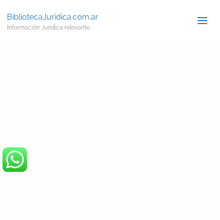
BibliotecaJuridica.com.ar
Información Jurídica relevante.