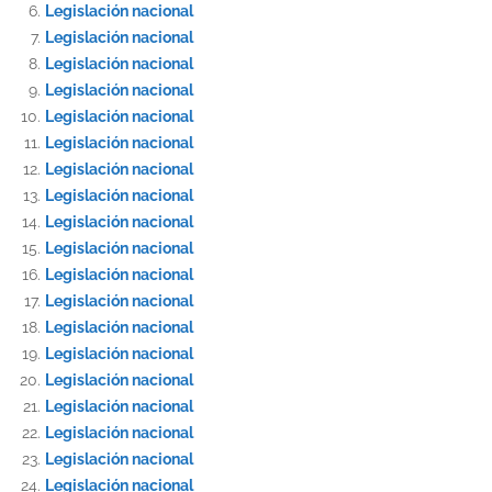
Legislación nacional
Legislación nacional
Legislación nacional
Legislación nacional
Legislación nacional
Legislación nacional
Legislación nacional
Legislación nacional
Legislación nacional
Legislación nacional
Legislación nacional
Legislación nacional
Legislación nacional
Legislación nacional
Legislación nacional
Legislación nacional
Legislación nacional
Legislación nacional
Legislación nacional