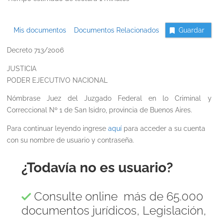
Mis documentos
Documentos Relacionados
Guardar
Decreto 713/2006
JUSTICIA
PODER EJECUTIVO NACIONAL
Nómbrase Juez del Juzgado Federal en lo Criminal y
Correccional Nº 1 de San Isidro, provincia de Buenos Aires.
Para continuar leyendo ingrese
aquí
para acceder a su cuenta
con su nombre de usuario y contraseña.
¿Todavía no es usuario?
Consulte online más de 65.000
documentos jurídicos, Legislación,