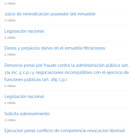
2 vistas
Juicio de reivindicacion poseedor del inmueble
2 vistas
Legislación nacional
2 vistas
Danos y perjuicios danos en el inmueble filtraciones
2 vistas
Denuncia penal por fraude contra la administración pública (art.
174 inc. 5 c.p.) y negociaciones incompatibles con el ejercicio de
funciones públicas (art. 265 c.p.)
2 vistas
Legislación nacional
2 vistas
Solicita sobreseimiento
2 vistas
Ejecucion penal conflicto de competencia revocacion libertad