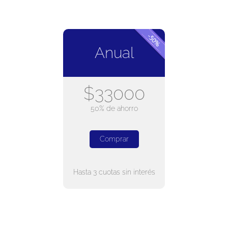
Anual
$33000
50% de ahorro
Comprar
Hasta 3 cuotas sin interés