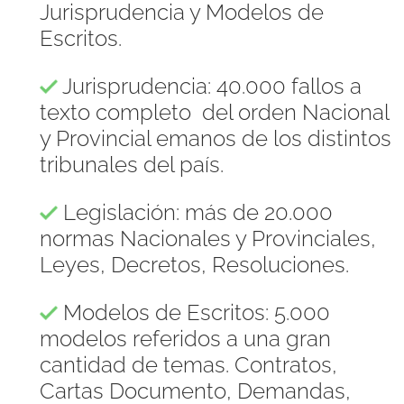
Jurisprudencia y Modelos de
Escritos.
Jurisprudencia: 40.000 fallos a
texto completo del orden Nacional
y Provincial emanos de los distintos
tribunales del país.
Legislación: más de 20.000
normas Nacionales y Provinciales,
Leyes, Decretos, Resoluciones.
Modelos de Escritos: 5.000
modelos referidos a una gran
cantidad de temas. Contratos,
Cartas Documento, Demandas,