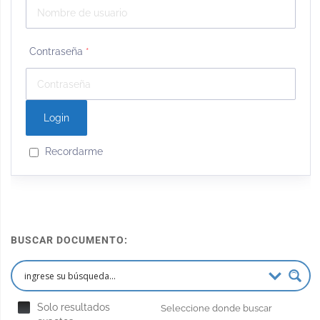
Contraseña
*
Recordarme
BUSCAR DOCUMENTO:
Solo resultados
Seleccione donde buscar