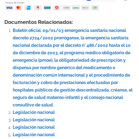
Documentos Relacionados:
Boletín oficial. 09/01/03 emergencia sanitaria nacional
decreto 2724/2002 prorróganse, la emergencia sanitaria
nacional declarada por el decreto n° 486/2002 hasta el 10
de diciembre de 2003, el programa médico obligatorio de
emergencia (pmoe), la obligatoriedad de prescripción y
dispensa por nombre genérico del medicamento o
denominación común internacional y el procedimiento de
facturación y cobro de prestaciones efectuadas por
hospitales públicos de gestión descentralizada. créanse, el
seguro de salud materno-infantil y el consejo nacional
consultivo de salud.
Legislación nacional
Legislación nacional
Legislación nacional
Legislación nacional