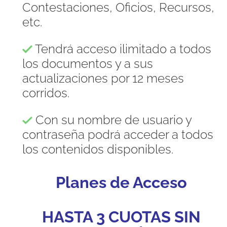
Contestaciones, Oficios, Recursos,
etc.
Tendrá acceso ilimitado a todos
los documentos y a sus
actualizaciones por 12 meses
corridos.
Con su nombre de usuario y
contraseña podrá acceder a todos
los contenidos disponibles.
Planes de Acceso
HASTA 3 CUOTAS SIN