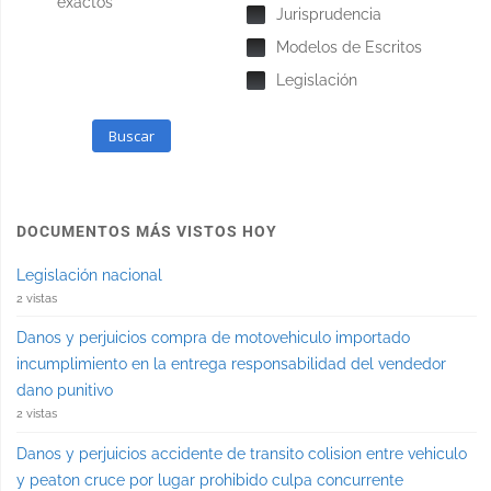
exactos
Jurisprudencia
Modelos de Escritos
Legislación
Buscar
DOCUMENTOS MÁS VISTOS HOY
Legislación nacional
2 vistas
Danos y perjuicios compra de motovehiculo importado
incumplimiento en la entrega responsabilidad del vendedor
dano punitivo
2 vistas
Danos y perjuicios accidente de transito colision entre vehiculo
y peaton cruce por lugar prohibido culpa concurrente