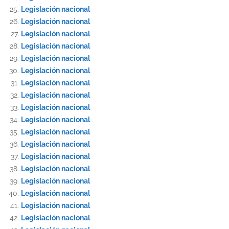
Legislación nacional
Legislación nacional
Legislación nacional
Legislación nacional
Legislación nacional
Legislación nacional
Legislación nacional
Legislación nacional
Legislación nacional
Legislación nacional
Legislación nacional
Legislación nacional
Legislación nacional
Legislación nacional
Legislación nacional
Legislación nacional
Legislación nacional
Legislación nacional