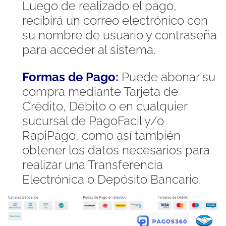
Luego de realizado el pago,
recibirá un correo electrónico con
su nombre de usuario y contraseña
para acceder al sistema.
Formas de Pago:
Puede abonar su
compra mediante Tarjeta de
Crédito, Débito o en cualquier
sucursal de PagoFacil y/o
RapiPago, como así también
obtener los datos necesarios para
realizar una Transferencia
Electrónica o Depósito Bancario.