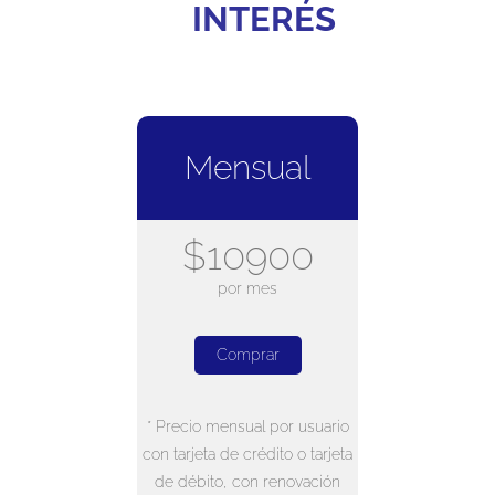
INTERÉS
Mensual
$10900
por mes
Comprar
* Precio mensual por usuario
con tarjeta de crédito o tarjeta
de débito, con renovación