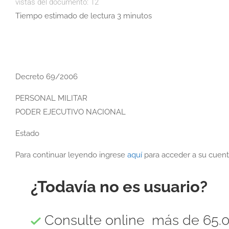
vistas del documento:
12
Tiempo estimado de lectura 3 minutos
Decreto 69/2006
PERSONAL MILITAR
PODER EJECUTIVO NACIONAL
Estado
Para continuar leyendo ingrese
aquí
para acceder a su cuent
¿Todavía no es usuario?
Consulte online más de 65.0