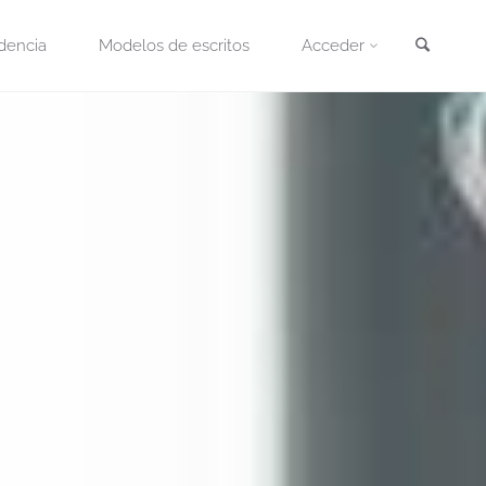
Busca
dencia
Modelos de escritos
Acceder