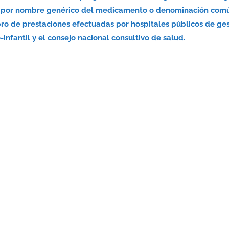
nsa por nombre genérico del medicamento o denominación com
bro de prestaciones efectuadas por hospitales públicos de ge
infantil y el consejo nacional consultivo de salud.