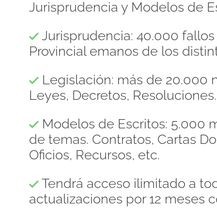
Jurisprudencia y Modelos de Es
Jurisprudencia: 40.000 fallo
Provincial emanos de los distint
Legislación: más de 20.000 n
Leyes, Decretos, Resoluciones.
Modelos de Escritos: 5.000 m
de temas. Contratos, Cartas 
Oficios, Recursos, etc.
Tendrá acceso ilimitado a to
actualizaciones por 12 meses c