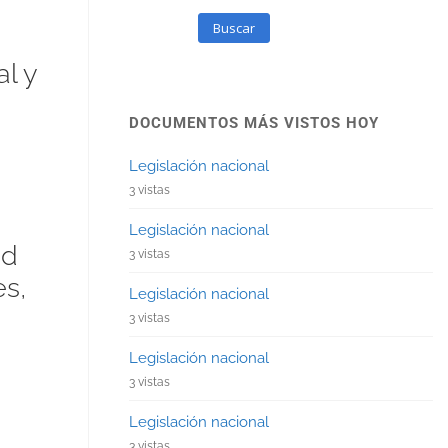
Buscar
l y
DOCUMENTOS MÁS VISTOS HOY
Legislación nacional
3 vistas
Legislación nacional
ad
3 vistas
s,
Legislación nacional
3 vistas
Legislación nacional
3 vistas
Legislación nacional
3 vistas