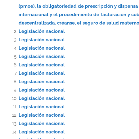
(pmoe), la obligatoriedad de prescripción y dispe
internacional y el procedimiento de facturación y co
descentralizada. créanse, el seguro de salud materno-
Legislación nacional
Legislación nacional
Legislación nacional
Legislación nacional
Legislación nacional
Legislación nacional
Legislación nacional
Legislación nacional
Legislación nacional
Legislación nacional
Legislación nacional
Legislación nacional
Legislación nacional