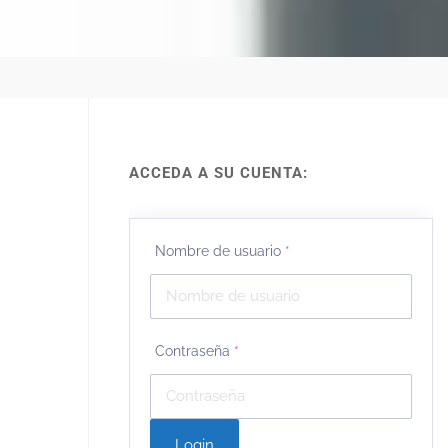
ACCEDA A SU CUENTA:
Nombre de usuario
*
Contraseña
*