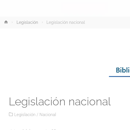
Inicio
Legislación
Legislación nacional
Legislación nacional
Legislación
/
Nacional