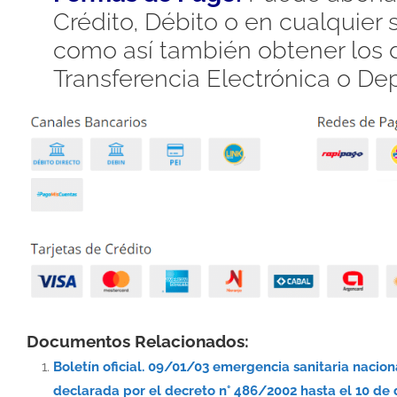
Crédito, Débito o en cualquier
como así también obtener los d
Transferencia Electrónica o De
Documentos Relacionados:
Boletín oficial. 09/01/03 emergencia sanitaria nacio
declarada por el decreto n° 486/2002 hasta el 10 de