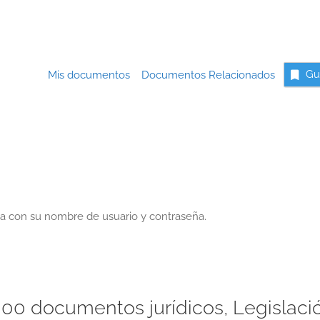
Mis documentos
Documentos Relacionados
Gu
a con su nombre de usuario y contraseña.
00 documentos jurídicos, Legislaci