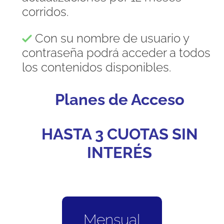
corridos.
Con su nombre de usuario y
contraseña podrá acceder a todos
los contenidos disponibles.
Planes de Acceso
HASTA 3 CUOTAS SIN
INTERÉS
Mensual