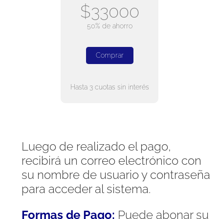
$33000
50% de ahorro
Comprar
Hasta 3 cuotas sin interés
Luego de realizado el pago,
recibirá un correo electrónico con
su nombre de usuario y contraseña
para acceder al sistema.
Formas de Pago:
Puede abonar su