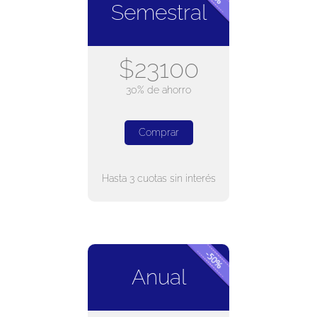
Semestral
$23100
30% de ahorro
Comprar
Hasta 3 cuotas sin interés
Anual