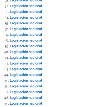
Legislación nacional
Legislación nacional
Legislación nacional
Legislación nacional
Legislación nacional
Legislación nacional
Legislación nacional
Legislación nacional
Legislación nacional
Legislación nacional
Legislación nacional
Legislación nacional
Legislación nacional
Legislación nacional
Legislación nacional
Legislación nacional
Legislación nacional
Legislación nacional
Legislación nacional