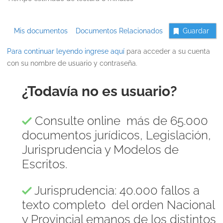
Mis documentos
Documentos Relacionados
Guardar
Para continuar leyendo ingrese
aquí
para acceder a su cuenta
con su nombre de usuario y contraseña.
¿Todavía no es usuario?
Consulte online más de 65.000
documentos jurídicos, Legislación,
Jurisprudencia y Modelos de
Escritos.
Jurisprudencia: 40.000 fallos a
texto completo del orden Nacional
y Provincial emanos de los distintos