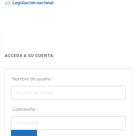
Legislación nacional
ACCEDA A SU CUENTA:
Nombre de usuario
*
Contraseña
*