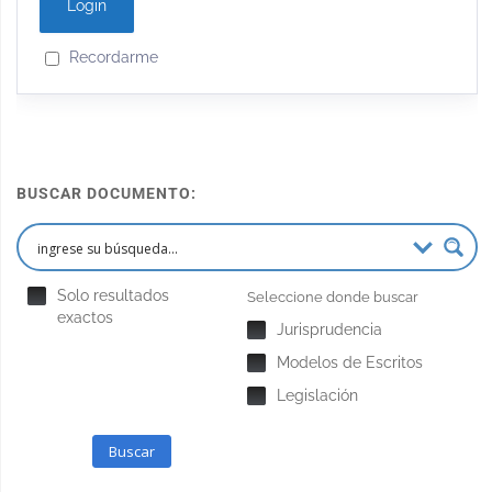
Recordarme
BUSCAR DOCUMENTO:
Solo resultados
Seleccione donde buscar
exactos
Jurisprudencia
Modelos de Escritos
Legislación
Buscar