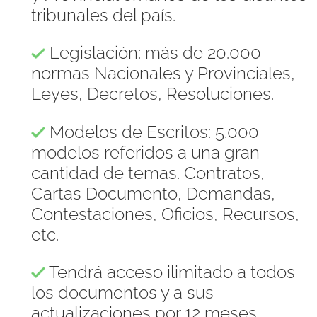
tribunales del país.
Legislación: más de 20.000
normas Nacionales y Provinciales,
Leyes, Decretos, Resoluciones.
Modelos de Escritos: 5.000
modelos referidos a una gran
cantidad de temas. Contratos,
Cartas Documento, Demandas,
Contestaciones, Oficios, Recursos,
etc.
Tendrá acceso ilimitado a todos
los documentos y a sus
actualizaciones por 12 meses