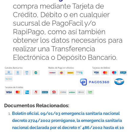
compra mediante Tarjeta de
Crédito, Débito o en cualquier
sucursal de PagoFacil y/o
RapiPago, como así también
obtener los datos necesarios para
realizar una Transferencia
Electrónica o Depósito Bancario.
Documentos Relacionados:
Boletín oficial. 09/01/03 emergencia sanitaria nacional
decreto 2724/2002 prorróganse, la emergencia sanitaria
nacional declarada por el decreto n° 486/2002 hasta el 10