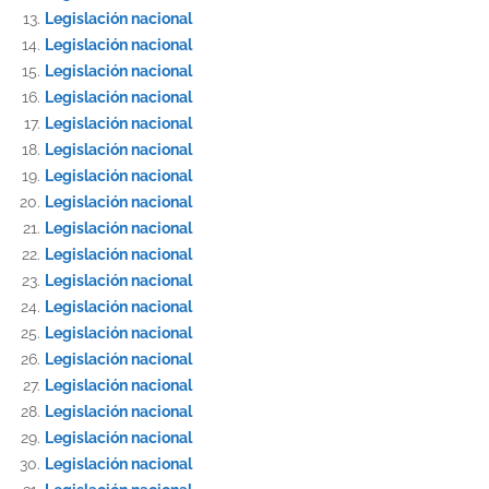
Legislación nacional
Legislación nacional
Legislación nacional
Legislación nacional
Legislación nacional
Legislación nacional
Legislación nacional
Legislación nacional
Legislación nacional
Legislación nacional
Legislación nacional
Legislación nacional
Legislación nacional
Legislación nacional
Legislación nacional
Legislación nacional
Legislación nacional
Legislación nacional