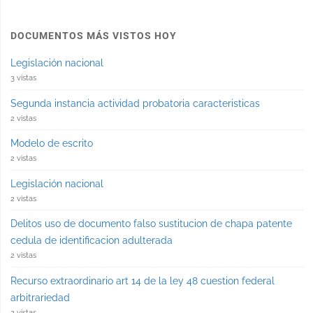
DOCUMENTOS MÁS VISTOS HOY
Legislación nacional
3 vistas
Segunda instancia actividad probatoria caracteristicas
2 vistas
Modelo de escrito
2 vistas
Legislación nacional
2 vistas
Delitos uso de documento falso sustitucion de chapa patente
cedula de identificacion adulterada
2 vistas
Recurso extraordinario art 14 de la ley 48 cuestion federal
arbitrariedad
2 vistas