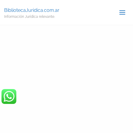
BibliotecaJuridica.com.ar
Información Jurídica relevante.