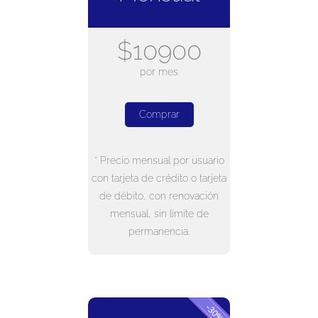
$10900
por mes
Comprar
* Precio mensual por usuario
con tarjeta de crédito o tarjeta
de débito, con renovación
mensual, sin límite de
permanencia.