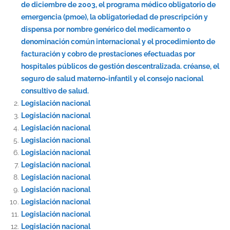
de diciembre de 2003, el programa médico obligatorio de
emergencia (pmoe), la obligatoriedad de prescripción y
dispensa por nombre genérico del medicamento o
denominación común internacional y el procedimiento de
facturación y cobro de prestaciones efectuadas por
hospitales públicos de gestión descentralizada. créanse, el
seguro de salud materno-infantil y el consejo nacional
consultivo de salud.
Legislación nacional
Legislación nacional
Legislación nacional
Legislación nacional
Legislación nacional
Legislación nacional
Legislación nacional
Legislación nacional
Legislación nacional
Legislación nacional
Legislación nacional